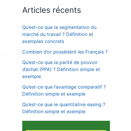
Articles récents
Qu’est-ce que la segmentation du
marché du travail ? Définition et
exemples concrets
Combien d’or possèdent les Français ?
Qu’est-ce que la parité de pouvoir
d’achat (PPA) ? Définition simple et
exemple
Qu’est-ce que l’avantage comparatif ?
Définition simple et exemple
Qu’est-ce que le quantitative easing ?
Définition simple et exemple