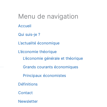
Bluesky
Menu de navigation
Accueil
Qui suis-je ?
L’actualité économique
L’économie théorique
L’économie générale et théorique
Grands courants économiques
Principaux économistes
Définitions
Contact
Newsletter