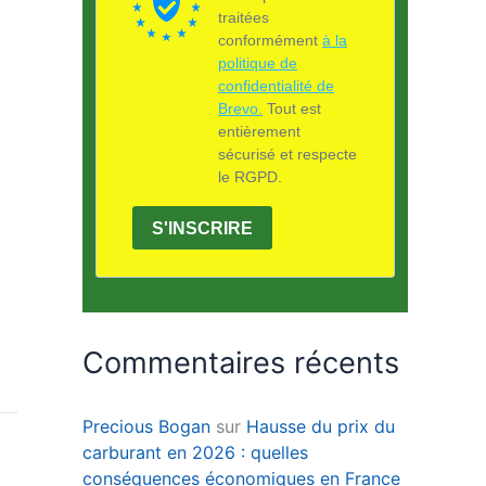
traitées
conformément
à la
politique de
confidentialité de
Brevo.
Tout est
entièrement
sécurisé et respecte
le RGPD.
S'INSCRIRE
Commentaires récents
Precious Bogan
sur
Hausse du prix du
carburant en 2026 : quelles
conséquences économiques en France