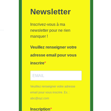
Newsletter
Inscrivez-vous à ma
newsletter pour ne rien
manquer !
Veuillez renseigner votre
adresse email pour vous
inscrire
Veuillez renseigner votre adresse
email pour vous inscrire. Ex. :
abc@xyz.com
Inscription