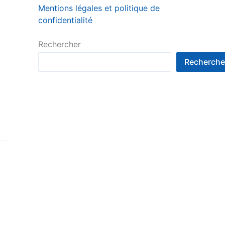
Mentions légales et politique de
confidentialité
Rechercher
Recherche