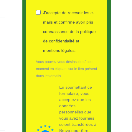
J'accepte de recevoir les e-
mails et confirme avoir pris
connaissance de la politique
de confidentialité et
mentions légales.
Vous pouvez vous désinscrire à tout
moment en cliquant sur le lien présent
dans les emails.
En soumettant ce
formulaire, vous
acceptez que les
données
personnelles que
vous avez fournies
soient transférées à
Brevo pour être