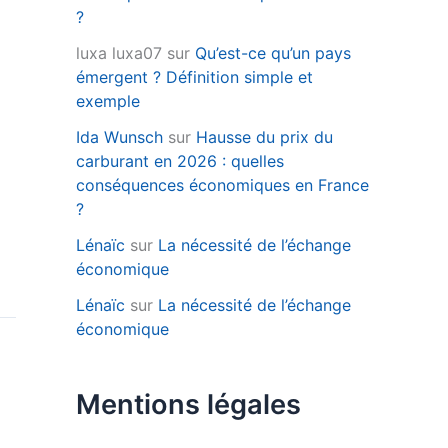
?
luxa luxa07
sur
Qu’est-ce qu’un pays
émergent ? Définition simple et
exemple
Ida Wunsch
sur
Hausse du prix du
carburant en 2026 : quelles
conséquences économiques en France
?
Lénaïc
sur
La nécessité de l’échange
économique
Lénaïc
sur
La nécessité de l’échange
économique
Mentions légales