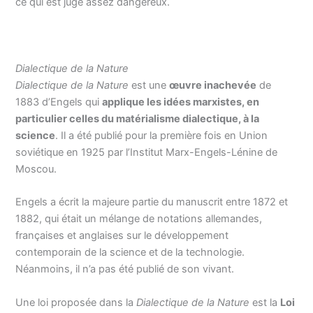
ce qui est jugé assez dangereux.
Dialectique de la Nature
Dialectique de la Nature
est une
œuvre inachevée
de
1883 d’Engels qui
applique les idées marxistes, en
particulier celles du matérialisme dialectique, à la
science
. Il a été publié pour la première fois en Union
soviétique en 1925 par l’Institut Marx-Engels-Lénine de
Moscou.
Engels a écrit la majeure partie du manuscrit entre 1872 et
1882, qui était un mélange de notations allemandes,
françaises et anglaises sur le développement
contemporain de la science et de la technologie.
Néanmoins, il n’a pas été publié de son vivant.
Une loi proposée dans la
Dialectique de la Nature
est la
Loi