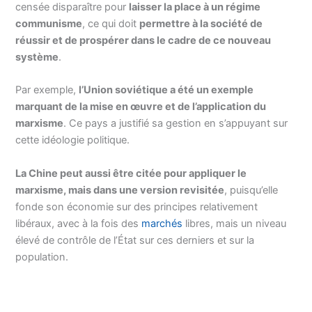
censée disparaître pour
laisser la place à un régime
communisme
, ce qui doit
permettre à la société de
réussir et de prospérer dans le cadre de ce nouveau
système
.
Par exemple,
l’Union soviétique a été un exemple
marquant de la mise en œuvre et de l’application du
marxisme
. Ce pays a justifié sa gestion en s’appuyant sur
cette idéologie politique.
La Chine peut aussi être citée pour appliquer le
marxisme, mais dans une version revisitée
, puisqu’elle
fonde son économie sur des principes relativement
libéraux, avec à la fois des
marchés
libres, mais un niveau
élevé de contrôle de l’État sur ces derniers et sur la
population.