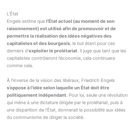
L’État
Engels estime que
l’État actuel (au moment de son
raisonnement) est utilisé afin de promouvoir et de
permettre la réalisation des idées négatives des
capitalistes et des bourgeois
, le but étant pour ces
derniers d’
exploiter le prolétariat
. Il juge que tant que les
capitalistes contrôleront l’économie, cela continuera
comme cela.
À l’inverse de la vision des libéraux, Friedrich Engels
s’oppose à l’idée selon laquelle un État doit être
politiquement indépendant
. Pour lui, seule une révolution
qui mène à une dictature dirigée par le prolétariat, puis à
une disparition de l’État, donnerait la possibilité aux idées
du communisme de diriger la société.