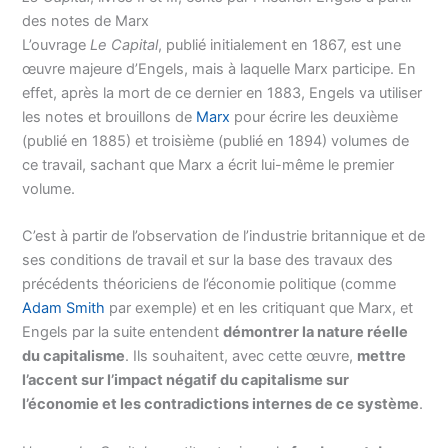
des notes de Marx
L’ouvrage
Le Capital
, publié initialement en 1867, est une
œuvre majeure d’Engels, mais à laquelle Marx participe. En
effet, après la mort de ce dernier en 1883, Engels va utiliser
les notes et brouillons de
Marx
pour écrire les deuxième
(publié en 1885) et troisième (publié en 1894) volumes de
ce travail, sachant que Marx a écrit lui-même le premier
volume.
C’est à partir de l’observation de l’industrie britannique et de
ses conditions de travail et sur la base des travaux des
précédents théoriciens de l’économie politique (comme
Adam Smith
par exemple) et en les critiquant que Marx, et
Engels par la suite entendent
démontrer la nature réelle
du capitalisme
. Ils souhaitent, avec cette œuvre,
mettre
l’accent sur l’impact négatif du capitalisme sur
l’économie et les contradictions internes de ce système
.