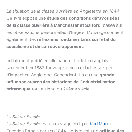
La situation de la classe ouvrière en Angleterre en 1844
Ce livre expose une
étude des conditions défavorisées
de la classe ouvrière à Manchester et Salford
, basée sur
les observations personnelles d’Engels. L’ouvrage contient
également des
réflexions fondamentales sur l’état du
socialisme et de son développement
.
Initialement publié en allemand et traduit en anglais
seulement en 1887, l’ouvrage a eu au début assez peu
d’impact en Angleterre. Cependant, il a eu une
grande
influence auprès des historiens de l’industrialisation
britannique
tout au long du 20ème siècle.
La Sainte Famille
La Sainte Famille
est un ouvrage écrit par
Karl Marx
et
Friedrich Engels paru en 1844. Le livre est une
critique des