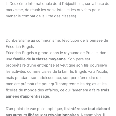
la Deuxième Internationale dont l’objectif est, sur la base du
marxisme, de réunir les socialistes et les ouvriers pour
mener le combat de la lutte des classes).
Du libéralisme au communisme, l’évolution de la pensée de
Friedrich Engels
Friedrich Engels a grandi dans le royaume de Prusse, dans
une
famille de la classe moyenne
. Son père est
propriétaire d’une entreprise et veut que son fils poursuive
les activités commerciales de la famille. Engels va à l’école,
mais pendant son adolescence, son père l’en retire de
manière prématurée pour qu’il comprenne les règles et les
ficelles du monde des affaires, ce qui l’amènera à faire
trois
années d’apprentissage
.
D’un point de vue philosophique, il
s’intéresse tout d’abord
aux auteurs libéraux et révolutionnaires
. Néanmoins, il