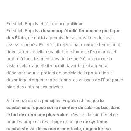
Friedrich Engels et l’économie politique
Friedrich Engels
a beaucoup étudié l’économie politique
des États
, ce qui lui a permis de se constituer des avis
assez tranchés. En effet, il rejette par exemple fermement
l’idée selon laquelle le capitalisme favorise l’économie et
profite à tous les membres de la société, ou encore la
vision selon laquelle il y aurait davantage d’argent à
dépenser pour la protection sociale de la population si
davantage d’argent rentrait dans les caisses de l’État par le
biais des entreprises privées.
À l’inverse de ces principes, Engels estime que
le
capitalisme repose sur le maintien de salaires bas, dans
le but de créer une plus-value
, c’est-à-dire un bénéfice
pour les propriétaires. Il juge donc que
ce système
capitaliste va, de manière inévitable, engendrer sa