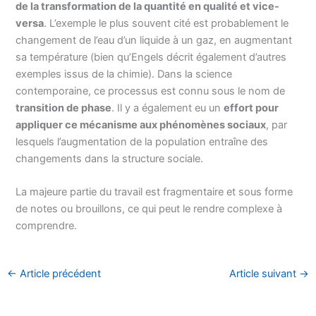
de la transformation de la quantité en qualité et vice-
versa
. L’exemple le plus souvent cité est probablement le
changement de l’eau d’un liquide à un gaz, en augmentant
sa température (bien qu’Engels décrit également d’autres
exemples issus de la chimie). Dans la science
contemporaine, ce processus est connu sous le nom de
transition de phase
. Il y a également eu un
effort pour
appliquer ce mécanisme aux phénomènes sociaux
, par
lesquels l’augmentation de la population entraîne des
changements dans la structure sociale.
La majeure partie du travail est fragmentaire et sous forme
de notes ou brouillons, ce qui peut le rendre complexe à
comprendre.
←
Article précédent
Article suivant
→