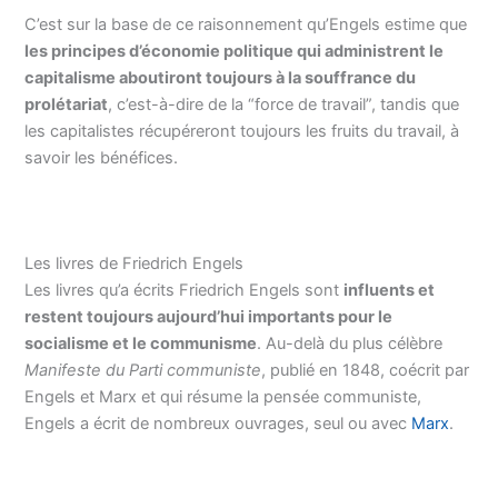
C’est sur la base de ce raisonnement qu’Engels estime que
les principes d’économie politique qui administrent le
capitalisme aboutiront toujours à la souffrance du
prolétariat
, c’est-à-dire de la “force de travail”, tandis que
les capitalistes récupéreront toujours les fruits du travail, à
savoir les bénéfices.
Les livres de Friedrich Engels
Les livres qu’a écrits Friedrich Engels sont
influents et
restent toujours aujourd’hui importants pour le
socialisme et le communisme
. Au-delà du plus célèbre
Manifeste du Parti communiste
, publié en 1848, coécrit par
Engels et Marx et qui résume la pensée communiste,
Engels a écrit de nombreux ouvrages, seul ou avec
Marx
.