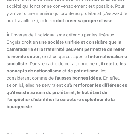
société qui fonctionne convenablement est possible. Pour
y arriver d’une manière qui profite au prolétariat (c’est-à-dire
aux travailleurs), celui-ci
doit créer sa propre classe
.
À l’inverse de l’individualisme défendu par les libéraux,
Engels
croit en une société unifiée et considère que la
camaraderie et la fraternité peuvent permettre de relier
le monde entier
, c’est ce qui est appelé l’
internationalisme
socialiste
. Dans le cadre de ce raisonnement, il
rejette les
concepts de nationalisme et de patriotisme
, les
considérant comme de
fausses bonnes idées
. En effet,
selon lui, elles ne serviraient qu’à
renforcer les différences
qu’il existe au sein du prolétariat, le but étant de
l’empêcher d’identifier le caractère exploiteur de la
bourgeoisie
.