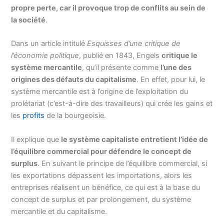
propre perte, car il provoque trop de conflits au sein de
la société
.
Dans un article intitulé
Esquisses d’une critique de
l’économie politique
, publié en 1843, Engels
critique le
système mercantile
, qu’il présente comme
l’une des
origines des défauts du capitalisme
. En effet, pour lui, le
système mercantile est à l’origine de l’exploitation du
prolétariat (c’est-à-dire des travailleurs) qui crée les gains et
les
profits
de la bourgeoisie.
Il explique que
le système capitaliste entretient l’idée de
l’équilibre commercial pour défendre le concept de
surplus
. En suivant le principe de l’équilibre commercial, si
les exportations dépassent les importations, alors les
entreprises réalisent un bénéfice, ce qui est à la base du
concept de surplus et par prolongement, du système
mercantile et du capitalisme.