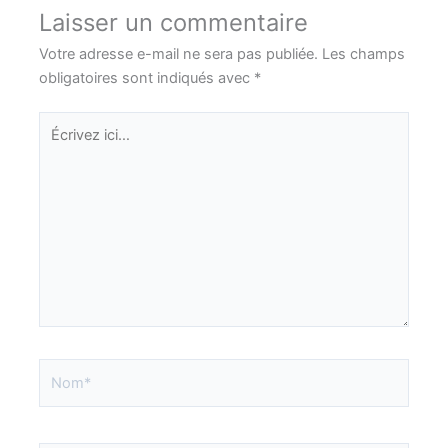
Laisser un commentaire
Votre adresse e-mail ne sera pas publiée.
Les champs
obligatoires sont indiqués avec
*
Écrivez
ici…
Nom*