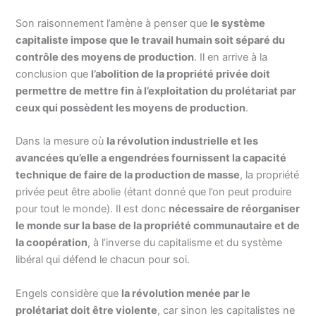
Son raisonnement l’amène à penser que
le système
capitaliste impose que le travail humain soit séparé du
contrôle des moyens de production
. Il en arrive à la
conclusion que
l’abolition de la propriété privée doit
permettre de mettre fin à l’exploitation du prolétariat par
ceux qui possèdent les moyens de production
.
Dans la mesure où
la révolution industrielle et les
avancées qu’elle a engendrées fournissent la capacité
technique de faire de la production de masse
, la propriété
privée peut être abolie (étant donné que l’on peut produire
pour tout le monde). Il est donc
nécessaire de réorganiser
le monde sur la base de la propriété communautaire et de
la coopération
, à l’inverse du capitalisme et du système
libéral qui défend le chacun pour soi.
Engels considère que
la révolution menée par le
prolétariat doit être violente
, car sinon les capitalistes ne