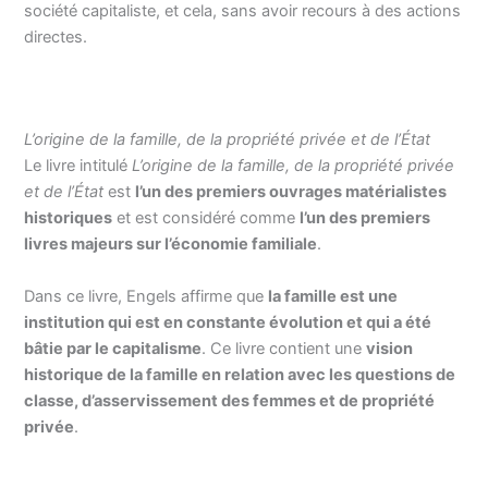
société capitaliste, et cela, sans avoir recours à des actions
directes.
L’origine de la famille, de la propriété privée et de l’État
Le livre intitulé
L’origine de la famille, de la propriété privée
et de l’État
est
l’un des premiers ouvrages matérialistes
historiques
et est considéré comme
l’un des premiers
livres majeurs sur l’économie familiale
.
Dans ce livre, Engels affirme que
la famille est une
institution qui est en constante évolution et qui a été
bâtie par le capitalisme
. Ce livre contient une
vision
historique de la famille en relation avec les questions de
classe, d’asservissement des femmes et de propriété
privée
.