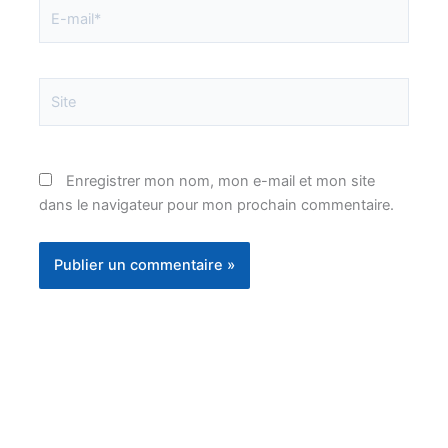
E-
mail*
Site
Enregistrer mon nom, mon e-mail et mon site
dans le navigateur pour mon prochain commentaire.