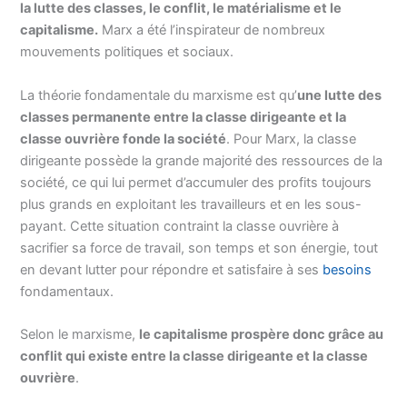
la lutte des classes, le conflit, le matérialisme et le
capitalisme.
Marx a été l’inspirateur de nombreux
mouvements politiques et sociaux.
La théorie fondamentale du marxisme est qu’
une lutte des
classes permanente entre la classe dirigeante et la
classe ouvrière fonde la société
. Pour Marx, la classe
dirigeante possède la grande majorité des ressources de la
société, ce qui lui permet d’accumuler des profits toujours
plus grands en exploitant les travailleurs et en les sous-
payant. Cette situation contraint la classe ouvrière à
sacrifier sa force de travail, son temps et son énergie, tout
en devant lutter pour répondre et satisfaire à ses
besoins
fondamentaux.
Selon le marxisme,
le capitalisme prospère donc grâce au
conflit qui existe entre la classe dirigeante et la classe
ouvrière
.