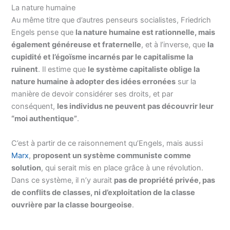
La nature humaine
Au même titre que d’autres penseurs socialistes, Friedrich
Engels pense que
la nature humaine est rationnelle, mais
également généreuse et fraternelle
, et à l’inverse, que
la
cupidité et l’égoïsme incarnés par le capitalisme la
ruinent
. Il estime que
le système capitaliste oblige la
nature humaine à adopter des idées erronées
sur la
manière de devoir considérer ses droits, et par
conséquent,
les individus ne peuvent pas découvrir leur
“moi authentique”
.
C’est à partir de ce raisonnement qu’Engels, mais aussi
Marx
,
proposent un système communiste comme
solution
, qui serait mis en place grâce à une révolution.
Dans ce système, il n’y aurait
pas de propriété privée, pas
de conflits de classes, ni d’exploitation de la classe
ouvrière par la classe bourgeoise
.