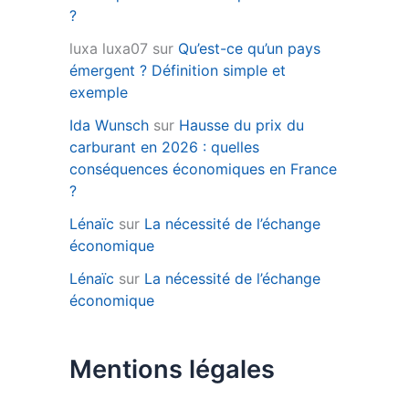
?
luxa luxa07
sur
Qu’est-ce qu’un pays
émergent ? Définition simple et
exemple
Ida Wunsch
sur
Hausse du prix du
carburant en 2026 : quelles
conséquences économiques en France
?
Lénaïc
sur
La nécessité de l’échange
économique
Lénaïc
sur
La nécessité de l’échange
économique
Mentions légales