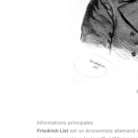
Informations principales
Friedrich List
est un économiste allemand n