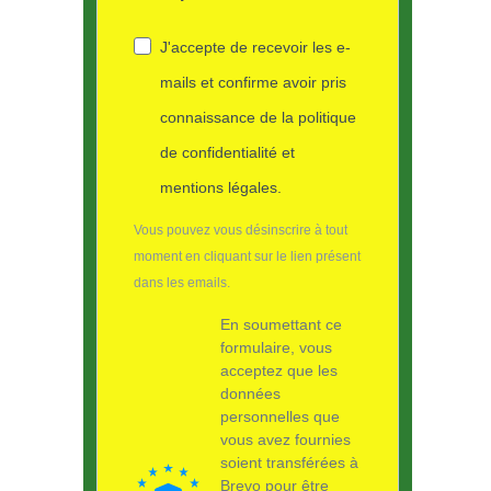
J'accepte de recevoir les e-
mails et confirme avoir pris
connaissance de la politique
de confidentialité et
mentions légales.
Vous pouvez vous désinscrire à tout
moment en cliquant sur le lien présent
dans les emails.
En soumettant ce
formulaire, vous
acceptez que les
données
personnelles que
vous avez fournies
soient transférées à
Brevo pour être