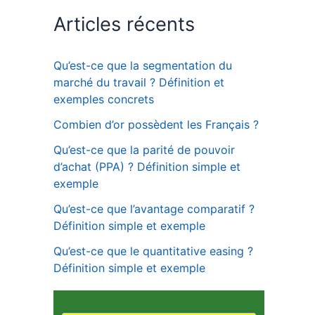
Articles récents
Qu’est-ce que la segmentation du
marché du travail ? Définition et
exemples concrets
Combien d’or possèdent les Français ?
Qu’est-ce que la parité de pouvoir
d’achat (PPA) ? Définition simple et
exemple
Qu’est-ce que l’avantage comparatif ?
Définition simple et exemple
Qu’est-ce que le quantitative easing ?
Définition simple et exemple