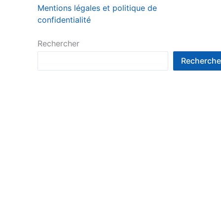
Mentions légales et politique de
confidentialité
Rechercher
Recherche