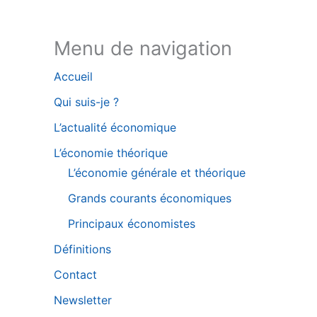
Bluesky
Menu de navigation
Accueil
Qui suis-je ?
L’actualité économique
L’économie théorique
L’économie générale et théorique
Grands courants économiques
Principaux économistes
Définitions
Contact
Newsletter