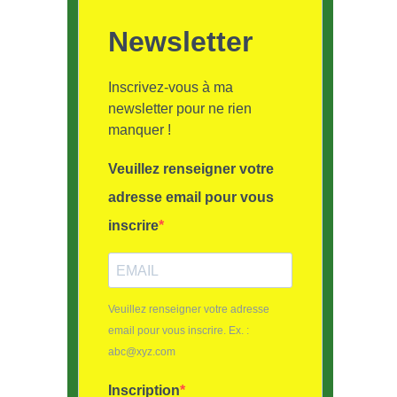
Newsletter
Inscrivez-vous à ma
newsletter pour ne rien
manquer !
Veuillez renseigner votre
adresse email pour vous
inscrire
Veuillez renseigner votre adresse
email pour vous inscrire. Ex. :
abc@xyz.com
Inscription