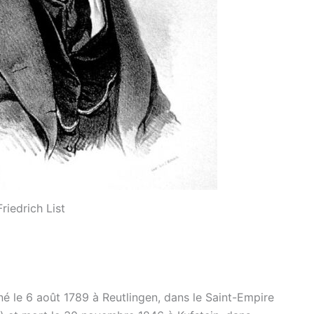
Friedrich List
é le 6 août 1789 à Reutlingen, dans le Saint-Empire