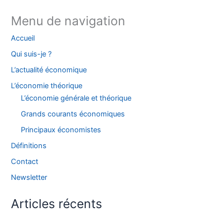
Menu de navigation
Accueil
Qui suis-je ?
L’actualité économique
L’économie théorique
L’économie générale et théorique
Grands courants économiques
Principaux économistes
Définitions
Contact
Newsletter
Articles récents