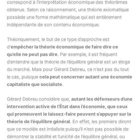
correspond à l’interprétation économique des théorèmes
obtenus. Selon ce raisonnement, une théorie axiomatique
possède une forme mathématique qui est entièrement
indépendante de son contenu économique.
Théoriquement, le but de ce type d’approche est
d’
empêcher la théorie économique de faire dire ce
qu’elle ne peut pas dire
. Par exemple, il est fréquent
d’entendre que la théorie de l’équilibre général est un éloge
du marché. Mais pour Gérard Debreu, ce n’est pas du tout
le cas, puisque
cela peut concerner autant une économie
capitaliste que socialiste
.
Gérard Debreu considère que,
autant les défenseurs d’une
intervention active de l’État dans l’économie, que ceux
qui promeuvent le laissez-faire peuvent s’appuyer sur la
théorie de l’équilibre général
. En effet, les premiers diront
que ce modèle est irréaliste puisqu’il n’est pas possible de
démontrer la stabilité et l’unicité de l’équilibre général, ou