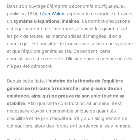
Dans son ouvrage
Éléments d’économie politique pure
,
publié en 1874,
Léon Walras
représente ce modèle à travers
un
système d’équations linéaires
. Le nombre d’équations
est égal au nombre d’inconnues, à savoir les quantités et
les prix de toutes les marchandises échangées. Il en a
conclu qu’il est possible de trouver une solution au système
et que l’équilibre général existe. Cependant, cette
conclusion reste une sorte d’illusion dans la mesure où cela
n’a pas été démontré.
Depuis cette date,
l’histoire de la théorie de l’équilibre
général se retrouve à rechercher une preuve de son
existence, ainsi qu’une preuve de son unicité et de sa
stabilité
. Afin que cette construction ait un sens, il est
nécessaire d’avoir un ensemble unique de quantités
d’équilibre et de prix d’équilibre. S’il y a un éloignement de
cet équilibre, alors des forces ont tendance à les y ramener.