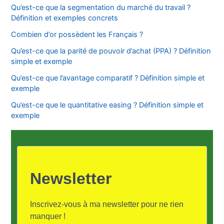
Qu’est-ce que la segmentation du marché du travail ?
Définition et exemples concrets
Combien d’or possèdent les Français ?
Qu’est-ce que la parité de pouvoir d’achat (PPA) ? Définition
simple et exemple
Qu’est-ce que l’avantage comparatif ? Définition simple et
exemple
Qu’est-ce que le quantitative easing ? Définition simple et
exemple
Newsletter
Inscrivez-vous à ma newsletter pour ne rien
manquer !