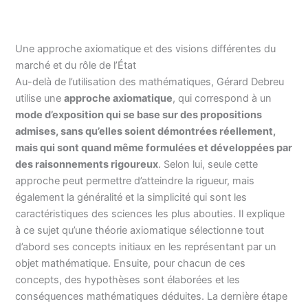
Une approche axiomatique et des visions différentes du
marché et du rôle de l’État
Au-delà de l’utilisation des mathématiques, Gérard Debreu
utilise une
approche axiomatique
, qui correspond à un
mode d’exposition qui se base sur des propositions
admises, sans qu’elles soient démontrées réellement,
mais qui sont quand même formulées et développées par
des raisonnements rigoureux
. Selon lui, seule cette
approche peut permettre d’atteindre la rigueur, mais
également la généralité et la simplicité qui sont les
caractéristiques des sciences les plus abouties. Il explique
à ce sujet qu’une théorie axiomatique sélectionne tout
d’abord ses concepts initiaux en les représentant par un
objet mathématique. Ensuite, pour chacun de ces
concepts, des hypothèses sont élaborées et les
conséquences mathématiques déduites. La dernière étape