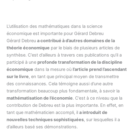
L’utilisation des mathématiques dans la science
économique est importante pour Gérard Debreu
Gérard Debreu
a contribué à d’autres domaines de la
théorie économique
par le biais de plusieurs articles de
synthèse. C’est d’ailleurs à travers ces publications qu’il a
participé à une
profonde transformation de la discipline
économique
dans la mesure où
l’article prend l’ascendant
sur le livre
, en tant que principal moyen de transmettre
des connaissances. Cela témoigne aussi d’une autre
transformation beaucoup plus fondamentale, à savoir la
mathématisation de l’économie
. C’est à ce niveau que la
contribution de Debreu est la plus importante. En effet, en
tant que mathématicien accompli, il
a introduit de
nouvelles techniques sophistiquées
, sur lesquelles il a
d’ailleurs basé ses démonstrations.