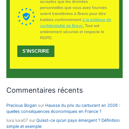
acceptez que les données
personnelles que vous avez fournies
soient transférées à Brevo pour être
traitées conformément
à la politique de
confidentialité de Brevo.
Tout est
entièrement sécurisé et respecte le
RGPD.
S'INSCRIRE
Commentaires récents
Precious Bogan
sur
Hausse du prix du carburant en 2026 :
quelles conséquences économiques en France ?
luxa luxa07
sur
Qu’est-ce qu’un pays émergent ? Définition
simple et exemple