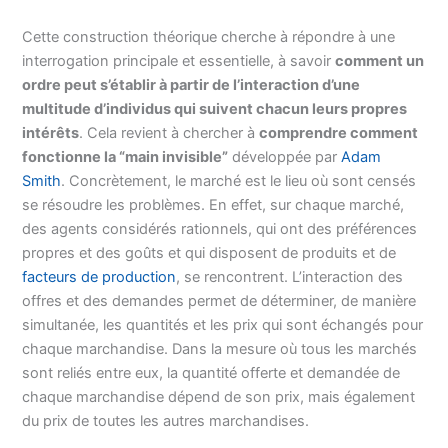
Cette construction théorique cherche à répondre à une
interrogation principale et essentielle, à savoir
comment un
ordre peut s’établir à partir de l’interaction d’une
multitude d’individus qui suivent chacun leurs propres
intérêts
. Cela revient à chercher à
comprendre comment
fonctionne la “main invisible”
développée par
Adam
Smith
. Concrètement, le marché est le lieu où sont censés
se résoudre les problèmes. En effet, sur chaque marché,
des agents considérés rationnels, qui ont des préférences
propres et des goûts et qui disposent de produits et de
facteurs de production
, se rencontrent. L’interaction des
offres et des demandes permet de déterminer, de manière
simultanée, les quantités et les prix qui sont échangés pour
chaque marchandise. Dans la mesure où tous les marchés
sont reliés entre eux, la quantité offerte et demandée de
chaque marchandise dépend de son prix, mais également
du prix de toutes les autres marchandises.