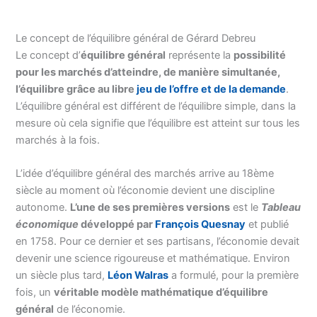
Le concept de l’équilibre général de Gérard Debreu
Le concept d’
équilibre général
représente la
possibilité
pour les marchés d’atteindre, de manière simultanée,
l’équilibre grâce au libre
jeu de l’offre et de la demande
.
L’équilibre général est différent de l’équilibre simple, dans la
mesure où cela signifie que l’équilibre est atteint sur tous les
marchés à la fois.
L’idée d’équilibre général des marchés arrive au 18ème
siècle au moment où l’économie devient une discipline
autonome.
L’une de ses premières versions
est le
Tableau
économique
développé par
François Quesnay
et publié
en 1758. Pour ce dernier et ses partisans, l’économie devait
devenir une science rigoureuse et mathématique. Environ
un siècle plus tard,
Léon Walras
a formulé, pour la première
fois, un
véritable modèle mathématique d’équilibre
général
de l’économie.