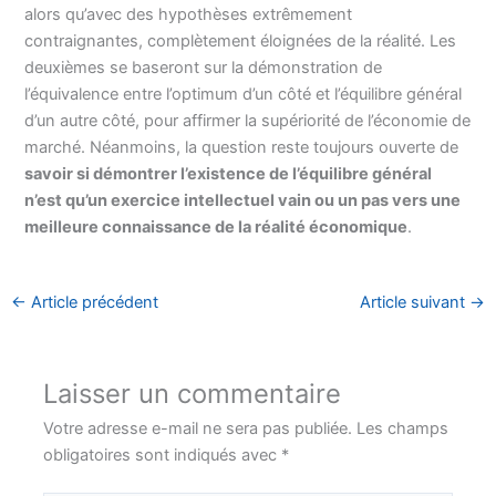
alors qu’avec des hypothèses extrêmement
contraignantes, complètement éloignées de la réalité. Les
deuxièmes se baseront sur la démonstration de
l’équivalence entre l’optimum d’un côté et l’équilibre général
d’un autre côté, pour affirmer la supériorité de l’économie de
marché. Néanmoins, la question reste toujours ouverte de
savoir si démontrer l’existence de l’équilibre général
n’est qu’un exercice intellectuel vain ou un pas vers une
meilleure connaissance de la réalité économique
.
←
Article précédent
Article suivant
→
Laisser un commentaire
Votre adresse e-mail ne sera pas publiée.
Les champs
obligatoires sont indiqués avec
*