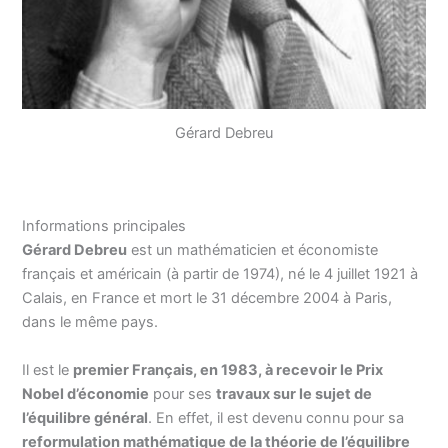
Gérard Debreu
Informations principales
Gérard Debreu
est un mathématicien et économiste
français et américain (à partir de 1974), né le 4 juillet 1921 à
Calais, en France et mort le 31 décembre 2004 à Paris,
dans le même pays.
Il est le
premier Français, en 1983, à recevoir le Prix
Nobel d’économie
pour ses
travaux sur le sujet de
l’équilibre général
. En effet, il est devenu connu pour sa
reformulation mathématique de la théorie de l’équilibre