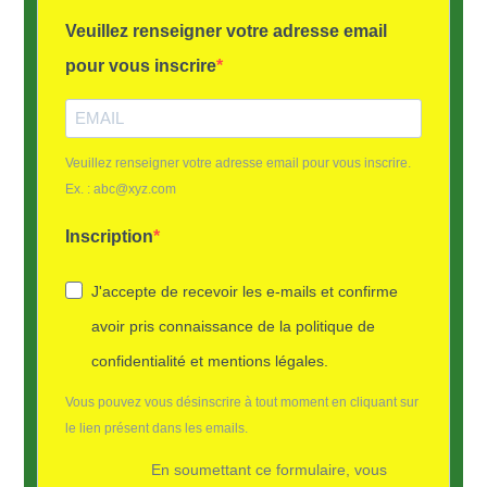
Veuillez renseigner votre adresse email
pour vous inscrire
Veuillez renseigner votre adresse email pour vous inscrire.
Ex. : abc@xyz.com
Inscription
J'accepte de recevoir les e-mails et confirme
avoir pris connaissance de la politique de
confidentialité et mentions légales.
Vous pouvez vous désinscrire à tout moment en cliquant sur
le lien présent dans les emails.
En soumettant ce formulaire, vous