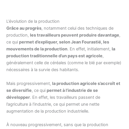
L’évolution de la production
Grâce au progrès
, notamment celui des techniques de
production,
les travailleurs peuvent produire davantage
,
ce qui
permet d’expliquer, selon Jean Fourastié, les
mouvements de la production
. En effet, initialement,
la
production traditionnelle d’un pays est agricole
,
généralement celle de céréales (comme le blé par exemple)
nécessaires à la survie des habitants.
Mais progressivement,
la production agricole s’accroît et
se diversifie
, ce qui
permet à l’industrie de se
développer
. En effet, les travailleurs passent de
l’agriculture à l’industrie, ce qui permet une nette
augmentation de la production industrielle.
À nouveau progressivement, sans que la production