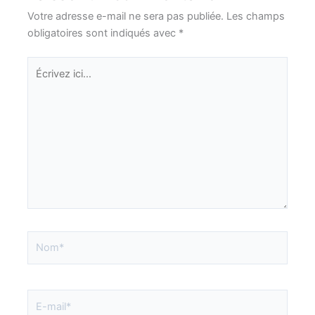
Votre adresse e-mail ne sera pas publiée.
Les champs
obligatoires sont indiqués avec
*
Écrivez
ici…
Nom*
E-
mail*