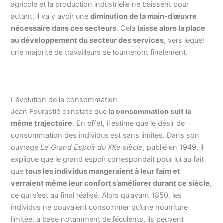
agricole et la production industrielle ne baissent pour
autant, il va y avoir une
diminution de la main-d’œuvre
nécessaire dans ces secteurs
. Cela
laisse alors la place
au développement du secteur des services
, vers lequel
une majorité de travailleurs se tourneront finalement.
L’évolution de la consommation
Jean Fourastié constate que
la consommation suit la
même trajectoire
. En effet, il estime que le désir de
consommation des individus est sans limites. Dans son
ouvrage
Le Grand Espoir du XXe siècle
, publié en 1949, il
explique que le grand espoir correspondait pour lui au fait
que
tous les individus mangeraient à leur faim et
verraient même leur confort s’améliorer durant ce siècle
,
ce qui s’est au final réalisé. Alors qu’avant 1850, les
individus ne pouvaient consommer qu’une nourriture
limitée, à base notamment de féculents, ils peuvent