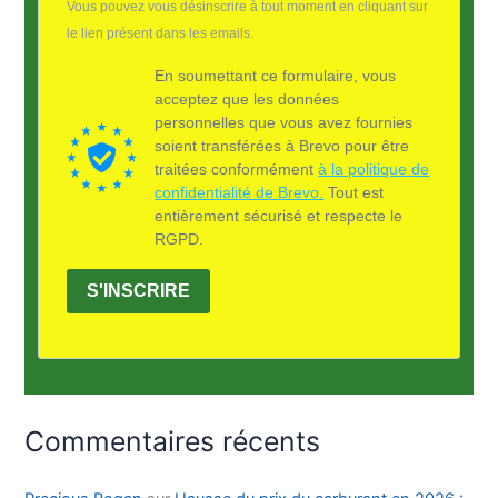
Vous pouvez vous désinscrire à tout moment en cliquant sur
le lien présent dans les emails.
En soumettant ce formulaire, vous
acceptez que les données
personnelles que vous avez fournies
soient transférées à Brevo pour être
traitées conformément
à la politique de
confidentialité de Brevo.
Tout est
entièrement sécurisé et respecte le
RGPD.
S'INSCRIRE
Commentaires récents