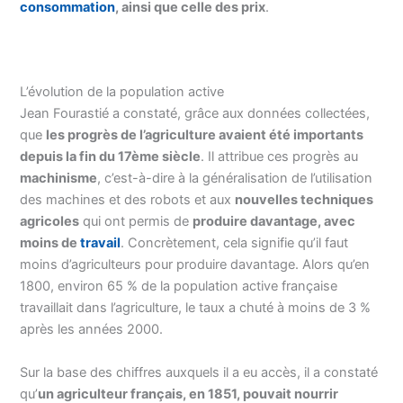
consommation
, ainsi que celle des prix
.
L’évolution de la population active
Jean Fourastié a constaté, grâce aux données collectées,
que
les progrès de l’agriculture avaient été importants
depuis la fin du 17ème siècle
. Il attribue ces progrès au
machinisme
, c’est-à-dire à la généralisation de l’utilisation
des machines et des robots et aux
nouvelles techniques
agricoles
qui ont permis de
produire davantage, avec
moins de
travail
. Concrètement, cela signifie qu’il faut
moins d’agriculteurs pour produire davantage. Alors qu’en
1800, environ 65 % de la population active française
travaillait dans l’agriculture, le taux a chuté à moins de 3 %
après les années 2000.
Sur la base des chiffres auxquels il a eu accès, il a constaté
qu’
un agriculteur français, en 1851, pouvait nourrir