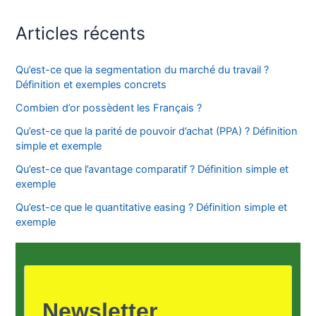
Articles récents
Qu’est-ce que la segmentation du marché du travail ?
Définition et exemples concrets
Combien d’or possèdent les Français ?
Qu’est-ce que la parité de pouvoir d’achat (PPA) ? Définition
simple et exemple
Qu’est-ce que l’avantage comparatif ? Définition simple et
exemple
Qu’est-ce que le quantitative easing ? Définition simple et
exemple
Newsletter