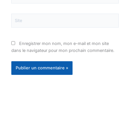
Site
Enregistrer mon nom, mon e-mail et mon site
dans le navigateur pour mon prochain commentaire.