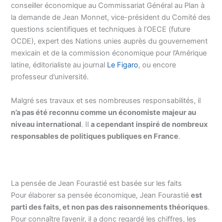
conseiller économique au Commissariat Général au Plan à
la demande de Jean Monnet, vice-président du Comité des
questions scientifiques et techniques à l’OECE (future
OCDE), expert des Nations unies auprès du gouvernement
mexicain et de la commission économique pour l’Amérique
latine, éditorialiste au journal
Le Figaro
, ou encore
professeur d’université.
Malgré ses travaux et ses nombreuses responsabilités, il
n’a pas été reconnu comme un économiste majeur au
niveau international
. Il
a cependant inspiré de nombreux
responsables de politiques publiques en France
.
La pensée de Jean Fourastié est basée sur les faits
Pour élaborer sa pensée économique, Jean Fourastié
est
parti des faits, et non pas des raisonnements théoriques
.
Pour connaître l’avenir, il a donc regardé les chiffres, les