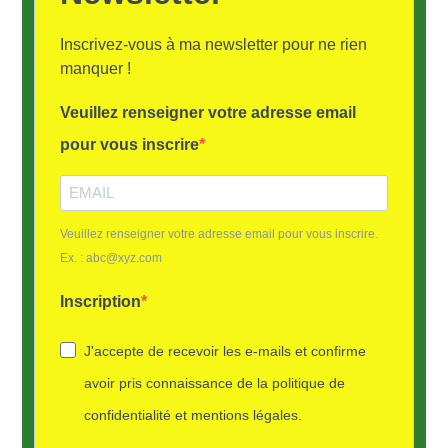
Inscrivez-vous à ma newsletter pour ne rien
manquer !
Veuillez renseigner votre adresse email
pour vous inscrire
Veuillez renseigner votre adresse email pour vous inscrire.
Ex. : abc@xyz.com
Inscription
J'accepte de recevoir les e-mails et confirme
avoir pris connaissance de la politique de
confidentialité et mentions légales.