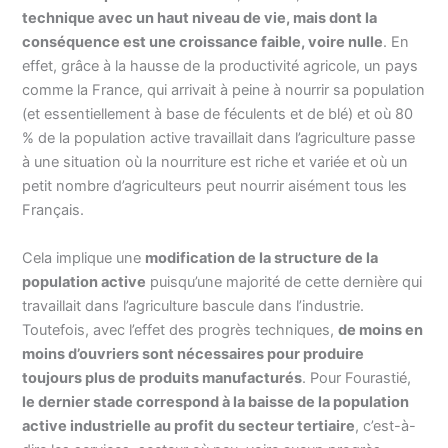
technique avec un haut niveau de vie, mais dont la
conséquence est une croissance faible, voire nulle
.
En
effet, grâce à la hausse de la productivité agricole, un pays
comme la France, qui arrivait à peine à nourrir sa population
(et essentiellement à base de féculents et de blé) et où 80
% de la population active travaillait dans l’agriculture passe
à une situation où la nourriture est riche et variée et où un
petit nombre d’agriculteurs peut nourrir aisément tous les
Français.
Cela implique une
modification de la structure de la
population active
puisqu’une majorité de cette dernière qui
travaillait dans l’agriculture bascule dans l’industrie.
Toutefois, avec l’effet des progrès techniques,
de moins en
moins d’ouvriers sont nécessaires pour produire
toujours plus de produits manufacturés
. Pour Fourastié,
le dernier stade correspond à la baisse de la population
active industrielle au profit du secteur tertiaire
, c’est-à-