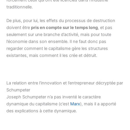
traditionnelle.
De plus, pour lui, les effets du processus de destruction
doivent être
pris en compte sur le temps long
, et pas
seulement sur une branche d’activité, mais pour toute
l’économie dans son ensemble. Il ne faut donc pas
regarder comment le capitalisme gère les structures
existantes, mais comment il les crée et détruit.
La relation entre l’innovation et l’entrepreneur décryptée par
Schumpeter
Joseph Schumpeter n’a pas inventé le caractère
dynamique du capitalisme (c’est
Marx
), mais il a apporté
des explications à cette dynamique.