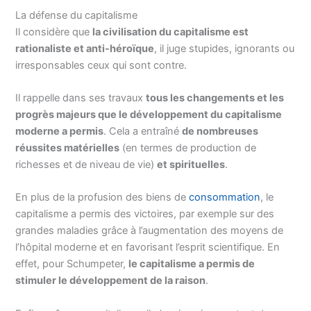
La défense du capitalisme
Il considère que
la civilisation du capitalisme est
rationaliste et anti-héroïque
, il juge stupides, ignorants ou
irresponsables ceux qui sont contre.
Il rappelle dans ses travaux
tous les changements et les
progrès majeurs que le développement du capitalisme
moderne a permis
. Cela a entraîné
de nombreuses
réussites matérielles
(en termes de production de
richesses et de niveau de vie)
et spirituelles
.
En plus de la profusion des biens de
consommation
, le
capitalisme a permis des victoires, par exemple sur des
grandes maladies grâce à l’augmentation des moyens de
l’hôpital moderne et en favorisant l’esprit scientifique. En
effet, pour Schumpeter,
le capitalisme a permis de
stimuler le développement de la raison
.