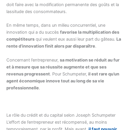
doit faire avec la modification permanente des goûts et la
lassitude des consommateurs.
En même temps, dans un milieu concurrentiel, une
innovation qui a du succès
favorise la multiplication des
compétiteurs
qui veulent eux aussi leur part du gâteau.
La
rente d’innovation finit alors par disparaître
.
Concernant l’entrepreneur,
sa motivation se réduit au fur
et à mesure que sa réussite augmente et que ses
revenus progressent
. Pour Schumpeter,
il est rare qu’un
agent économique innove tout au long de sa vie
professionnelle
.
Le rôle du crédit et du capital selon Joseph Schumpeter
L’effort de l’entrepreneur est récompensé, au moins
temporairement, par le profit. Mais avant,
il faut pouvoir