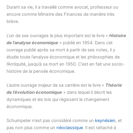
Durant sa vie, il a travaillé comme avocat, professeur ou
encore comme Ministre des Finances de manière très
brève.
L’un de ses ouvrages le plus important est le livre «
Histoire
de l’analyse économique
» publié en 1954. Dans cet
ouvrage publié après sa mort à partir de ses notes, il y
étudie toute l’analyse économique et les philosophies de
l’Antiquité, jusqu’à sa mort en 1950. C’est en fait une socio-
histoire de la pensée économique.
L’autre ouvrage majeur de sa carrière est le livre «
Théorie
de l’évolution économique
» dans lequel il décrit les
dynamiques et les lois qui régissent le changement
économique.
Schumpeter n’est pas considéré comme un
keynésien
, et
pas non plus comme un
néoclassique
. Il est rattaché à