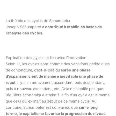
La théorie des cycles de Schumpeter
Joseph Schumpeter
a contribué à établir les bases de
l’analyse des cycles
.
Explication des cycles et lien avec l’innovation
Selon lui, les cycles sont comme des variations périodiques
de conjoncture, c’est-à-dire qu’
après une phase
d’expansion vient de manière inévitable une phase de
recul
. Il y a un mouvement ascendant, puis descendant,
puis à nouveau ascendant, etc. Cela ne signifie pas que
l’équilibre économique atteint à la fin d’un cycle est le même
que celui qui existait au début de ce même cycle. Au
contraire, Schumpeter est convaincu que
sur le long
terme, le capitalisme favorise la progression du niveau