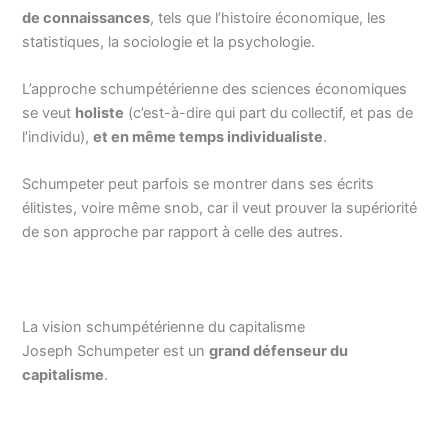
de connaissances
, tels que l’histoire économique, les
statistiques, la sociologie et la psychologie.
L’approche schumpétérienne des sciences économiques
se veut
holiste
(c’est-à-dire qui part du collectif, et pas de
l’individu),
et en même temps individualiste
.
Schumpeter peut parfois se montrer dans ses écrits
élitistes, voire même snob, car il veut prouver la supériorité
de son approche par rapport à celle des autres.
La vision schumpétérienne du capitalisme
Joseph Schumpeter est un
grand défenseur du
capitalisme
.