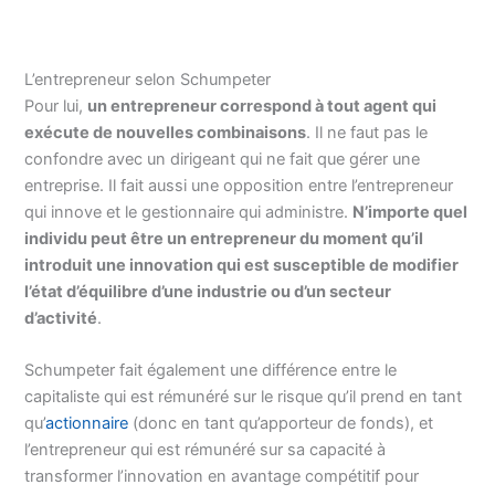
L’entrepreneur selon Schumpeter
Pour lui,
un entrepreneur correspond à tout agent qui
exécute de nouvelles combinaisons
. Il ne faut pas le
confondre avec un dirigeant qui ne fait que gérer une
entreprise. Il fait aussi une opposition entre l’entrepreneur
qui innove et le gestionnaire qui administre.
N’importe quel
individu peut être un entrepreneur du moment qu’il
introduit une innovation qui est susceptible de modifier
l’état d’équilibre d’une industrie ou d’un secteur
d’activité
.
Schumpeter fait également une différence entre le
capitaliste qui est rémunéré sur le risque qu’il prend en tant
qu’
actionnaire
(donc en tant qu’apporteur de fonds), et
l’entrepreneur qui est rémunéré sur sa capacité à
transformer l’innovation en avantage compétitif pour