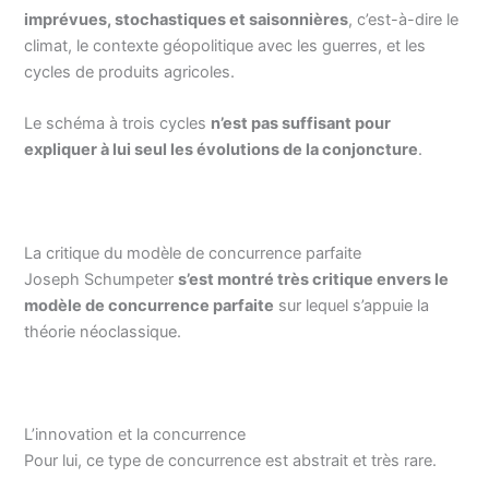
imprévues, stochastiques et saisonnières
, c’est-à-dire le
climat, le contexte géopolitique avec les guerres, et les
cycles de produits agricoles.
Le schéma à trois cycles
n’est pas suffisant pour
expliquer à lui seul les évolutions de la conjoncture
.
La critique du modèle de concurrence parfaite
Joseph Schumpeter
s’est montré très critique envers le
modèle de concurrence parfaite
sur lequel s’appuie la
théorie néoclassique.
L’innovation et la concurrence
Pour lui, ce type de concurrence est abstrait et très rare.