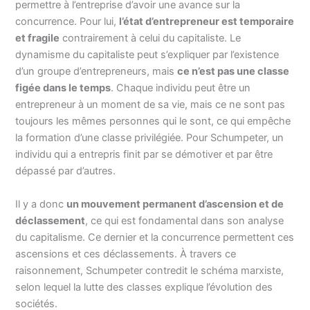
permettre à l’entreprise d’avoir une avance sur la
concurrence. Pour lui,
l’état d’entrepreneur est temporaire
et fragile
contrairement à celui du capitaliste. Le
dynamisme du capitaliste peut s’expliquer par l’existence
d’un groupe d’entrepreneurs, mais
ce n’est pas une classe
figée dans le temps
. Chaque individu peut être un
entrepreneur à un moment de sa vie, mais ce ne sont pas
toujours les mêmes personnes qui le sont, ce qui empêche
la formation d’une classe privilégiée. Pour Schumpeter, un
individu qui a entrepris finit par se démotiver et par être
dépassé par d’autres.
Il y a donc
un mouvement permanent d’ascension et de
déclassement
, ce qui est fondamental dans son analyse
du capitalisme. Ce dernier et la concurrence permettent ces
ascensions et ces déclassements. À travers ce
raisonnement, Schumpeter contredit le schéma marxiste,
selon lequel la lutte des classes explique l’évolution des
sociétés.