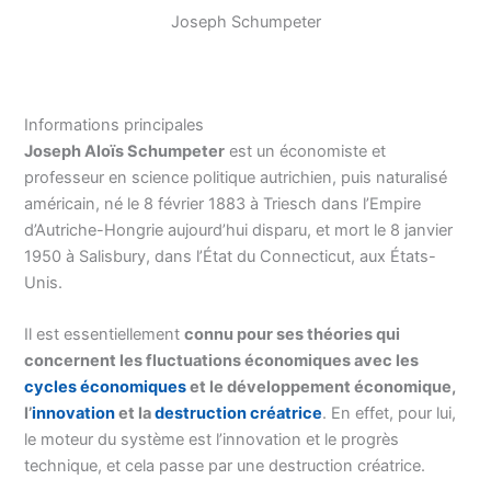
Joseph Schumpeter
Informations principales
Joseph Aloïs Schumpeter
est un économiste et
professeur en science politique autrichien, puis naturalisé
américain, né le 8 février 1883 à Triesch dans l’Empire
d’Autriche-Hongrie aujourd’hui disparu, et mort le 8 janvier
1950 à Salisbury, dans l’État du Connecticut, aux États-
Unis.
Il est essentiellement
connu pour ses théories qui
concernent les fluctuations économiques avec les
cycles économiques
et le développement économique,
l’
innovation
et la
destruction créatrice
. En effet, pour lui,
le moteur du système est l’innovation et le progrès
technique, et cela passe par une destruction créatrice.