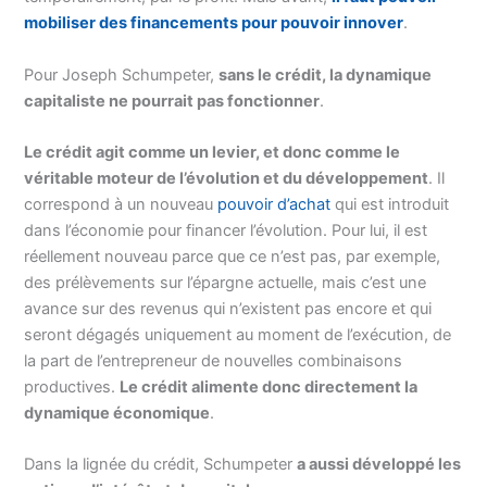
mobiliser des financements pour pouvoir innover
.
Pour Joseph Schumpeter,
sans le crédit, la dynamique
capitaliste ne pourrait pas fonctionner
.
Le crédit agit comme un levier, et donc comme le
véritable moteur de l’évolution et du développement
. Il
correspond à un nouveau
pouvoir d’achat
qui est introduit
dans l’économie pour financer l’évolution. Pour lui, il est
réellement nouveau parce que ce n’est pas, par exemple,
des prélèvements sur l’épargne actuelle, mais c’est une
avance sur des revenus qui n’existent pas encore et qui
seront dégagés uniquement au moment de l’exécution, de
la part de l’entrepreneur de nouvelles combinaisons
productives.
Le crédit alimente donc directement la
dynamique économique
.
Dans la lignée du crédit, Schumpeter
a aussi développé les