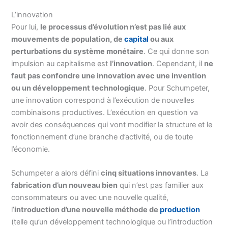
L’innovation
Pour lui,
le processus d’évolution n’est pas lié aux
mouvements de population, de
capital
ou aux
perturbations du système monétaire
. Ce qui donne son
impulsion au capitalisme est
l’innovation
. Cependant, il
ne
faut pas confondre une innovation avec une invention
ou un développement technologique
. Pour Schumpeter,
une innovation correspond à l’exécution de nouvelles
combinaisons productives. L’exécution en question va
avoir des conséquences qui vont modifier la structure et le
fonctionnement d’une branche d’activité, ou de toute
l’économie.
Schumpeter a alors défini
cinq situations innovantes
. La
fabrication d’un nouveau bien
qui n’est pas familier aux
consommateurs ou avec une nouvelle qualité,
l’
introduction d’une nouvelle méthode de
production
(telle qu’un développement technologique ou l’introduction