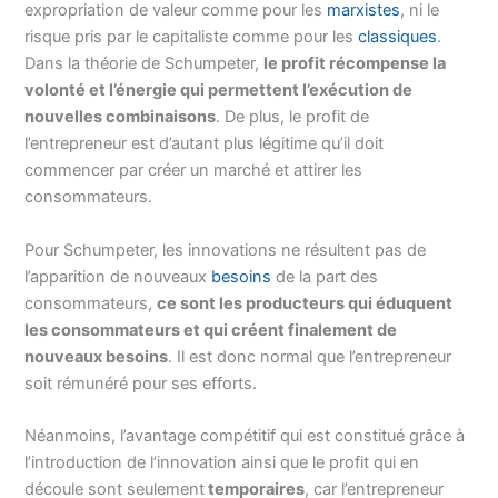
expropriation de valeur comme pour les
marxistes
, ni le
risque pris par le capitaliste comme pour les
classiques
.
Dans la théorie de Schumpeter,
le profit récompense la
volonté et l’énergie qui permettent l’exécution de
nouvelles combinaisons
. De plus, le profit de
l’entrepreneur est d’autant plus légitime qu’il doit
commencer par créer un marché et attirer les
consommateurs.
Pour Schumpeter, les innovations ne résultent pas de
l’apparition de nouveaux
besoins
de la part des
consommateurs,
ce sont les producteurs qui éduquent
les consommateurs et qui créent finalement de
nouveaux besoins
. Il est donc normal que l’entrepreneur
soit rémunéré pour ses efforts.
Néanmoins, l’avantage compétitif qui est constitué grâce à
l’introduction de l’innovation ainsi que le profit qui en
découle sont seulement
temporaires
, car l’entrepreneur