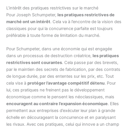
L’intérêt des pratiques restrictives sur le marché
Pour Joseph Schumpeter,
les pratiques restrictives de
marché ont un intérêt
. Cela va à l’encontre de la vision des
classiques pour qui la concurrence parfaite est toujours
préférable à toute forme de limitation du marché.
Pour Schumpeter, dans une économie qui est engagée
dans un processus de destruction créatrice,
les pratiques
restrictives sont courantes
. Cela passe par des brevets,
par le maintien des secrets de fabrication, par des contrats
de longue durée, par des ententes sur les prix, etc. Tout
cela vise à
protéger l’avantage compétitif détenu
. Pour
lui, ces pratiques ne freinent pas le développement
économique comme le pensent les néoclassiques, mais
encouragent au contraire l’expansion économique
. Elles
permettent aux entreprises d’exécuter leur plan à grande
échelle en décourageant la concurrence et en paralysant
les rivaux. Avec ces pratiques, celui qui innove a un champ