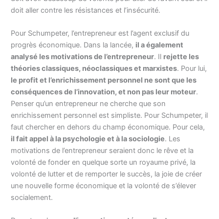
doit aller contre les résistances et l’insécurité.
Pour Schumpeter, l’entrepreneur est l’agent exclusif du
progrès économique. Dans la lancée,
il a également
analysé les motivations de l’entrepreneur
. Il
rejette les
théories classiques, néoclassiques et marxistes
. Pour lui,
le profit et l’enrichissement personnel ne sont que les
conséquences de l’innovation, et non pas leur moteur
.
Penser qu’un entrepreneur ne cherche que son
enrichissement personnel est simpliste. Pour Schumpeter, il
faut chercher en dehors du champ économique. Pour cela,
il fait appel à la psychologie et à la sociologie
. Les
motivations de l’entrepreneur seraient donc le rêve et la
volonté de fonder en quelque sorte un royaume privé, la
volonté de lutter et de remporter le succès, la joie de créer
une nouvelle forme économique et la volonté de s’élever
socialement.