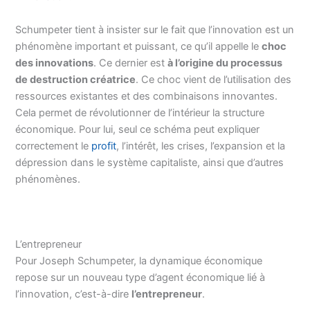
Schumpeter tient à insister sur le fait que l’innovation est un
phénomène important et puissant, ce qu’il appelle le
choc
des innovations
. Ce dernier est
à l’origine du processus
de destruction créatrice
. Ce choc vient de l’utilisation des
ressources existantes et des combinaisons innovantes.
Cela permet de révolutionner de l’intérieur la structure
économique. Pour lui, seul ce schéma peut expliquer
correctement le
profit
, l’intérêt, les crises, l’expansion et la
dépression dans le système capitaliste, ainsi que d’autres
phénomènes.
L’entrepreneur
Pour Joseph Schumpeter, la dynamique économique
repose sur un nouveau type d’agent économique lié à
l’innovation, c’est-à-dire
l’entrepreneur
.