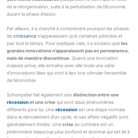
de la réorganisation, suite à la perturbation de l’économie
durant la phase d’essor.
Par ailleurs, il a cherché à comprendre pourquoi les phases
de
croissance
n’apparaissent qu’à certaines périodes et
pas tout le temps. Pour expliquer cela, il a soutenu que
les
grandes innovations n’apparaissent pas en permanence,
mais de manière discontinue
. Quand une innovation
majeure arrive, elle entraîne avec elle toute une série
d’innovations liées qui vont à leur tour stimuler l’ensemble
de l’économie.
Schumpeter fait également une
distinction entre une
récession
et une crise
qui sont deux phénomènes
différents pour lui. Une
récession
est une étape normale
dans le déroulement d’un cycle, et ses effets négatifs sont
généralement limités. Une
crise
au contraire est un
phénomène beaucoup plus profond et anormal qui est lié à