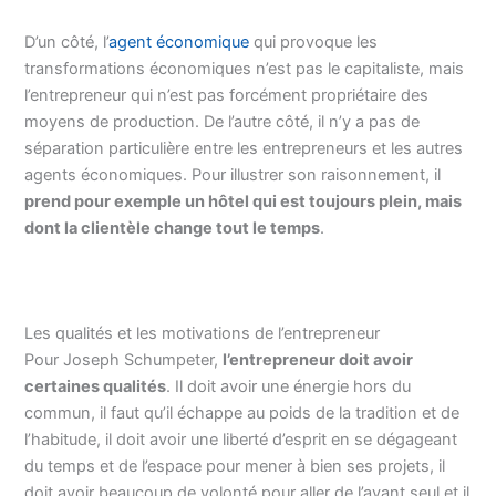
D’un côté, l’
agent économique
qui provoque les
transformations économiques n’est pas le capitaliste, mais
l’entrepreneur qui n’est pas forcément propriétaire des
moyens de production. De l’autre côté, il n’y a pas de
séparation particulière entre les entrepreneurs et les autres
agents économiques. Pour illustrer son raisonnement, il
prend pour exemple un hôtel qui est toujours plein, mais
dont la clientèle change tout le temps
.
Les qualités et les motivations de l’entrepreneur
Pour Joseph Schumpeter,
l’entrepreneur doit avoir
certaines qualités
. Il doit avoir une énergie hors du
commun, il faut qu’il échappe au poids de la tradition et de
l’habitude, il doit avoir une liberté d’esprit en se dégageant
du temps et de l’espace pour mener à bien ses projets, il
doit avoir beaucoup de volonté pour aller de l’avant seul et il