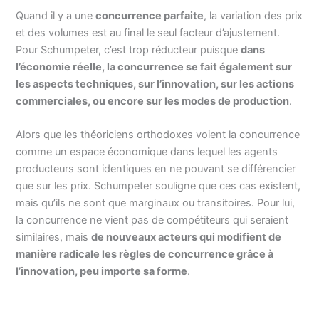
Quand il y a une
concurrence parfaite
, la variation des prix
et des volumes est au final le seul facteur d’ajustement.
Pour Schumpeter, c’est trop réducteur puisque
dans
l’économie réelle, la concurrence se fait également sur
les aspects techniques, sur l’innovation, sur les actions
commerciales, ou encore sur les modes de production
.
Alors que les théoriciens orthodoxes voient la concurrence
comme un espace économique dans lequel les agents
producteurs sont identiques en ne pouvant se différencier
que sur les prix. Schumpeter souligne que ces cas existent,
mais qu’ils ne sont que marginaux ou transitoires. Pour lui,
la concurrence ne vient pas de compétiteurs qui seraient
similaires, mais
de nouveaux acteurs qui modifient de
manière radicale les règles de concurrence grâce à
l’innovation, peu importe sa forme
.