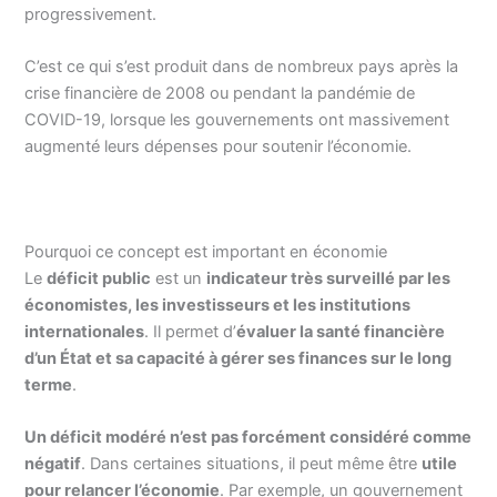
progressivement.
C’est ce qui s’est produit dans de nombreux pays après la
crise financière de 2008 ou pendant la pandémie de
COVID-19, lorsque les gouvernements ont massivement
augmenté leurs dépenses pour soutenir l’économie.
Pourquoi ce concept est important en économie
Le
déficit public
est un
indicateur très surveillé par les
économistes, les investisseurs et les institutions
internationales
. Il permet d’
évaluer la santé financière
d’un État et sa capacité à gérer ses finances sur le long
terme
.
Un déficit modéré n’est pas forcément considéré comme
négatif
. Dans certaines situations, il peut même être
utile
pour relancer l’économie
. Par exemple, un gouvernement