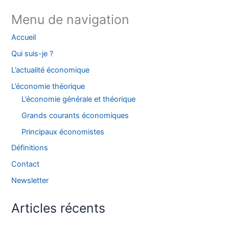
Menu de navigation
Accueil
Qui suis-je ?
L’actualité économique
L’économie théorique
L’économie générale et théorique
Grands courants économiques
Principaux économistes
Définitions
Contact
Newsletter
Articles récents