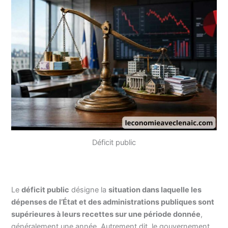
Déficit public
Le
déficit public
désigne la
situation dans laquelle les
dépenses de l’État et des administrations publiques sont
supérieures à leurs recettes sur une période donnée
,
généralement une année. Autrement dit, le gouvernement