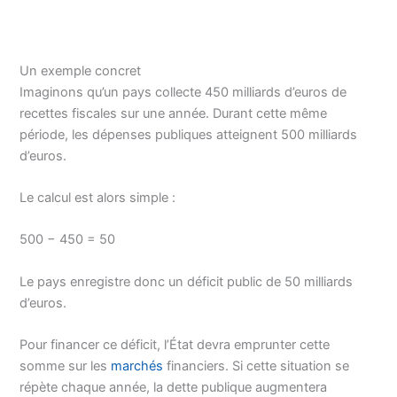
Un exemple concret
Imaginons qu’un pays collecte 450 milliards d’euros de
recettes fiscales sur une année. Durant cette même
période, les dépenses publiques atteignent 500 milliards
d’euros.
Le calcul est alors simple :
500 − 450 = 50
Le pays enregistre donc un déficit public de 50 milliards
d’euros.
Pour financer ce déficit, l’État devra emprunter cette
somme sur les
marchés
financiers. Si cette situation se
répète chaque année, la dette publique augmentera