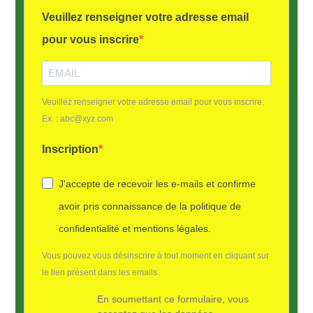
Veuillez renseigner votre adresse email
pour vous inscrire
Veuillez renseigner votre adresse email pour vous inscrire.
Ex. : abc@xyz.com
Inscription
J'accepte de recevoir les e-mails et confirme
avoir pris connaissance de la politique de
confidentialité et mentions légales.
Vous pouvez vous désinscrire à tout moment en cliquant sur
le lien présent dans les emails.
En soumettant ce formulaire, vous