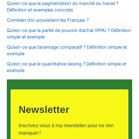
Qu’est-ce que la segmentation du marché du travail ?
Définition et exemples concrets
Combien d’or possèdent les Français ?
Qu’est-ce que la parité de pouvoir d’achat (PPA) ? Définition
simple et exemple
Qu’est-ce que l’avantage comparatif ? Définition simple et
exemple
Qu’est-ce que le quantitative easing ? Définition simple et
exemple
Newsletter
Inscrivez-vous à ma newsletter pour ne rien
manquer !