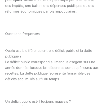
politiques
. Réduire un déficit peut impliquer une hausse
des impôts, une baisse des dépenses publiques ou des
réformes économiques parfois impopulaires.
Questions fréquentes
Quelle est la différence entre le déficit public et la dette
publique ?
Le déficit public correspond au manque d’argent sur une
année donnée, lorsque les dépenses sont supérieures aux
recettes. La dette publique représente l’ensemble des
déficits accumulés au fil du temps.
Un déficit public est-il toujours mauvais ?