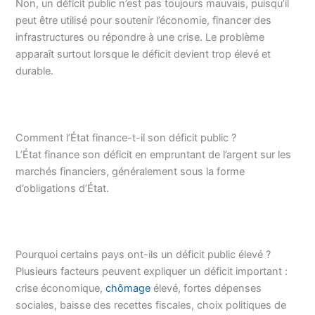
Non, un déficit public n’est pas toujours mauvais, puisqu’il
peut être utilisé pour soutenir l’économie, financer des
infrastructures ou répondre à une crise. Le problème
apparaît surtout lorsque le déficit devient trop élevé et
durable.
Comment l’État finance-t-il son déficit public ?
L’État finance son déficit en empruntant de l’argent sur les
marchés financiers, généralement sous la forme
d’obligations d’État.
Pourquoi certains pays ont-ils un déficit public élevé ?
Plusieurs facteurs peuvent expliquer un déficit important :
crise économique,
chômage
élevé, fortes dépenses
sociales, baisse des recettes fiscales, choix politiques de