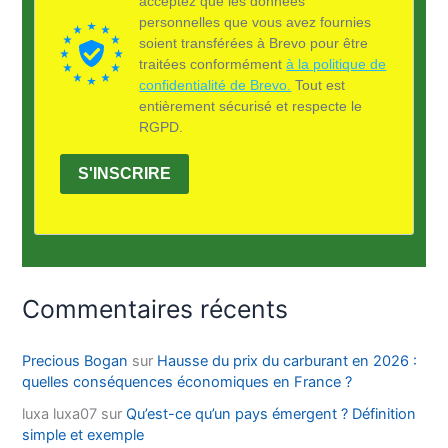
acceptez que les données
personnelles que vous avez fournies
soient transférées à Brevo pour être
traitées conformément
à la politique de
confidentialité de Brevo.
Tout est
entièrement sécurisé et respecte le
RGPD.
S'INSCRIRE
Commentaires récents
Precious Bogan
sur
Hausse du prix du carburant en 2026 :
quelles conséquences économiques en France ?
luxa luxa07
sur
Qu’est-ce qu’un pays émergent ? Définition
simple et exemple