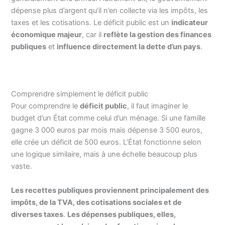
dépense plus d’argent qu’il n’en collecte via les impôts, les
taxes et les cotisations. Le déficit public est un
indicateur
économique majeur
, car il
reflète la gestion des finances
publiques
et
influence directement la dette d’un pays
.
Comprendre simplement le déficit public
Pour comprendre le
déficit public
, il faut imaginer le
budget d’un État comme celui d’un ménage. Si une famille
gagne 3 000 euros par mois mais dépense 3 500 euros,
elle crée un déficit de 500 euros. L’État fonctionne selon
une logique similaire, mais à une échelle beaucoup plus
vaste.
Les recettes publiques proviennent principalement des
impôts, de la TVA, des cotisations sociales et de
diverses taxes
.
Les dépenses publiques, elles,