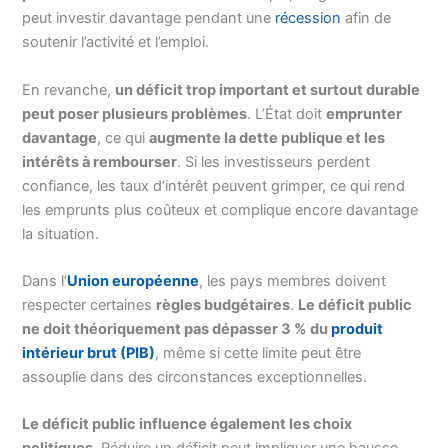
peut investir davantage pendant une
récession
afin de
soutenir l’activité et l’emploi.
En revanche,
un déficit trop important et surtout durable
peut poser plusieurs problèmes
. L’État doit
emprunter
davantage
, ce qui
augmente la dette publique et les
intérêts à rembourser
. Si les investisseurs perdent
confiance, les taux d’intérêt peuvent grimper, ce qui rend
les emprunts plus coûteux et complique encore davantage
la situation.
Dans l’
Union européenne
, les pays membres doivent
respecter certaines
règles budgétaires
.
Le déficit public
ne doit théoriquement pas dépasser 3 % du
produit
intérieur brut (PIB)
, même si cette limite peut être
assouplie dans des circonstances exceptionnelles.
Le déficit public influence également les choix