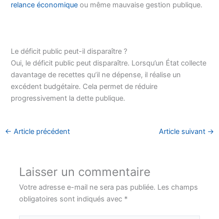
relance économique
ou même mauvaise gestion publique.
Le déficit public peut-il disparaître ?
Oui, le déficit public peut disparaître. Lorsqu’un État collecte
davantage de recettes qu’il ne dépense, il réalise un
excédent budgétaire. Cela permet de réduire
progressivement la dette publique.
←
Article précédent
Article suivant
→
Laisser un commentaire
Votre adresse e-mail ne sera pas publiée.
Les champs
obligatoires sont indiqués avec
*