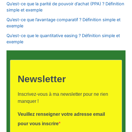
Qu’est-ce que la parité de pouvoir d’achat (PPA) ? Définition
simple et exemple
Qu’est-ce que l’avantage comparatif ? Définition simple et
exemple
Qu’est-ce que le quantitative easing ? Définition simple et
exemple
Newsletter
Inscrivez-vous à ma newsletter pour ne rien
manquer !
Veuillez renseigner votre adresse email
pour vous inscrire