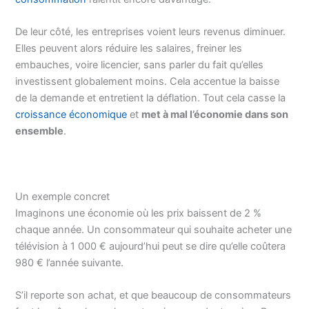
De leur côté, les entreprises voient leurs revenus diminuer.
Elles peuvent alors réduire les salaires, freiner les
embauches, voire licencier, sans parler du fait qu’elles
investissent globalement moins. Cela accentue la baisse
de la demande et entretient la déflation. Tout cela casse la
croissance économique
et
met à mal l’économie dans son
ensemble
.
Un exemple concret
Imaginons une économie où les prix baissent de 2 %
chaque année. Un consommateur qui souhaite acheter une
télévision à 1 000 € aujourd’hui peut se dire qu’elle coûtera
980 € l’année suivante.
S’il reporte son achat, et que beaucoup de consommateurs