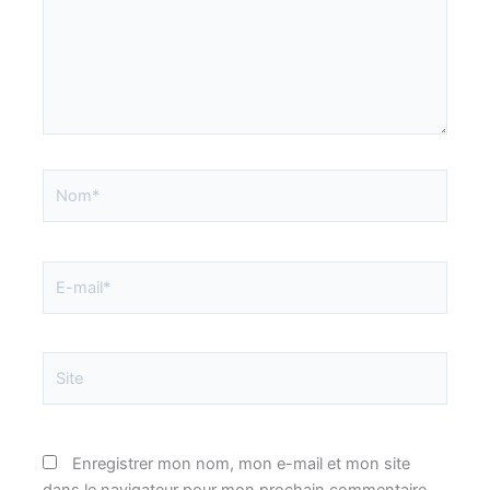
Nom*
E-
mail*
Site
Enregistrer mon nom, mon e-mail et mon site