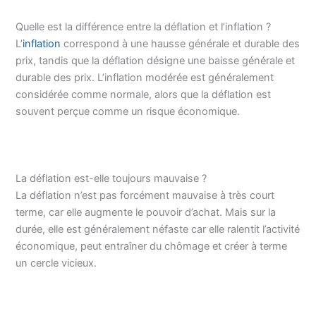
Quelle est la différence entre la déflation et l’inflation ?
L’
inflation
correspond à une hausse générale et durable des
prix, tandis que la déflation désigne une baisse générale et
durable des prix. L’inflation modérée est généralement
considérée comme normale, alors que la déflation est
souvent perçue comme un risque économique.
La déflation est-elle toujours mauvaise ?
La déflation n’est pas forcément mauvaise à très court
terme, car elle augmente le pouvoir d’achat. Mais sur la
durée, elle est généralement néfaste car elle ralentit l’activité
économique, peut entraîner du chômage et créer à terme
un cercle vicieux.