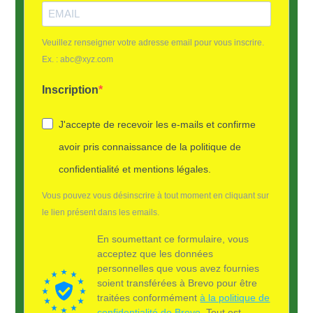
Veuillez renseigner votre adresse email pour vous inscrire.
Ex. : abc@xyz.com
Inscription
J'accepte de recevoir les e-mails et confirme
avoir pris connaissance de la politique de
confidentialité et mentions légales.
Vous pouvez vous désinscrire à tout moment en cliquant sur
le lien présent dans les emails.
En soumettant ce formulaire, vous
acceptez que les données
personnelles que vous avez fournies
soient transférées à Brevo pour être
traitées conformément
à la politique de
confidentialité de Brevo.
Tout est