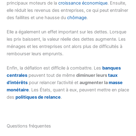
principaux moteurs de la
croissance économique
. Ensuite,
elle réduit les revenus des entreprises, ce qui peut entraîner
des faillites et une hausse du
chômage
.
Elle a également un effet important sur les dettes. Lorsque
les prix baissent, la valeur réelle des dettes augmente. Les
ménages et les entreprises ont alors plus de difficultés à
rembourser leurs emprunts.
Enfin, la déflation est difficile à combattre. Les
banques
centrales
peuvent tout de même
diminuer leurs
taux
d’intérêts
pour relancer l’activité et
augmenter la
masse
monétaire
. Les États, quant à eux, peuvent mettre en place
des
politiques de relance
.
Questions fréquentes