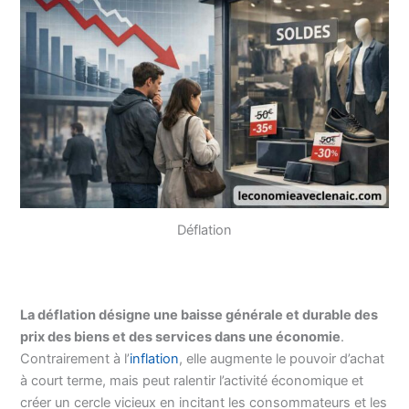
Déflation
La déflation désigne une baisse générale et durable des
prix des biens et des services dans une économie
.
Contrairement à l’
inflation
, elle augmente le pouvoir d’achat
à court terme, mais peut ralentir l’activité économique et
créer un cercle vicieux en incitant les consommateurs et les