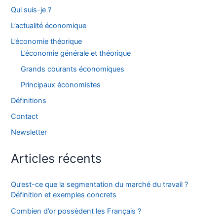
Qui suis-je ?
L’actualité économique
L’économie théorique
L’économie générale et théorique
Grands courants économiques
Principaux économistes
Définitions
Contact
Newsletter
Articles récents
Qu’est-ce que la segmentation du marché du travail ?
Définition et exemples concrets
Combien d’or possèdent les Français ?