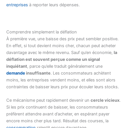
entreprises
à reporter leurs dépenses.
Comprendre simplement la déflation
À première vue, une baisse des prix peut sembler positive.
En effet, si tout devient moins cher, chacun peut acheter
davantage avec le même revenu. Sauf qu’en économie,
la
déflation est souvent perçue comme un signal
inquiétant
, parce qu’elle traduit généralement une
demande
insuffisante
. Les consommateurs achètent
moins, les entreprises vendent moins, et elles sont alors
contraintes de baisser leurs prix pour écouler leurs stocks.
Ce mécanisme peut rapidement devenir un
cercle vicieux
.
Si les prix continuent de baisser, les consommateurs
préfèrent attendre avant d’acheter, en espérant payer
encore moins cher plus tard. Résultat des courses, la
consommation
ralentit encore davantage.