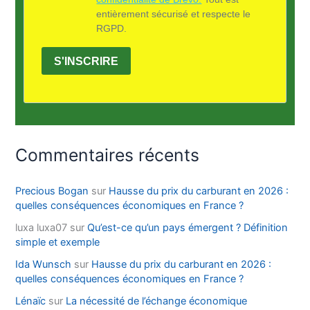
entièrement sécurisé et respecte le
RGPD.
S'INSCRIRE
Commentaires récents
Precious Bogan
sur
Hausse du prix du carburant en 2026 :
quelles conséquences économiques en France ?
luxa luxa07
sur
Qu’est-ce qu’un pays émergent ? Définition
simple et exemple
Ida Wunsch
sur
Hausse du prix du carburant en 2026 :
quelles conséquences économiques en France ?
Lénaïc
sur
La nécessité de l’échange économique