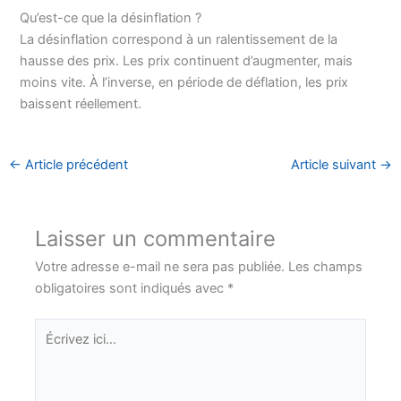
Qu’est-ce que la désinflation ?
La désinflation correspond à un ralentissement de la
hausse des prix. Les prix continuent d’augmenter, mais
moins vite. À l’inverse, en période de déflation, les prix
baissent réellement.
←
Article précédent
Article suivant
→
Laisser un commentaire
Votre adresse e-mail ne sera pas publiée.
Les champs
obligatoires sont indiqués avec
*
Écrivez
ici…