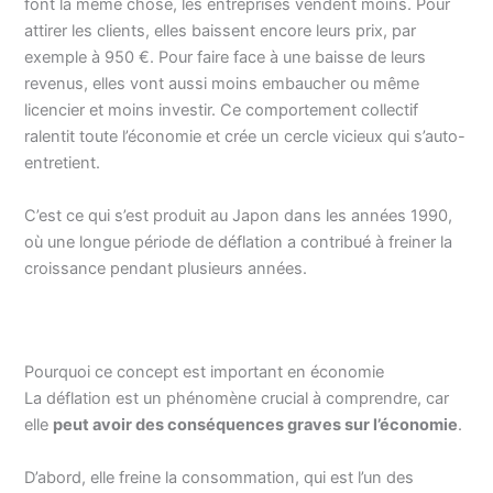
font la même chose, les entreprises vendent moins. Pour
attirer les clients, elles baissent encore leurs prix, par
exemple à 950 €. Pour faire face à une baisse de leurs
revenus, elles vont aussi moins embaucher ou même
licencier et moins investir. Ce comportement collectif
ralentit toute l’économie et crée un cercle vicieux qui s’auto-
entretient.
C’est ce qui s’est produit au Japon dans les années 1990,
où une longue période de déflation a contribué à freiner la
croissance pendant plusieurs années.
Pourquoi ce concept est important en économie
La déflation est un phénomène crucial à comprendre, car
elle
peut avoir des conséquences graves sur l’économie
.
D’abord, elle freine la consommation, qui est l’un des