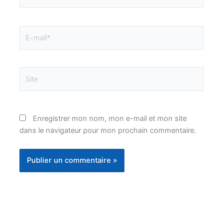
E-
mail*
Site
Enregistrer mon nom, mon e-mail et mon site
dans le navigateur pour mon prochain commentaire.