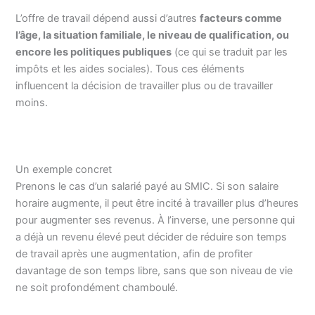
L’offre de travail dépend aussi d’autres
facteurs comme
l’âge, la situation familiale, le niveau de qualification, ou
encore les politiques publiques
(ce qui se traduit par les
impôts et les aides sociales). Tous ces éléments
influencent la décision de travailler plus ou de travailler
moins.
Un exemple concret
Prenons le cas d’un salarié payé au SMIC. Si son salaire
horaire augmente, il peut être incité à travailler plus d’heures
pour augmenter ses revenus. À l’inverse, une personne qui
a déjà un revenu élevé peut décider de réduire son temps
de travail après une augmentation, afin de profiter
davantage de son temps libre, sans que son niveau de vie
ne soit profondément chamboulé.