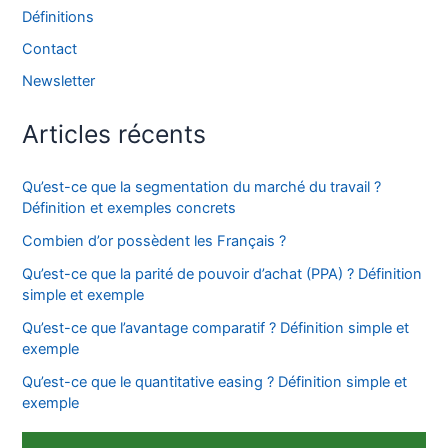
Définitions
Contact
Newsletter
Articles récents
Qu’est-ce que la segmentation du marché du travail ?
Définition et exemples concrets
Combien d’or possèdent les Français ?
Qu’est-ce que la parité de pouvoir d’achat (PPA) ? Définition
simple et exemple
Qu’est-ce que l’avantage comparatif ? Définition simple et
exemple
Qu’est-ce que le quantitative easing ? Définition simple et
exemple