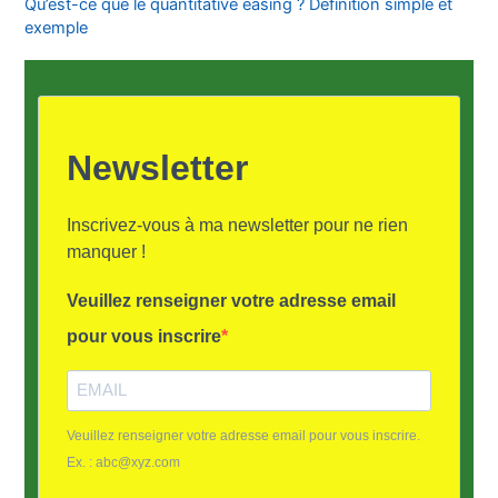
Qu’est-ce que le quantitative easing ? Définition simple et
exemple
Newsletter
Inscrivez-vous à ma newsletter pour ne rien
manquer !
Veuillez renseigner votre adresse email
pour vous inscrire
Veuillez renseigner votre adresse email pour vous inscrire.
Ex. : abc@xyz.com