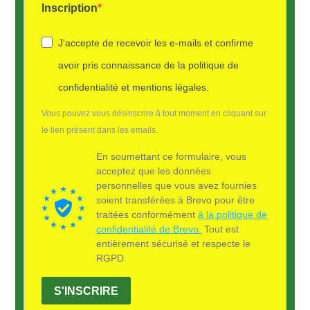
Inscription
J'accepte de recevoir les e-mails et confirme
avoir pris connaissance de la politique de
confidentialité et mentions légales.
Vous pouvez vous désinscrire à tout moment en cliquant sur
le lien présent dans les emails.
En soumettant ce formulaire, vous
acceptez que les données
personnelles que vous avez fournies
soient transférées à Brevo pour être
traitées conformément
à la politique de
confidentialité de Brevo.
Tout est
entièrement sécurisé et respecte le
RGPD.
S'INSCRIRE