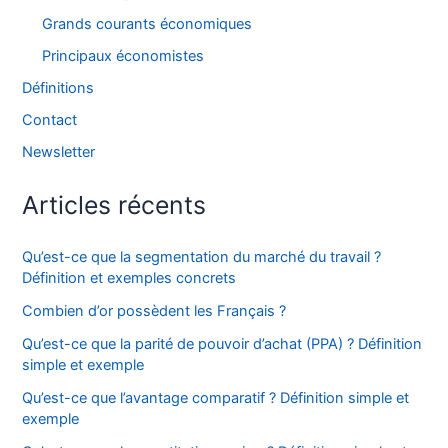
Grands courants économiques
Principaux économistes
Définitions
Contact
Newsletter
Articles récents
Qu’est-ce que la segmentation du marché du travail ?
Définition et exemples concrets
Combien d’or possèdent les Français ?
Qu’est-ce que la parité de pouvoir d’achat (PPA) ? Définition
simple et exemple
Qu’est-ce que l’avantage comparatif ? Définition simple et
exemple