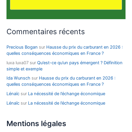
Commentaires récents
Precious Bogan
sur
Hausse du prix du carburant en 2026 :
quelles conséquences économiques en France ?
luxa luxa07
sur
Qu’est-ce qu’un pays émergent ? Définition
simple et exemple
Ida Wunsch
sur
Hausse du prix du carburant en 2026 :
quelles conséquences économiques en France ?
Lénaïc
sur
La nécessité de l’échange économique
Lénaïc
sur
La nécessité de l’échange économique
Mentions légales