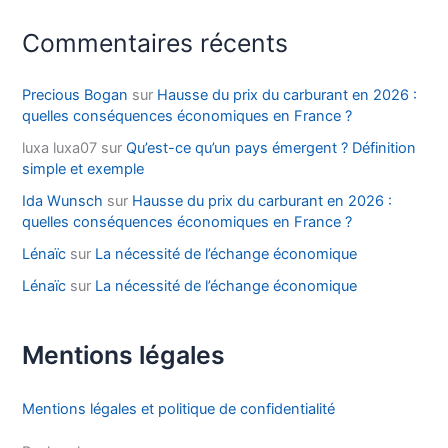
Commentaires récents
Precious Bogan
sur
Hausse du prix du carburant en 2026 :
quelles conséquences économiques en France ?
luxa luxa07
sur
Qu’est-ce qu’un pays émergent ? Définition
simple et exemple
Ida Wunsch
sur
Hausse du prix du carburant en 2026 :
quelles conséquences économiques en France ?
Lénaïc
sur
La nécessité de l’échange économique
Lénaïc
sur
La nécessité de l’échange économique
Mentions légales
Mentions légales et politique de confidentialité