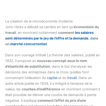
La création de la microéconomie moderne
John Hicks a débuté sa carrière en tant qu’
économiste du
travail
, en montrant notamment
comment
les salaires
sont déterminés par le jeu de l’offre et la demande
, dans
un
marché concurrentiel
.
Dans son ouvrage intitulé
La théorie des salaires
, publié en
1932, il propose un
nouveau concept sous le nom
d’élasticité de substitution
, dans le but d’analyser les
décisions des entreprises dans le choix qu’elles font
concernant l’utilisation du
capital
et du
travail
. Dans un
autre article publié en 1934, il a intégré à l’analyse de la
valeur, les
courbes d’indifférence
en montrant comment il
était possible de dériver une courbe de demande à pente
négative. Il explique
comment l’effet du prix d’une