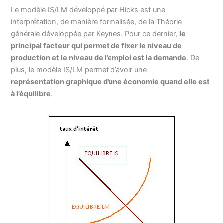
Le modèle IS/LM développé par Hicks est une
interprétation, de manière formalisée, de la Théorie
générale développée par Keynes. Pour ce dernier,
le
principal facteur qui permet de fixer le niveau de
production et le niveau de l’emploi est la demande
. De
plus, le modèle IS/LM permet d’avoir une
représentation
graphique d’une économie quand elle est
à l’équilibre
.