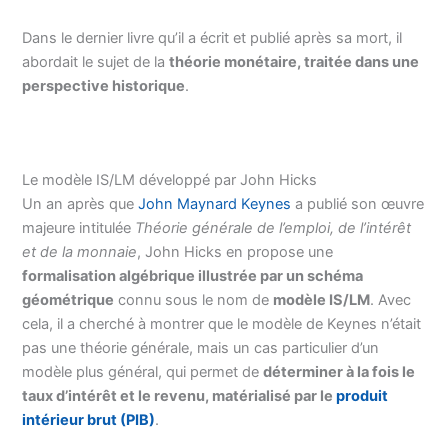
Dans le dernier livre qu’il a écrit et publié après sa mort, il
abordait le sujet de la
théorie monétaire, traitée dans une
perspective historique
.
Le modèle IS/LM développé par John Hicks
Un an après que
John Maynard Keynes
a publié son œuvre
majeure intitulée
Théorie générale de l’emploi, de l’intérêt
et de la monnaie
, John Hicks en propose une
formalisation algébrique illustrée par un schéma
géométrique
connu sous le nom de
modèle IS/LM
. Avec
cela, il a cherché à montrer que le modèle de Keynes n’était
pas une théorie générale, mais un cas particulier d’un
modèle plus général, qui permet de
déterminer à la fois le
taux d’intérêt et le revenu, matérialisé par le
produit
intérieur brut (PIB)
.