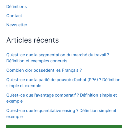
Définitions
Contact
Newsletter
Articles récents
Qu’est-ce que la segmentation du marché du travail ?
Définition et exemples concrets
Combien d’or possèdent les Français ?
Qu’est-ce que la parité de pouvoir d’achat (PPA) ? Définition
simple et exemple
Qu’est-ce que l’avantage comparatif ? Définition simple et
exemple
Qu’est-ce que le quantitative easing ? Définition simple et
exemple