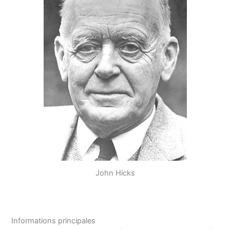
John Hicks
Informations principales