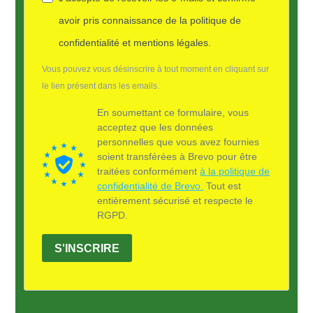
avoir pris connaissance de la politique de
confidentialité et mentions légales.
Vous pouvez vous désinscrire à tout moment en cliquant sur
le lien présent dans les emails.
En soumettant ce formulaire, vous
acceptez que les données
personnelles que vous avez fournies
soient transférées à Brevo pour être
traitées conformément
à la politique de
confidentialité de Brevo.
Tout est
entièrement sécurisé et respecte le
RGPD.
S'INSCRIRE