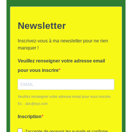
Newsletter
Inscrivez-vous à ma newsletter pour ne rien
manquer !
Veuillez renseigner votre adresse email
pour vous inscrire
Veuillez renseigner votre adresse email pour vous inscrire.
Ex. : abc@xyz.com
Inscription
J'accepte de recevoir les e-mails et confirme