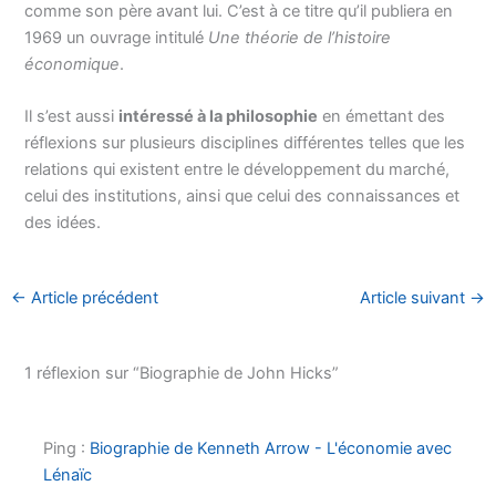
comme son père avant lui. C’est à ce titre qu’il publiera en
1969 un ouvrage intitulé
Une théorie de l’histoire
économique
.
Il s’est aussi
intéressé à la philosophie
en émettant des
réflexions sur plusieurs disciplines différentes telles que les
relations qui existent entre le développement du marché,
celui des institutions, ainsi que celui des connaissances et
des idées.
←
Article précédent
Article suivant
→
1 réflexion sur “Biographie de John Hicks”
Ping :
Biographie de Kenneth Arrow - L'économie avec
Lénaïc