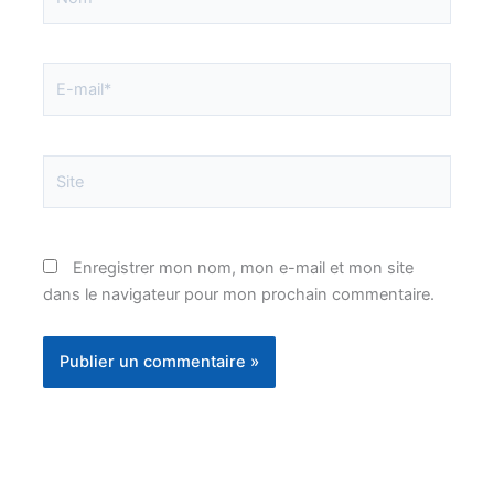
E-
mail*
Site
Enregistrer mon nom, mon e-mail et mon site
dans le navigateur pour mon prochain commentaire.