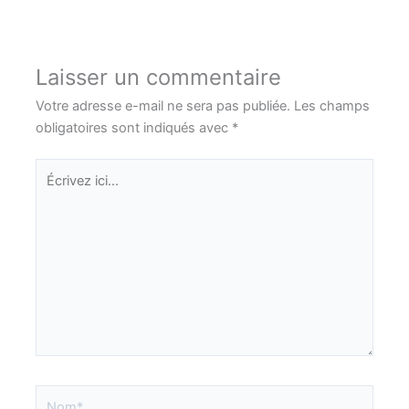
Laisser un commentaire
Votre adresse e-mail ne sera pas publiée.
Les champs
obligatoires sont indiqués avec
*
Écrivez
ici…
Nom*