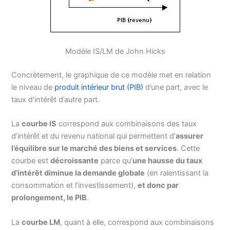
Modèle IS/LM de John Hicks
Concrètement, le graphique de ce modèle met en relation
le niveau de
produit intérieur brut (PIB)
d’une part, avec le
taux d’intérêt d’autre part.
La
courbe IS
correspond aux combinaisons des taux
d’intérêt et du revenu national qui permettent d’
assurer
l’équilibre sur le marché des biens et services
. Cette
courbe est
décroissante
parce qu’
une hausse du taux
d’intérêt diminue la demande globale
(en ralentissant la
consommation et l’investissement),
et donc par
prolongement, le PIB
.
La
courbe LM
, quant à elle, correspond aux combinaisons