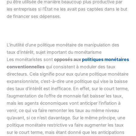
pu être utilisée de manière beaucoup plus productive par
les entreprises si l’État ne les avait pas captées dans le but
de financer ses dépenses.
L’inutilité d’une politique monétaire de manipulation des
taux d’intérêt, sujet important du monétarisme
Les monétaristes sont
opposés aux
politiques monétaires
conventionnelles
qui consistent à moduler des taux
directeurs. Cela signifie pour eux qu’une politique monétaire
expansionniste, c’est-à-dire une politique qui vise la baisse
des taux d’intérêt est inefficace. En effet, sur le court terme,
l’augmentation de l’offre de monnaie fait baisser les taux,
mais les agents économiques vont anticiper l’inflation à
venir, ce qui va faire remonter les taux au même niveau
qu’avant, si ce n’est davantage. Sur le même principe, une
politique monétaire restrictive va faire augmenter les taux
sur le court terme, mais étant donné que les anticipations