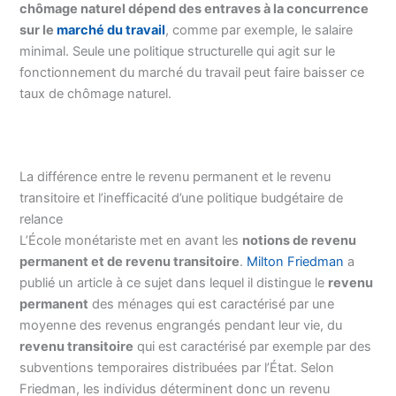
chômage naturel dépend des entraves à la concurrence
sur le
marché du travail
, comme par exemple, le salaire
minimal. Seule une politique structurelle qui agit sur le
fonctionnement du marché du travail peut faire baisser ce
taux de chômage naturel.
La différence entre le revenu permanent et le revenu
transitoire et l’inefficacité d’une politique budgétaire de
relance
L’École monétariste met en avant les
notions de revenu
permanent et de revenu transitoire
.
Milton Friedman
a
publié un article à ce sujet dans lequel il distingue le
revenu
permanent
des ménages qui est caractérisé par une
moyenne des revenus engrangés pendant leur vie, du
revenu transitoire
qui est caractérisé par exemple par des
subventions temporaires distribuées par l’État. Selon
Friedman, les individus déterminent donc un revenu