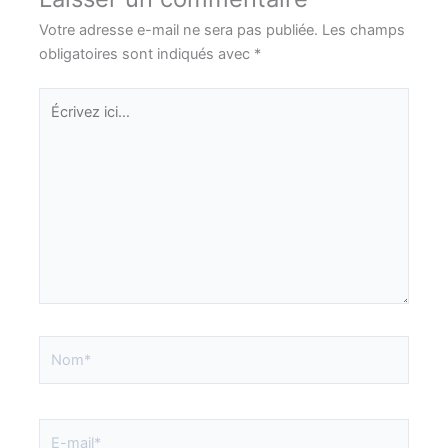
Votre adresse e-mail ne sera pas publiée.
Les champs
obligatoires sont indiqués avec
*
Écrivez
ici…
Nom*
E-