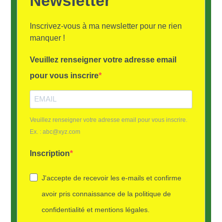
Newsletter
Inscrivez-vous à ma newsletter pour ne rien
manquer !
Veuillez renseigner votre adresse email
pour vous inscrire
Veuillez renseigner votre adresse email pour vous inscrire.
Ex. : abc@xyz.com
Inscription
J'accepte de recevoir les e-mails et confirme
avoir pris connaissance de la politique de
confidentialité et mentions légales.