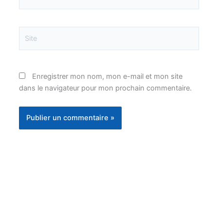
mail*
Site
Enregistrer mon nom, mon e-mail et mon site
dans le navigateur pour mon prochain commentaire.