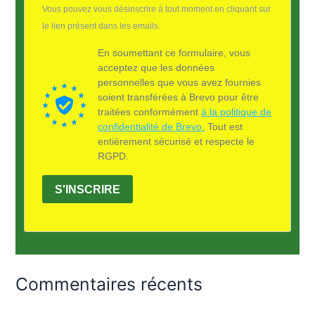
Vous pouvez vous désinscrire à tout moment en cliquant sur
le lien présent dans les emails.
En soumettant ce formulaire, vous
acceptez que les données
personnelles que vous avez fournies
soient transférées à Brevo pour être
traitées conformément
à la politique de
confidentialité de Brevo.
Tout est
entièrement sécurisé et respecte le
RGPD.
S'INSCRIRE
Commentaires récents