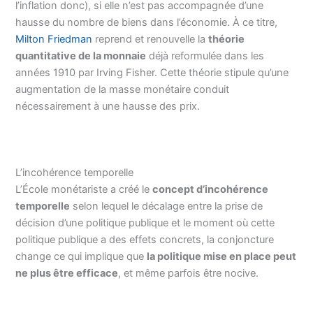
l’inflation donc), si elle n’est pas accompagnée d’une
hausse du nombre de biens dans l’économie. À ce titre,
Milton Friedman
reprend et renouvelle la
théorie
quantitative de la monnaie
déjà reformulée dans les
années 1910 par Irving Fisher. Cette théorie stipule qu’une
augmentation de la masse monétaire conduit
nécessairement à une hausse des prix.
L’incohérence temporelle
L’École monétariste a créé le
concept d’incohérence
temporelle
selon lequel le décalage entre la prise de
décision d’une politique publique et le moment où cette
politique publique a des effets concrets, la conjoncture
change ce qui implique que
la politique mise en place peut
ne plus être efficace
, et même parfois être nocive.