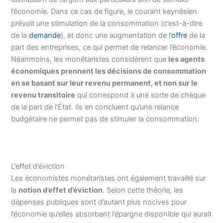
l’économie. Dans ce cas de figure, le courant keynésien
prévoit une stimulation de la consommation (c’est-à-dire
de la
demande
), et donc une augmentation de l’
offre
de la
part des entreprises, ce qui permet de relancer l’économie.
Néanmoins, les monétaristes considèrent que
les agents
économiques prennent les décisions de consommation
en se basant sur leur revenu permanent, et non sur le
revenu transitoire
qui correspond à une sorte de chèque
de la part de l’État. Ils en concluent qu’une relance
budgétaire ne permet pas de stimuler la consommation.
L’effet d’éviction
Les économistes monétaristes ont également travaillé sur
la
notion d’effet d’éviction
. Selon cette théorie, les
dépenses publiques sont d’autant plus nocives pour
l’économie qu’elles absorbent l’épargne disponible qui aurait