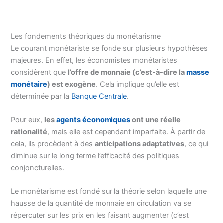
Les fondements théoriques du monétarisme
Le courant monétariste se fonde sur plusieurs hypothèses
majeures. En effet, les économistes monétaristes
considèrent que
l’offre de monnaie (c’est-à-dire la
masse
monétaire
) est exogène
. Cela implique qu’elle est
déterminée par la
Banque Centrale
.
Pour eux,
les
agents économiques
ont une réelle
rationalité
, mais elle est cependant imparfaite. À partir de
cela, ils procèdent à des
anticipations adaptatives
, ce qui
diminue sur le long terme l’efficacité des politiques
conjoncturelles.
Le monétarisme est fondé sur la théorie selon laquelle une
hausse de la quantité de monnaie en circulation va se
répercuter sur les prix en les faisant augmenter (c’est