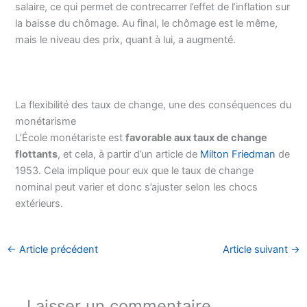
salaire, ce qui permet de contrecarrer l’effet de l’inflation sur
la baisse du chômage. Au final, le chômage est le même,
mais le niveau des prix, quant à lui, a augmenté.
La flexibilité des taux de change, une des conséquences du
monétarisme
L’École monétariste est
favorable aux taux de change
flottants
, et cela, à partir d’un article de
Milton Friedman
de
1953. Cela implique pour eux que le taux de change
nominal peut varier et donc s’ajuster selon les chocs
extérieurs.
←
Article précédent
Article suivant
→
Laisser un commentaire