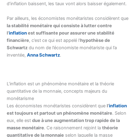
d’inflation baissent, les taux vont alors baisser également.
Par ailleurs, les économistes monétaristes considèrent que
la stabilité monétaire qui consiste à lutter contre
l’
inflation
est suffisante pour assurer une stabilité
financière
, c’est ce qui est appelé l’
hypothèse de
Schwartz
du nom de l’économiste monétariste qui l’a
inventée,
Anna Schwartz
.
L’inflation est un phénomène monétaire et la théorie
quantitative de la monnaie, concepts majeurs du
monétarisme
Les économistes monétaristes considèrent que
l’
inflation
est toujours et partout un phénomène monétaire
. Selon
eux, elle est
due à une augmentation trop rapide de la
masse monétaire
. Ce raisonnement rejoint la
théorie
quantitative de la monnaie
selon laquelle la masse