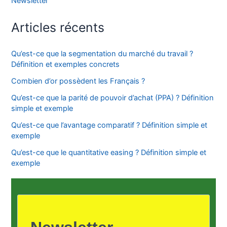
Newsletter
Articles récents
Qu’est-ce que la segmentation du marché du travail ?
Définition et exemples concrets
Combien d’or possèdent les Français ?
Qu’est-ce que la parité de pouvoir d’achat (PPA) ? Définition
simple et exemple
Qu’est-ce que l’avantage comparatif ? Définition simple et
exemple
Qu’est-ce que le quantitative easing ? Définition simple et
exemple