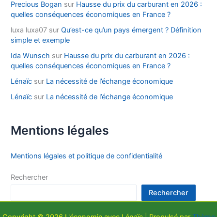
Precious Bogan
sur
Hausse du prix du carburant en 2026 :
quelles conséquences économiques en France ?
luxa luxa07
sur
Qu’est-ce qu’un pays émergent ? Définition
simple et exemple
Ida Wunsch
sur
Hausse du prix du carburant en 2026 :
quelles conséquences économiques en France ?
Lénaïc
sur
La nécessité de l’échange économique
Lénaïc
sur
La nécessité de l’échange économique
Mentions légales
Mentions légales et politique de confidentialité
Rechercher
Rechercher