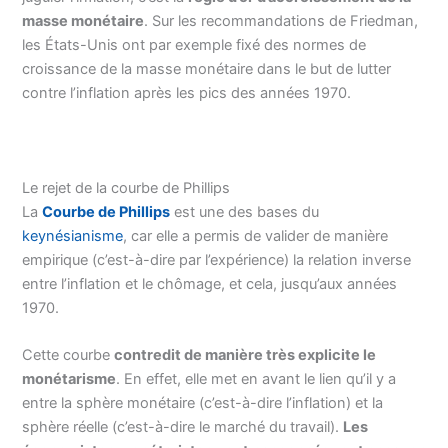
masse monétaire
. Sur les recommandations de Friedman,
les États-Unis ont par exemple fixé des normes de
croissance de la masse monétaire dans le but de lutter
contre l’inflation après les pics des années 1970.
Le rejet de la courbe de Phillips
La
Courbe de Phillips
est une des bases du
keynésianisme
, car elle a permis de valider de manière
empirique (c’est-à-dire par l’expérience) la relation inverse
entre l’inflation et le chômage, et cela, jusqu’aux années
1970.
Cette courbe
contredit de manière très explicite le
monétarisme
. En effet, elle met en avant le lien qu’il y a
entre la sphère monétaire (c’est-à-dire l’inflation) et la
sphère réelle (c’est-à-dire le marché du travail).
Les