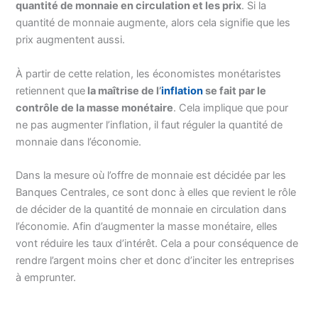
quantité de monnaie en circulation et les prix
. Si la
quantité de monnaie augmente, alors cela signifie que les
prix augmentent aussi.
À partir de cette relation, les économistes monétaristes
retiennent que
la maîtrise de l’
inflation
se fait par le
contrôle de la masse monétaire
. Cela implique que pour
ne pas augmenter l’inflation, il faut réguler la quantité de
monnaie dans l’économie.
Dans la mesure où l’offre de monnaie est décidée par les
Banques Centrales, ce sont donc à elles que revient le rôle
de décider de la quantité de monnaie en circulation dans
l’économie. Afin d’augmenter la masse monétaire, elles
vont réduire les taux d’intérêt. Cela a pour conséquence de
rendre l’argent moins cher et donc d’inciter les entreprises
à emprunter.