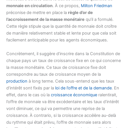
monnaie en circulation
. À ce propos,
Milton Friedman
préconise de mettre en place la
règle d’or de
l’accroissement de la masse monétaire
qu’il a formulé.
Cette règle stipule que la quantité de monnaie doit croître
de manière relativement stable et lente pour que cela soit
facilement anticipable pour les agents économiques.
Concrètement, il suggère d’inscrire dans la Constitution de
chaque pays un taux de croissance fixe en ce qui concerne
la masse monétaire. Ce taux de croissance fixe doit
correspondre au taux de croissance moyen de la
production
à long terme. Cela sous-entend que les taux
d’intérêt sont fixés par la
loi de l’offre et de la demande
. En
effet, dans le cas où la
croissance économique
ralentirait,
l’offre de monnaie va être excédentaire et les taux d’intérêt
vont diminuer, ce qui va permettre une reprise de la
croissance. À contrario, si la croissance accélère au-delà
du rythme qui était prévu, l’offre de monnaie sera alors