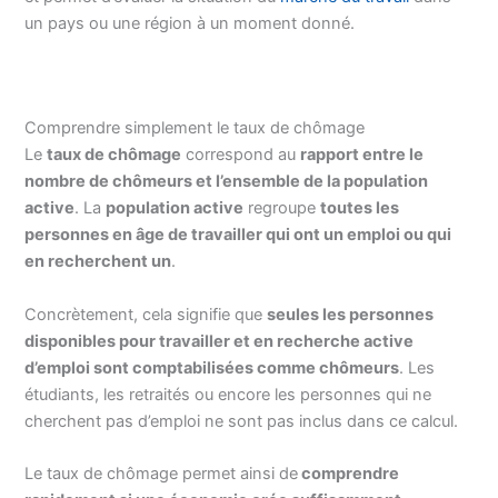
un pays ou une région à un moment donné.
Comprendre simplement le taux de chômage
Le
taux de chômage
correspond au
rapport entre le
nombre de chômeurs et l’ensemble de la population
active
. La
population active
regroupe
toutes les
personnes en âge de travailler qui ont un emploi ou qui
en recherchent un
.
Concrètement, cela signifie que
seules les personnes
disponibles pour travailler et en recherche active
d’emploi sont comptabilisées comme chômeurs
. Les
étudiants, les retraités ou encore les personnes qui ne
cherchent pas d’emploi ne sont pas inclus dans ce calcul.
Le taux de chômage permet ainsi de
comprendre