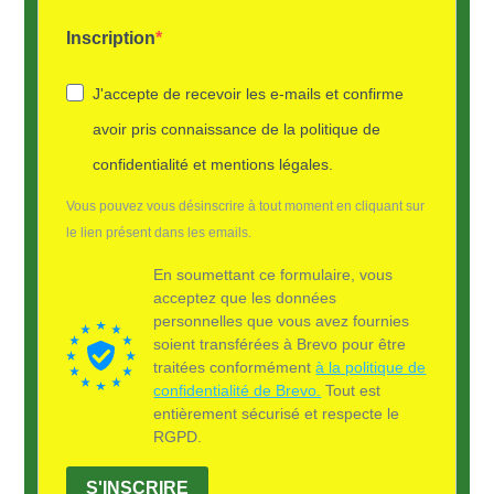
Inscription
J'accepte de recevoir les e-mails et confirme
avoir pris connaissance de la politique de
confidentialité et mentions légales.
Vous pouvez vous désinscrire à tout moment en cliquant sur
le lien présent dans les emails.
En soumettant ce formulaire, vous
acceptez que les données
personnelles que vous avez fournies
soient transférées à Brevo pour être
traitées conformément
à la politique de
confidentialité de Brevo.
Tout est
entièrement sécurisé et respecte le
RGPD.
S'INSCRIRE