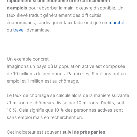
rapidement si une économie crée suffisamment
d’emplois
pour absorber la main-d’œuvre disponible. Un
taux élevé traduit généralement des difficultés
économiques, tandis qu’un taux faible indique un
marché
du
travail
dynamique.
Un exemple concret
Imaginons un pays où la population active est composée
de 10 millions de personnes. Parmi elles, 9 millions ont un
emploi et 1 million est au chômage.
Le taux de chômage se calcule alors de la manière suivante
: 1 million de chômeurs divisé par 10 millions d’actifs, soit
10 %. Cela signifie que 10 % des personnes actives sont
sans emploi mais en recherchent un.
Cet indicateur est souvent
suivi de près par les