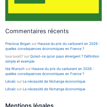
Commentaires récents
Precious Bogan
sur
Hausse du prix du carburant en 2026 :
quelles conséquences économiques en France ?
luxa luxa07
sur
Qu’est-ce qu’un pays émergent ? Définition
simple et exemple
Ida Wunsch
sur
Hausse du prix du carburant en 2026 :
quelles conséquences économiques en France ?
Lénaïc
sur
La nécessité de l’échange économique
Lénaïc
sur
La nécessité de l’échange économique
Mentions légales