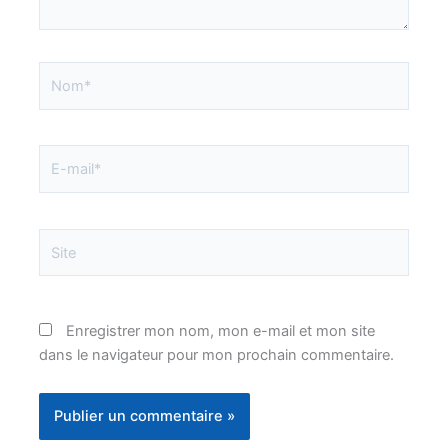
Nom*
E-
mail*
Site
Enregistrer mon nom, mon e-mail et mon site
dans le navigateur pour mon prochain commentaire.