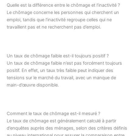
Quelle est la différence entre le chômage et l’inactivité ?
Le chômage concerne les personnes qui cherchent un
emploi, tandis que l’inactivité regroupe celles qui ne
travaillent pas et ne recherchent pas d’emploi.
Un taux de chômage faible est-il toujours positif ?
Un taux de chômage faible n’est pas forcément toujours
positif. En effet, un taux très faible peut indiquer des
tensions sur le marché du travail, avec un manque de
main-d’œuvre disponible.
Comment le taux de chômage est-il mesuré ?
Le taux de chômage est généralement calculé à partir
d’enquêtes auprès des ménages, selon des critères définis
au niveau international pour assurer la comparaison entre