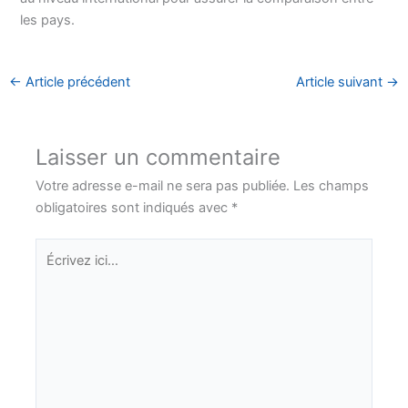
les pays.
←
Article précédent
Article suivant
→
Laisser un commentaire
Votre adresse e-mail ne sera pas publiée.
Les champs
obligatoires sont indiqués avec
*
Écrivez
ici…