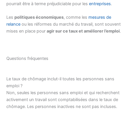
pourrait être à terme préjudiciable pour les
entreprises
.
Les
politiques économiques
, comme les
mesures de
relance
ou les réformes du marché du travail, sont souvent
mises en place pour
agir sur ce taux et améliorer l’emploi
.
Questions fréquentes
Le taux de chômage inclut-il toutes les personnes sans
emploi ?
Non, seules les personnes sans emploi et qui recherchent
activement un travail sont comptabilisées dans le taux de
chômage. Les personnes inactives ne sont pas incluses.