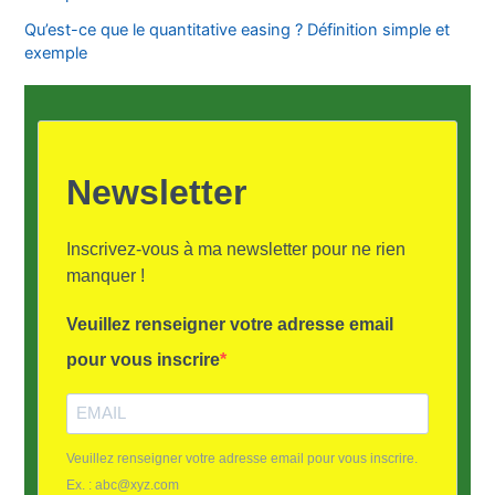
Qu’est-ce que le quantitative easing ? Définition simple et
exemple
Newsletter
Inscrivez-vous à ma newsletter pour ne rien
manquer !
Veuillez renseigner votre adresse email
pour vous inscrire
Veuillez renseigner votre adresse email pour vous inscrire.
Ex. : abc@xyz.com