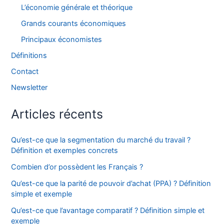
L’économie générale et théorique
Grands courants économiques
Principaux économistes
Définitions
Contact
Newsletter
Articles récents
Qu’est-ce que la segmentation du marché du travail ?
Définition et exemples concrets
Combien d’or possèdent les Français ?
Qu’est-ce que la parité de pouvoir d’achat (PPA) ? Définition
simple et exemple
Qu’est-ce que l’avantage comparatif ? Définition simple et
exemple