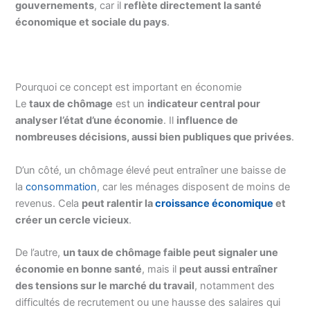
gouvernements
, car il
reflète directement la santé
économique et sociale du pays
.
Pourquoi ce concept est important en économie
Le
taux de chômage
est un
indicateur central pour
analyser l’état d’une économie
. Il
influence de
nombreuses décisions, aussi bien publiques que privées
.
D’un côté, un chômage élevé peut entraîner une baisse de
la
consommation
, car les ménages disposent de moins de
revenus. Cela
peut ralentir la
croissance économique
et
créer un cercle vicieux
.
De l’autre,
un taux de chômage faible peut signaler une
économie en bonne santé
, mais il
peut aussi entraîner
des tensions sur le marché du travail
, notamment des
difficultés de recrutement ou une hausse des salaires qui