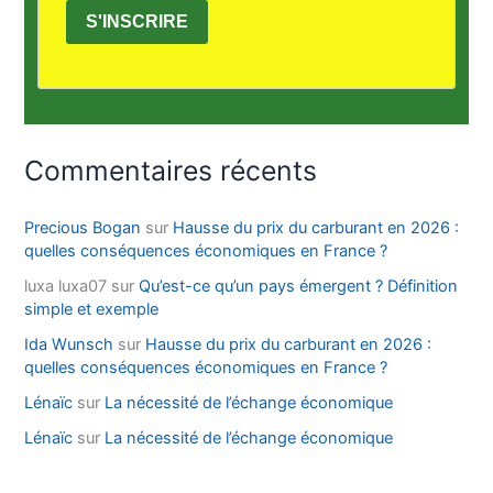
S'INSCRIRE
Commentaires récents
Precious Bogan
sur
Hausse du prix du carburant en 2026 :
quelles conséquences économiques en France ?
luxa luxa07
sur
Qu’est-ce qu’un pays émergent ? Définition
simple et exemple
Ida Wunsch
sur
Hausse du prix du carburant en 2026 :
quelles conséquences économiques en France ?
Lénaïc
sur
La nécessité de l’échange économique
Lénaïc
sur
La nécessité de l’échange économique