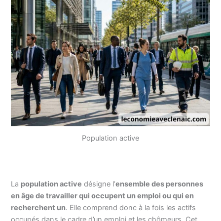
Population active
La
population active
désigne l’
ensemble des personnes
en âge de travailler qui occupent un emploi ou qui en
recherchent un
. Elle comprend donc à la fois les actifs
occupés dans le cadre d’un emploi et les chômeurs. Cet