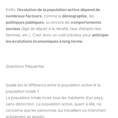
Enfin,
l’évolution de la population active dépend de
nombreux facteurs
, comme la
démographie
, les
politiques publiques
, ou encore les
comportements
sociaux
(âge de départ à la retraite, taux d’emploi des
femmes, etc.). C’est donc un outil précieux pour
anticiper
les évolutions économiques à long terme
.
Questions fréquentes
Quelle est la différence entre la population active et la
population totale ?
La population totale inclut tous les habitants d’un pays,
sans distinction. La population active, quant à elle, ne
concerne que les personnes qui travaillent ou cherchent
activement un emploi.