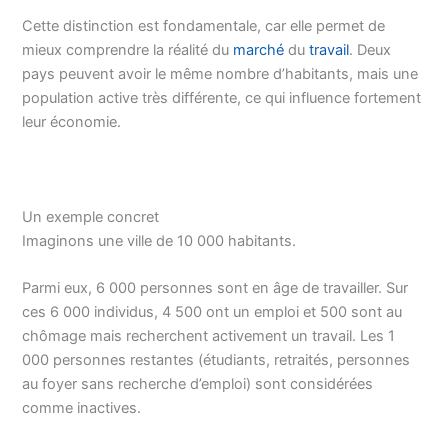
Cette distinction est fondamentale, car elle permet de
mieux comprendre la réalité du
marché
du
travail
. Deux
pays peuvent avoir le même nombre d’habitants, mais une
population active très différente, ce qui influence fortement
leur économie.
Un exemple concret
Imaginons une ville de 10 000 habitants.
Parmi eux, 6 000 personnes sont en âge de travailler. Sur
ces 6 000 individus, 4 500 ont un emploi et 500 sont au
chômage mais recherchent activement un travail. Les 1
000 personnes restantes (étudiants, retraités, personnes
au foyer sans recherche d’emploi) sont considérées
comme inactives.