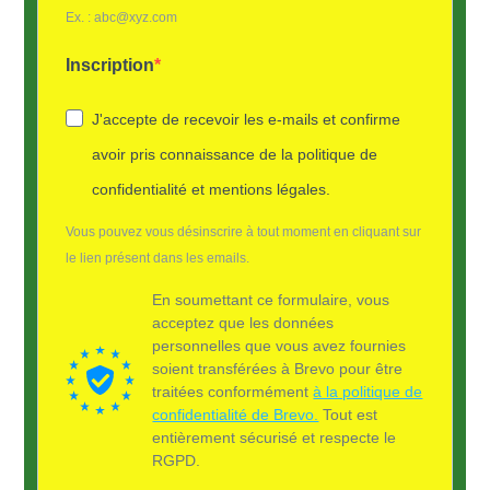
Ex. : abc@xyz.com
Inscription
J'accepte de recevoir les e-mails et confirme
avoir pris connaissance de la politique de
confidentialité et mentions légales.
Vous pouvez vous désinscrire à tout moment en cliquant sur
le lien présent dans les emails.
En soumettant ce formulaire, vous
acceptez que les données
personnelles que vous avez fournies
soient transférées à Brevo pour être
traitées conformément
à la politique de
confidentialité de Brevo.
Tout est
entièrement sécurisé et respecte le
RGPD.