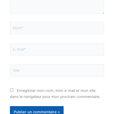
Nom*
E-
mail*
Site
Enregistrer mon nom, mon e-mail et mon site
dans le navigateur pour mon prochain commentaire.