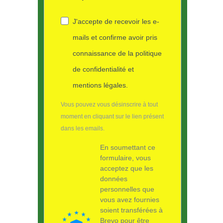
J'accepte de recevoir les e-
mails et confirme avoir pris
connaissance de la politique
de confidentialité et
mentions légales.
Vous pouvez vous désinscrire à tout
moment en cliquant sur le lien présent
dans les emails.
En soumettant ce
formulaire, vous
acceptez que les
données
personnelles que
vous avez fournies
soient transférées à
Brevo pour être