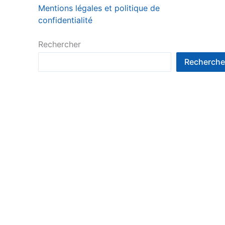
Mentions légales et politique de
confidentialité
Rechercher
Recherche