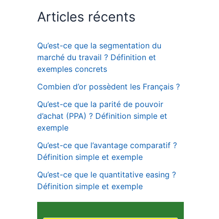
Articles récents
Qu’est-ce que la segmentation du
marché du travail ? Définition et
exemples concrets
Combien d’or possèdent les Français ?
Qu’est-ce que la parité de pouvoir
d’achat (PPA) ? Définition simple et
exemple
Qu’est-ce que l’avantage comparatif ?
Définition simple et exemple
Qu’est-ce que le quantitative easing ?
Définition simple et exemple