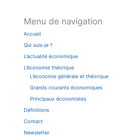
Bluesky
Menu de navigation
Accueil
Qui suis-je ?
L’actualité économique
L’économie théorique
L’économie générale et théorique
Grands courants économiques
Principaux économistes
Définitions
Contact
Newsletter