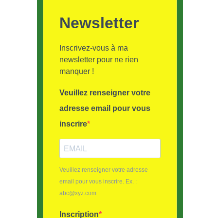
Newsletter
Inscrivez-vous à ma
newsletter pour ne rien
manquer !
Veuillez renseigner votre
adresse email pour vous
inscrire
Veuillez renseigner votre adresse
email pour vous inscrire. Ex. :
abc@xyz.com
Inscription