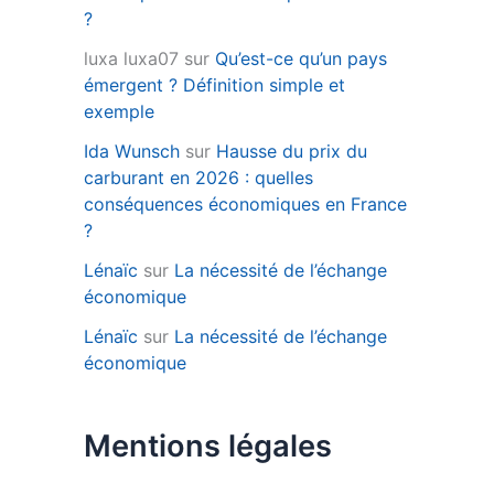
?
luxa luxa07
sur
Qu’est-ce qu’un pays
émergent ? Définition simple et
exemple
Ida Wunsch
sur
Hausse du prix du
carburant en 2026 : quelles
conséquences économiques en France
?
Lénaïc
sur
La nécessité de l’échange
économique
Lénaïc
sur
La nécessité de l’échange
économique
Mentions légales