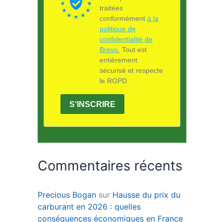
traitées
conformément
à la
politique de
confidentialité de
Brevo.
Tout est
entièrement
sécurisé et respecte
le RGPD.
S'INSCRIRE
Commentaires récents
Precious Bogan
sur
Hausse du prix du
carburant en 2026 : quelles
conséquences économiques en France