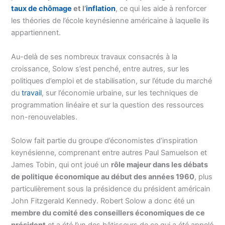
taux de chômage
et l’
inflation
, ce qui les aide à renforcer
les théories de l’école keynésienne américaine à laquelle ils
appartiennent.
Au-delà de ses nombreux travaux consacrés à la
croissance, Solow s’est penché, entre autres, sur les
politiques d’emploi et de stabilisation, sur l’étude du marché
du
travail
, sur l’économie urbaine, sur les techniques de
programmation linéaire et sur la question des ressources
non-renouvelables.
Solow fait partie du groupe d’économistes d’inspiration
keynésienne, comprenant entre autres Paul Samuelson et
James Tobin, qui ont joué un
rôle majeur dans les débats
de politique économique au début des années 1960
, plus
particulièrement sous la présidence du président américain
John Fitzgerald Kennedy. Robert Solow a donc été un
membre du comité des conseillers économiques de ce