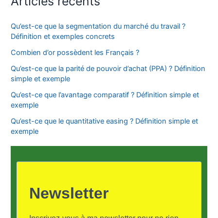
Articles récents
Qu’est-ce que la segmentation du marché du travail ?
Définition et exemples concrets
Combien d’or possèdent les Français ?
Qu’est-ce que la parité de pouvoir d’achat (PPA) ? Définition
simple et exemple
Qu’est-ce que l’avantage comparatif ? Définition simple et
exemple
Qu’est-ce que le quantitative easing ? Définition simple et
exemple
Newsletter