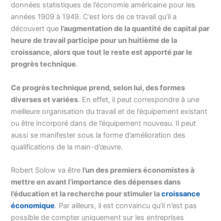
données statistiques de l’économie américaine pour les
années 1909 à 1949. C’est lors de ce travail qu’il a
découvert que
l’augmentation de la quantité de capital par
heure de travail participe pour un huitième de la
croissance, alors que tout le reste est apporté par le
progrès technique
.
Ce progrès technique prend, selon lui, des formes
diverses et variées
. En effet, il peut correspondre à une
meilleure organisation du travail et de l’équipement existant
ou être incorporé dans de l’équipement nouveau. Il peut
aussi se manifester sous la forme d’amélioration des
qualifications de la main-d’œuvre.
Robert Solow va être
l’un des premiers économistes à
mettre en avant l’importance des dépenses dans
l’éducation et la recherche pour stimuler la
croissance
économique
. Par ailleurs, il est convaincu qu’il n’est pas
possible de compter uniquement sur les entreprises