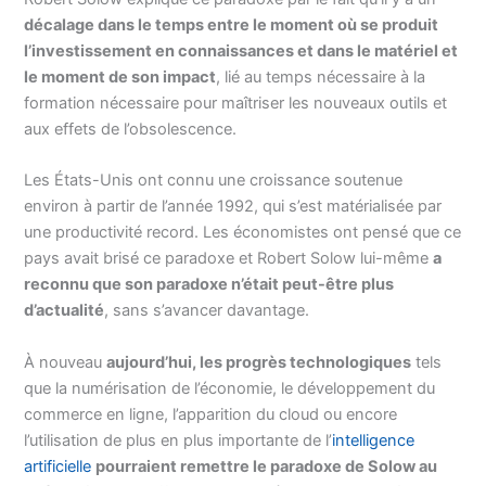
décalage dans le temps entre le moment où se produit
l’investissement en connaissances et dans le matériel et
le moment de son impact
, lié au temps nécessaire à la
formation nécessaire pour maîtriser les nouveaux outils et
aux effets de l’obsolescence.
Les États-Unis ont connu une croissance soutenue
environ à partir de l’année 1992, qui s’est matérialisée par
une productivité record. Les économistes ont pensé que ce
pays avait brisé ce paradoxe et Robert Solow lui-même
a
reconnu que son paradoxe n’était peut-être plus
d’actualité
, sans s’avancer davantage.
À nouveau
aujourd’hui, les progrès technologiques
tels
que la numérisation de l’économie, le développement du
commerce en ligne, l’apparition du cloud ou encore
l’utilisation de plus en plus importante de l’
intelligence
artificielle
pourraient remettre le paradoxe de Solow au