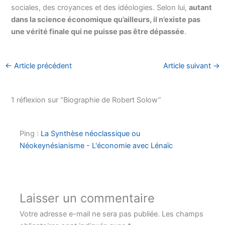
sociales, des croyances et des idéologies. Selon lui,
autant
dans la science économique qu’ailleurs, il n’existe pas
une vérité finale qui ne puisse pas être dépassée
.
←
Article précédent
Article suivant
→
1 réflexion sur “Biographie de Robert Solow”
Ping :
La Synthèse néoclassique ou
Néokeynésianisme - L'économie avec Lénaïc
Laisser un commentaire
Votre adresse e-mail ne sera pas publiée.
Les champs