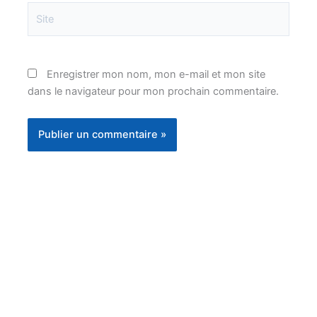
Site
Enregistrer mon nom, mon e-mail et mon site
dans le navigateur pour mon prochain commentaire.
Instagram
Facebook
YouTube