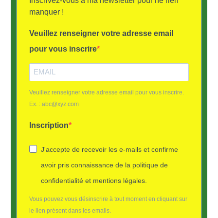
Inscrivez-vous à ma newsletter pour ne rien
manquer !
Veuillez renseigner votre adresse email
pour vous inscrire
Veuillez renseigner votre adresse email pour vous inscrire.
Ex. : abc@xyz.com
Inscription
J'accepte de recevoir les e-mails et confirme
avoir pris connaissance de la politique de
confidentialité et mentions légales.
Vous pouvez vous désinscrire à tout moment en cliquant sur
le lien présent dans les emails.