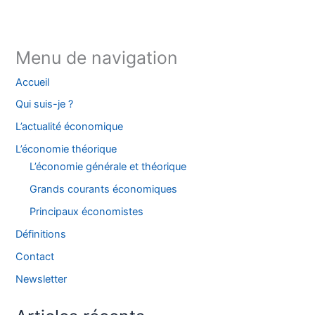
TikTok
Threads
X
Bluesky
Menu de navigation
Accueil
Qui suis-je ?
L’actualité économique
L’économie théorique
L’économie générale et théorique
Grands courants économiques
Principaux économistes
Définitions
Contact
Newsletter