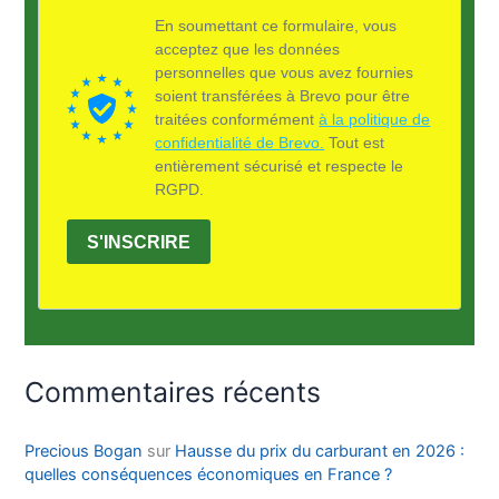
En soumettant ce formulaire, vous
acceptez que les données
personnelles que vous avez fournies
soient transférées à Brevo pour être
traitées conformément
à la politique de
confidentialité de Brevo.
Tout est
entièrement sécurisé et respecte le
RGPD.
S'INSCRIRE
Commentaires récents
Precious Bogan
sur
Hausse du prix du carburant en 2026 :
quelles conséquences économiques en France ?