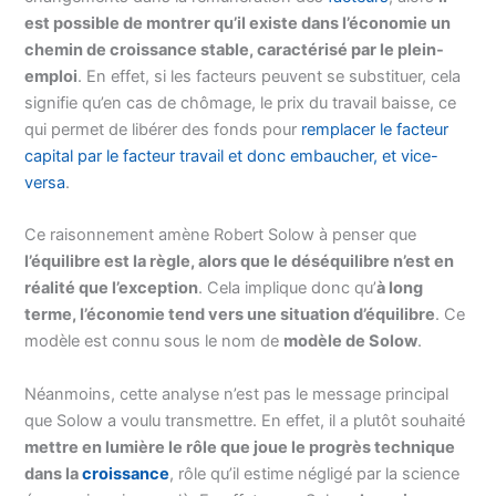
est possible de montrer qu’il existe dans l’économie un
chemin de croissance stable, caractérisé par le plein-
emploi
. En effet, si les facteurs peuvent se substituer, cela
signifie qu’en cas de chômage, le prix du travail baisse, ce
qui permet de libérer des fonds pour
remplacer le facteur
capital par le facteur travail et donc embaucher, et vice-
versa
.
Ce raisonnement amène Robert Solow à penser que
l’équilibre est la règle, alors que le déséquilibre n’est en
réalité que l’exception
. Cela implique donc qu’
à long
terme, l’économie tend vers une situation d’équilibre
. Ce
modèle est connu sous le nom de
modèle de Solow
.
Néanmoins, cette analyse n’est pas le message principal
que Solow a voulu transmettre. En effet, il a plutôt souhaité
mettre en lumière le rôle que joue le progrès technique
dans la
croissance
, rôle qu’il estime négligé par la science