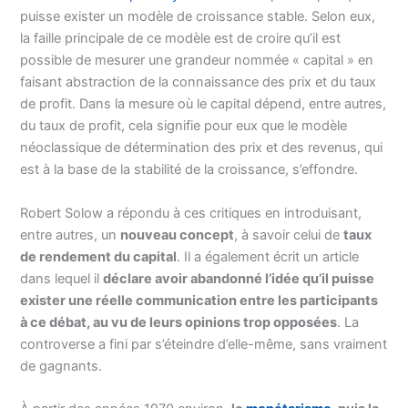
puisse exister un modèle de croissance stable. Selon eux,
la faille principale de ce modèle est de croire qu’il est
possible de mesurer une grandeur nommée « capital » en
faisant abstraction de la connaissance des prix et du taux
de profit. Dans la mesure où le capital dépend, entre autres,
du taux de profit, cela signifie pour eux que le modèle
néoclassique de détermination des prix et des revenus, qui
est à la base de la stabilité de la croissance, s’effondre.
Robert Solow a répondu à ces critiques en introduisant,
entre autres, un
nouveau concept
, à savoir celui de
taux
de rendement du capital
. Il a également écrit un article
dans lequel il
déclare avoir abandonné l’idée qu’il puisse
exister une réelle communication entre les participants
à ce débat, au vu de leurs opinions trop opposées
. La
controverse a fini par s’éteindre d’elle-même, sans vraiment
de gagnants.