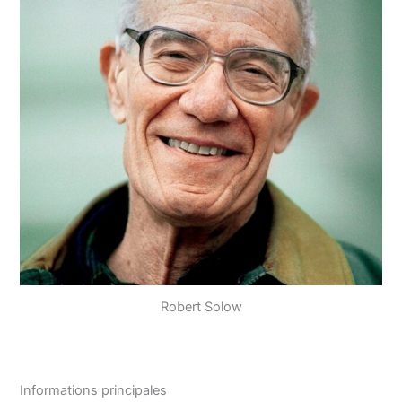
Robert Solow
Informations principales