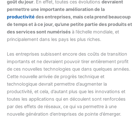
goût du jour
. En effet, toutes ces évolutions
devraient
permettre une importante amélioration de la
productivité
des entreprises, mais cela prend beaucoup
de temps et à ce jour, qu’une petite partie des produits et
des services sont numérisés
à l’échelle mondiale, et
principalement dans les pays les plus riches.
Les entreprises subissent encore des coûts de transition
importants et ne devraient pouvoir tirer entièrement profit
de ces nouvelles technologies que dans quelques années.
Cette nouvelle arrivée de progrès technique et
technologique devrait permettre d’augmenter la
productivité, et cela, d’autant plus que les innovations et
toutes les applications qui en découlent sont renforcées
par des effets de réseaux, ce qui va permettre à une
nouvelle génération d’entreprises de pointe d’émerger.