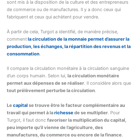
sont mis à la disposition de la culture et des entrepreneurs
de commerce ou de manufactures. Il y a donc ceux qui
fabriquent et ceux qui achètent pour vendre.
À partir de cela, Turgot a identifié, de manière précise,
comment
la circulation de la monnaie permet d’assurer la
production, les échanges, la répartition des revenus et la
consommation
.
Il compare la circulation monétaire à la circulation sanguine
d’un corps humain. Selon lui,
la circulation monétaire
permet aux dépenses de se réaliser
. Il considère alors que
tout prélèvement perturbe la circulation
.
Le
capital
se trouve être le facteur complémentaire au
travail qui permet à la
richesse
de se multiplier
. Pour
Turgot, il faut donc
favoriser la multiplication du capital,
peu importe qu’il vienne de l’agriculture, des
manufactures, du commerce ou encore de la finance
.