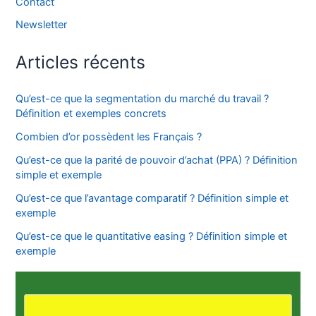
Contact
Newsletter
Articles récents
Qu’est-ce que la segmentation du marché du travail ?
Définition et exemples concrets
Combien d’or possèdent les Français ?
Qu’est-ce que la parité de pouvoir d’achat (PPA) ? Définition
simple et exemple
Qu’est-ce que l’avantage comparatif ? Définition simple et
exemple
Qu’est-ce que le quantitative easing ? Définition simple et
exemple