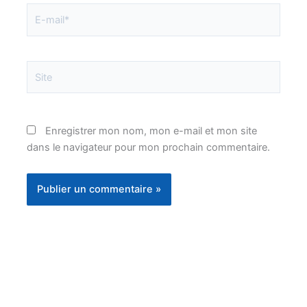
E-
mail*
Site
Enregistrer mon nom, mon e-mail et mon site
dans le navigateur pour mon prochain commentaire.