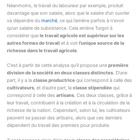
Néanmoins, le travail du laboureur par exemple, produit
davantage que son salaire, alors que le salaire d’un ouvrier
va dépendre du
marché
, ce qui l’amène parfois à n’avoir
qu’un salaire de subsistance. Cela amène Turgot à
considérer que
le travail agricole est supérieur sur les
autres formes de travail
et à voir
l’unique source de la
richesse dans le travail agricole
.
C’est à partir de cette analyse qu’il propose une
première
division de la société en deux classes distinctes
. D’une
part, il y a la
classe productrice
qui correspond à celle des
cultivateurs
, et d’autre part, la
classe stipendiée
qui
correspond à celle des
artisans
. Ces deux classes, grâce à
leur travail, contribuent à la création et à la circulation de la
richesse de la nation. Cependant, selon lui, les cultivateurs
peuvent se passer des artisans, alors que ces derniers
dépendent du travail des premiers pour produire.