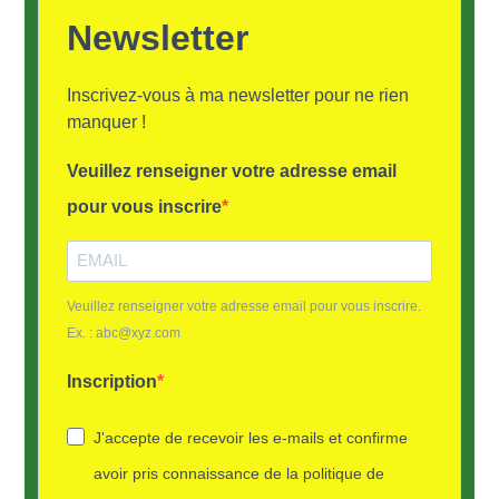
Newsletter
Inscrivez-vous à ma newsletter pour ne rien
manquer !
Veuillez renseigner votre adresse email
pour vous inscrire
Veuillez renseigner votre adresse email pour vous inscrire.
Ex. : abc@xyz.com
Inscription
J'accepte de recevoir les e-mails et confirme
avoir pris connaissance de la politique de