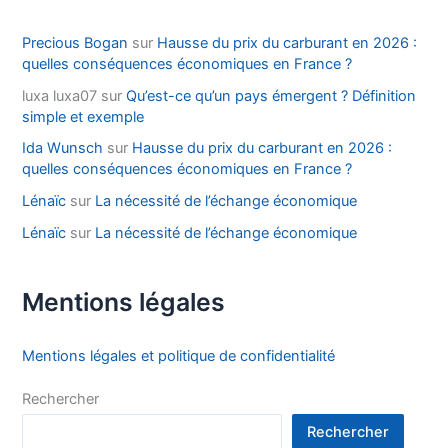
Precious Bogan
sur
Hausse du prix du carburant en 2026 :
quelles conséquences économiques en France ?
luxa luxa07
sur
Qu’est-ce qu’un pays émergent ? Définition
simple et exemple
Ida Wunsch
sur
Hausse du prix du carburant en 2026 :
quelles conséquences économiques en France ?
Lénaïc
sur
La nécessité de l’échange économique
Lénaïc
sur
La nécessité de l’échange économique
Mentions légales
Mentions légales et politique de confidentialité
Rechercher
Rechercher