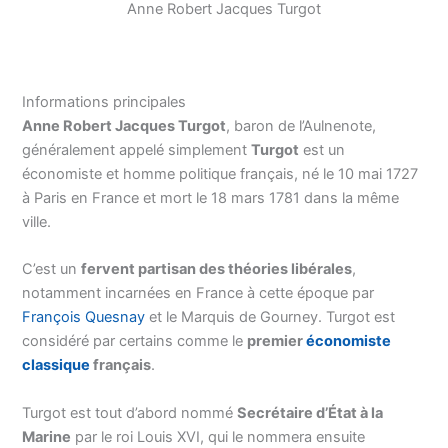
Anne Robert Jacques Turgot
Informations principales
Anne Robert Jacques Turgot
, baron de l’Aulnenote,
généralement appelé simplement
Turgot
est un
économiste et homme politique français, né le 10 mai 1727
à Paris en France et mort le 18 mars 1781 dans la même
ville.
C’est un
fervent partisan des théories libérales
,
notamment incarnées en France à cette époque par
François Quesnay
et le Marquis de Gourney. Turgot est
considéré par certains comme le
premier
économiste
classique
français
.
Turgot est tout d’abord nommé
Secrétaire d’État à la
Marine
par le roi Louis XVI, qui le nommera ensuite