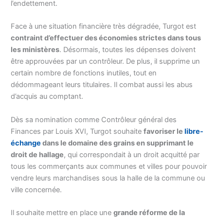
l’endettement.
Face à une situation financière très dégradée, Turgot est
contraint d’effectuer des économies strictes dans tous
les ministères
. Désormais, toutes les dépenses doivent
être approuvées par un contrôleur. De plus, il supprime un
certain nombre de fonctions inutiles, tout en
dédommageant leurs titulaires. Il combat aussi les abus
d’acquis au comptant.
Dès sa nomination comme Contrôleur général des
Finances par Louis XVI, Turgot souhaite
favoriser le
libre-
échange
dans le domaine des grains en supprimant le
droit de hallage
, qui correspondait à un droit acquitté par
tous les commerçants aux communes et villes pour pouvoir
vendre leurs marchandises sous la halle de la commune ou
ville concernée.
Il souhaite mettre en place une
grande réforme de la