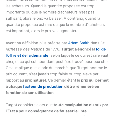
les acheteurs. Quand la quantité proposée est trop
importante ou que le nombre d’acheteurs n’est pas
suffisant, alors le prix va baisser. À contrario, quand la
quantité proposée est rare ou que le nombre d’acheteurs
est important, alors le prix va augmenter.
Avant sa définition plus précise par
Adam Smith
dans
La
Richesse des Nations
de 1776,
Turgot a énoncé la
loi de
l’offre et de la demande
, selon laquelle ce qui est rare vaut
cher, et ce qui est abondant peut être trouvé pour peu cher.
Cela implique que le prix du marché, que Turgot nomme le
prix courant, n’est jamais trop faible ou trop élevé par
rapport au
prix naturel
. Ce dernier étant le
prix qui permet
à chaque
facteur de production
d’être rémunéré en
fonction de son utilisation
.
Turgot considère alors que
toute manipulation du prix par
l’État a pour conséquence de fausser le libre