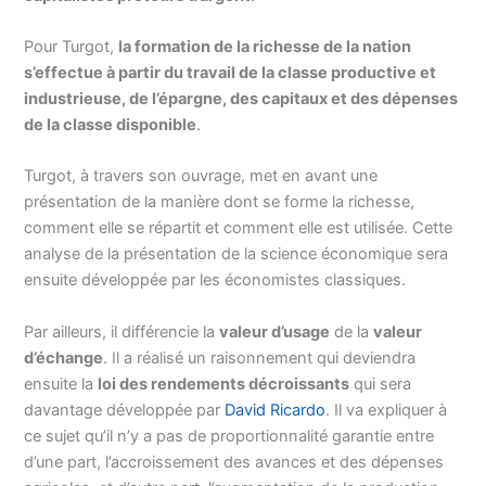
Pour Turgot,
la formation de la richesse de la nation
s’effectue à partir du travail de la classe productive et
industrieuse, de l’épargne, des capitaux et des dépenses
de la classe disponible
.
Turgot, à travers son ouvrage, met en avant une
présentation de la manière dont se forme la richesse,
comment elle se répartit et comment elle est utilisée. Cette
analyse de la présentation de la science économique sera
ensuite développée par les économistes classiques.
Par ailleurs, il différencie la
valeur d’usage
de la
valeur
d’échange
. Il a réalisé un raisonnement qui deviendra
ensuite la
loi des rendements décroissants
qui sera
davantage développée par
David Ricardo
. Il va expliquer à
ce sujet qu’il n’y a pas de proportionnalité garantie entre
d’une part, l’accroissement des avances et des dépenses