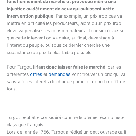
fonctionnement du marché et provoque même une
injustice au détriment de ceux qui subissent cette
intervention publique
. Par exemple, un prix trop bas va
mettre en difficulté les producteurs, alors qu’un prix trop
élevé va pénaliser les consommateurs. Il considère aussi
que cette intervention va nuire, au final, davantage à
l’intérêt du peuple, puisque ce dernier cherche une
subsistance au prix le plus faible possible.
Pour Turgot,
il faut donc laisser faire le marché
, car les
différentes
offres
et
demandes
vont trouver un prix qui va
satisfaire les intérêts de chaque partie, et donc l’intérêt de
tous.
Turgot peut être considéré comme le premier économiste
classique français
Lors de l’année 1766, Turgot a rédigé un petit ouvrage qu’il