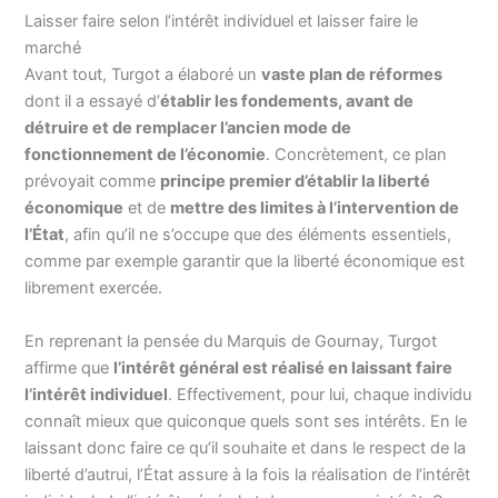
Laisser faire selon l’intérêt individuel et laisser faire le
marché
Avant tout, Turgot a élaboré un
vaste plan de réformes
dont il a essayé d’
établir les fondements, avant de
détruire et de remplacer l’ancien mode de
fonctionnement de l’économie
. Concrètement, ce plan
prévoyait comme
principe premier d’établir la liberté
économique
et de
mettre des limites à l’intervention de
l’État
, afin qu’il ne s’occupe que des éléments essentiels,
comme par exemple garantir que la liberté économique est
librement exercée.
En reprenant la pensée du Marquis de Gournay, Turgot
affirme que
l’intérêt général est réalisé en laissant faire
l’intérêt individuel
. Effectivement, pour lui, chaque individu
connaît mieux que quiconque quels sont ses intérêts. En le
laissant donc faire ce qu’il souhaite et dans le respect de la
liberté d’autrui, l’État assure à la fois la réalisation de l’intérêt