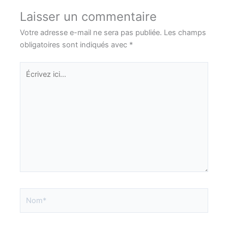
Laisser un commentaire
Votre adresse e-mail ne sera pas publiée.
Les champs
obligatoires sont indiqués avec
*
Écrivez
ici…
Nom*