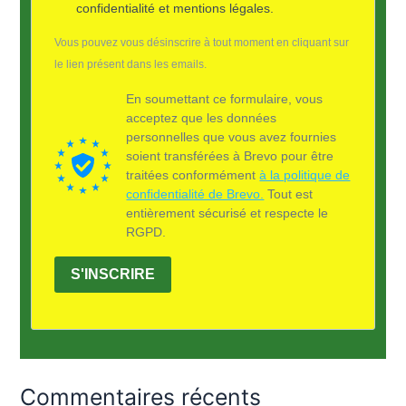
confidentialité et mentions légales.
Vous pouvez vous désinscrire à tout moment en cliquant sur
le lien présent dans les emails.
En soumettant ce formulaire, vous
acceptez que les données
personnelles que vous avez fournies
soient transférées à Brevo pour être
traitées conformément
à la politique de
confidentialité de Brevo.
Tout est
entièrement sécurisé et respecte le
RGPD.
S'INSCRIRE
Commentaires récents