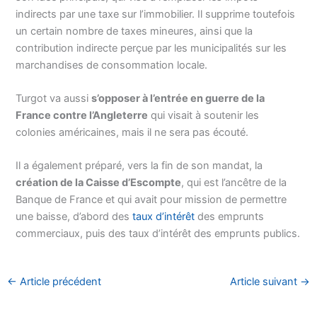
indirects par une taxe sur l’immobilier. Il supprime toutefois
un certain nombre de taxes mineures, ainsi que la
contribution indirecte perçue par les municipalités sur les
marchandises de consommation locale.
Turgot va aussi
s’opposer à l’entrée en guerre de la
France contre l’Angleterre
qui visait à soutenir les
colonies américaines, mais il ne sera pas écouté.
Il a également préparé, vers la fin de son mandat, la
création de la Caisse d’Escompte
, qui est l’ancêtre de la
Banque de France et qui avait pour mission de permettre
une baisse, d’abord des
taux d’intérêt
des emprunts
commerciaux, puis des taux d’intérêt des emprunts publics.
←
Article précédent
Article suivant
→