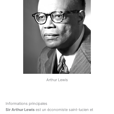
Arthur Lewis
Informations principales
Sir Arthur Lewis
est un économiste saint-lucien et