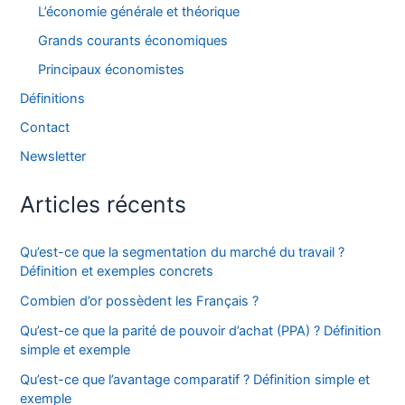
L’économie générale et théorique
Grands courants économiques
Principaux économistes
Définitions
Contact
Newsletter
Articles récents
Qu’est-ce que la segmentation du marché du travail ?
Définition et exemples concrets
Combien d’or possèdent les Français ?
Qu’est-ce que la parité de pouvoir d’achat (PPA) ? Définition
simple et exemple
Qu’est-ce que l’avantage comparatif ? Définition simple et
exemple