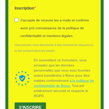
Inscription
J'accepte de recevoir les e-mails et confirme
avoir pris connaissance de la politique de
confidentialité et mentions légales.
Vous pouvez vous désinscrire à tout moment en cliquant sur
le lien présent dans les emails.
En soumettant ce formulaire, vous
acceptez que les données
personnelles que vous avez fournies
soient transférées à Brevo pour être
traitées conformément
à la politique de
confidentialité de Brevo.
Tout est
entièrement sécurisé et respecte le
RGPD.
S'INSCRIRE