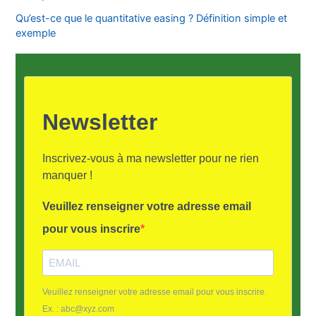
Qu’est-ce que le quantitative easing ? Définition simple et
exemple
Newsletter
Inscrivez-vous à ma newsletter pour ne rien
manquer !
Veuillez renseigner votre adresse email
pour vous inscrire
Veuillez renseigner votre adresse email pour vous inscrire.
Ex. : abc@xyz.com