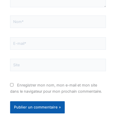
Nom*
E-
mail*
Site
Enregistrer mon nom, mon e-mail et mon site
dans le navigateur pour mon prochain commentaire.