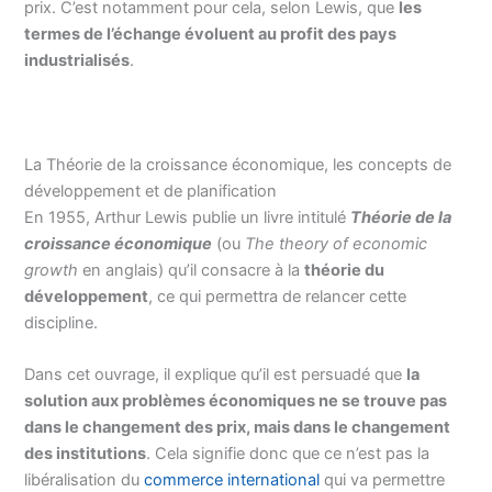
prix. C’est notamment pour cela, selon Lewis, que
les
termes de l’échange évoluent au profit des pays
industrialisés
.
La Théorie de la croissance économique, les concepts de
développement et de planification
En 1955, Arthur Lewis publie un livre intitulé
Théorie de la
croissance économique
(ou
The theory of economic
growth
en anglais) qu’il consacre à la
théorie du
développement
, ce qui permettra de relancer cette
discipline.
Dans cet ouvrage, il explique qu’il est persuadé que
la
solution aux problèmes économiques ne se trouve pas
dans le changement des prix, mais dans le changement
des institutions
. Cela signifie donc que ce n’est pas la
libéralisation du
commerce international
qui va permettre