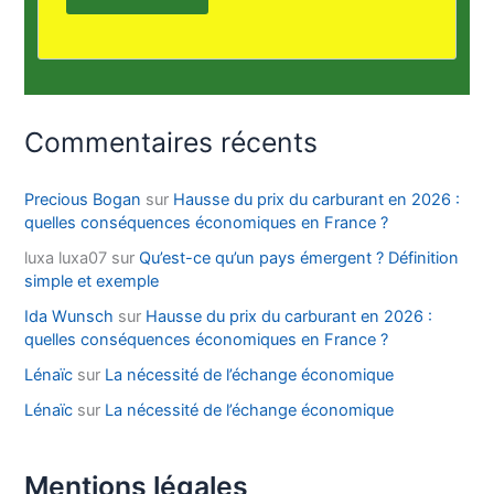
Commentaires récents
Precious Bogan
sur
Hausse du prix du carburant en 2026 :
quelles conséquences économiques en France ?
luxa luxa07
sur
Qu’est-ce qu’un pays émergent ? Définition
simple et exemple
Ida Wunsch
sur
Hausse du prix du carburant en 2026 :
quelles conséquences économiques en France ?
Lénaïc
sur
La nécessité de l’échange économique
Lénaïc
sur
La nécessité de l’échange économique
Mentions légales