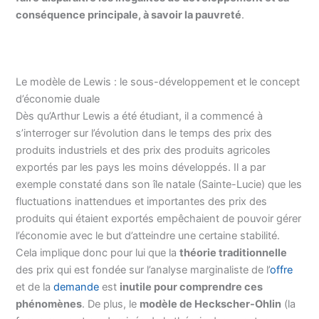
conséquence principale, à savoir la pauvreté
.
Le modèle de Lewis : le sous-développement et le concept
d’économie duale
Dès qu’Arthur Lewis a été étudiant, il a commencé à
s’interroger sur l’évolution dans le temps des prix des
produits industriels et des prix des produits agricoles
exportés par les pays les moins développés. Il a par
exemple constaté dans son île natale (Sainte-Lucie) que les
fluctuations inattendues et importantes des prix des
produits qui étaient exportés empêchaient de pouvoir gérer
l’économie avec le but d’atteindre une certaine stabilité.
Cela implique donc pour lui que la
théorie traditionnelle
des prix qui est fondée sur l’analyse marginaliste de l’
offre
et de la
demande
est
inutile pour comprendre ces
phénomènes
. De plus, le
modèle de Heckscher-Ohlin
(la