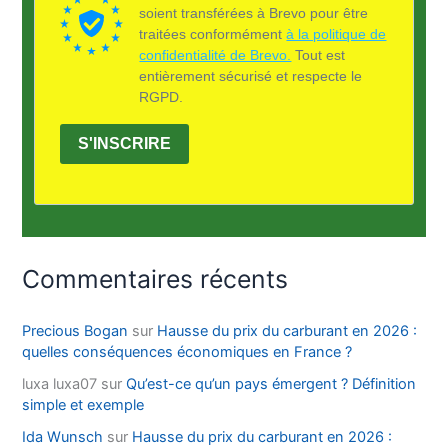
soient transférées à Brevo pour être
traitées conformément
à la politique de
confidentialité de Brevo.
Tout est
entièrement sécurisé et respecte le
RGPD.
S'INSCRIRE
Commentaires récents
Precious Bogan
sur
Hausse du prix du carburant en 2026 :
quelles conséquences économiques en France ?
luxa luxa07
sur
Qu’est-ce qu’un pays émergent ? Définition
simple et exemple
Ida Wunsch
sur
Hausse du prix du carburant en 2026 :