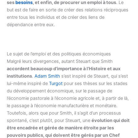
ses
besoins
, et enfin, de procurer un emploi à tous
. Le
but est de faire en sorte de créer des relations réciproques
entre tous les individus et de créer des liens de
dépendance entre eux.
Le sujet de l’emploi et des politiques économiques
Malgré leurs divergences, autant Steuart que Smith
accordent beaucoup d’importance à l’Histoire et aux
institutions
.
Adam Smith
s’est inspiré de Steuart, qui s’est
lui-même inspiré de
Turgot
pour ses thèses sur les stades
du développement économique, sur le passage de
l’économie pastorale à l’économie agricole et, à partir de là,
le passage à l’économie manufacturière et monétaire.
Toutefois, alors que pour Smith, il s’agit d’un processus
spontané, c’est plutôt, pour Steuart, une
évolution qui doit
être encadrée et gérée de manière étroite par les
pouvoirs publics, qui doivent être gérés par un Chef