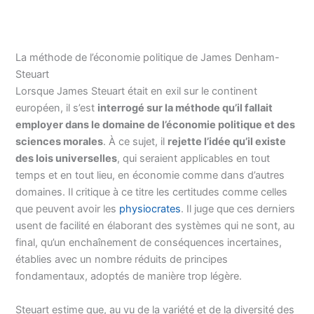
La méthode de l’économie politique de James Denham-
Steuart
Lorsque James Steuart était en exil sur le continent
européen, il s’est
interrogé sur la méthode qu’il fallait
employer dans le domaine de l’économie politique et des
sciences morales
. À ce sujet, il
rejette l’idée qu’il existe
des lois universelles
, qui seraient applicables en tout
temps et en tout lieu, en économie comme dans d’autres
domaines. Il critique à ce titre les certitudes comme celles
que peuvent avoir les
physiocrates
. Il juge que ces derniers
usent de facilité en élaborant des systèmes qui ne sont, au
final, qu’un enchaînement de conséquences incertaines,
établies avec un nombre réduits de principes
fondamentaux, adoptés de manière trop légère.
Steuart estime que, au vu de la variété et de la diversité des