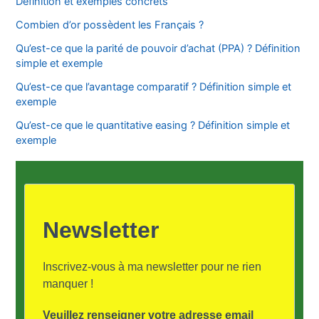
Définition et exemples concrets
Combien d’or possèdent les Français ?
Qu’est-ce que la parité de pouvoir d’achat (PPA) ? Définition
simple et exemple
Qu’est-ce que l’avantage comparatif ? Définition simple et
exemple
Qu’est-ce que le quantitative easing ? Définition simple et
exemple
Newsletter
Inscrivez-vous à ma newsletter pour ne rien
manquer !
Veuillez renseigner votre adresse email