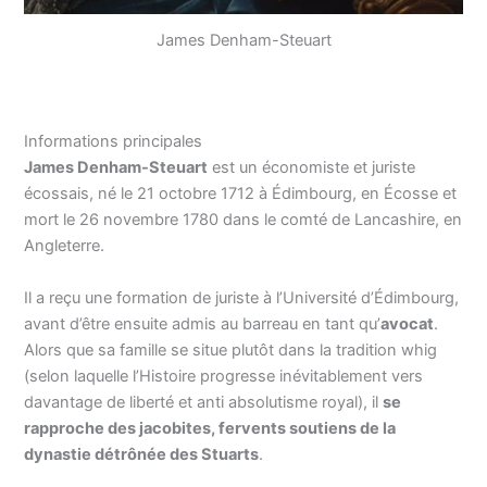
James Denham-Steuart
Informations principales
James Denham-Steuart
est un économiste et juriste
écossais, né le 21 octobre 1712 à Édimbourg, en Écosse et
mort le 26 novembre 1780 dans le comté de Lancashire, en
Angleterre.
Il a reçu une formation de juriste à l’Université d’Édimbourg,
avant d’être ensuite admis au barreau en tant qu’
avocat
.
Alors que sa famille se situe plutôt dans la tradition whig
(selon laquelle l’Histoire progresse inévitablement vers
davantage de liberté et anti absolutisme royal), il
se
rapproche des jacobites, fervents soutiens de la
dynastie détrônée des Stuarts
.