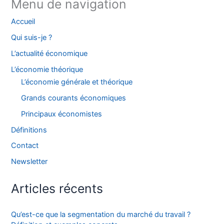
Menu de navigation
Accueil
Qui suis-je ?
L’actualité économique
L’économie théorique
L’économie générale et théorique
Grands courants économiques
Principaux économistes
Définitions
Contact
Newsletter
Articles récents
Qu’est-ce que la segmentation du marché du travail ?