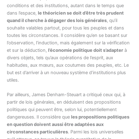
conditions et des institutions, autant dans le temps que
dans l’espace,
le théoricien se doit d’être très prudent
quand il cherche à dégager des lois générales
, qu’il
souhaite valables partout, pour tous les peuples et dans
toutes les circonstances. Il considère qu’en se basant sur
l’observation, l’induction, mais également sur la vérification
et sur la déduction,
l’économie politique doit s’adapter
à
divers objets, tels qu’aux opérations de l’esprit, aux
habitudes, aux mœurs, aux coutumes des peuples, etc. Le
but est d’arriver à un nouveau système d’institutions plus
utiles.
Par ailleurs, James Denham-Steuart a critiqué ceux qui, à
partir de lois générales, en déduisent des propositions
politiques qui peuvent être, selon lui, potentiellement
dangereuses. Il considère que
les propositions politiques
en question doivent aussi être adaptées aux
circonstances particulières
. Parmi les lois universelles