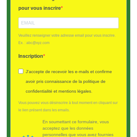
pour vous inscrire
Veuillez renseigner votre adresse email pour vous inscrire.
Ex. : abc@xyz.com
Inscription
J'accepte de recevoir les e-mails et confirme
avoir pris connaissance de la politique de
confidentialité et mentions légales.
Vous pouvez vous désinscrire à tout moment en cliquant sur
le lien présent dans les emails.
En soumettant ce formulaire, vous
acceptez que les données
personnelles que vous avez fournies