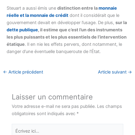
Steuart a aussi émis une
distinction entre la
monnaie
réelle et la monnaie de crédit
dont il considérait que le
gouvernement devait en développer l’usage. De plus,
sur la
dette publique
, il estime que c’est l’un des instruments
les plus puissants et les plus essentiels de l’intervention
étatique
. Il en nie les effets pervers, dont notamment, le
danger d’une éventuelle banqueroute de l’État.
←
Article précédent
Article suivant
→
Laisser un commentaire
Votre adresse e-mail ne sera pas publiée.
Les champs
obligatoires sont indiqués avec
*
Écrivez
ici…