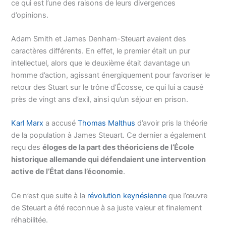
ce qui est l’une des raisons de leurs divergences
d’opinions.
Adam Smith et James Denham-Steuart avaient des
caractères différents. En effet, le premier était un pur
intellectuel, alors que le deuxième était davantage un
homme d’action, agissant énergiquement pour favoriser le
retour des Stuart sur le trône d’Écosse, ce qui lui a causé
près de vingt ans d’exil, ainsi qu’un séjour en prison.
Karl Marx
a accusé
Thomas Malthus
d’avoir pris la théorie
de la population à James Steuart. Ce dernier a également
reçu des
éloges de la part des théoriciens de l’École
historique allemande qui défendaient une intervention
active de l’État dans l’économie
.
Ce n’est que suite à la
révolution keynésienne
que l’œuvre
de Steuart a été reconnue à sa juste valeur et finalement
réhabilitée.