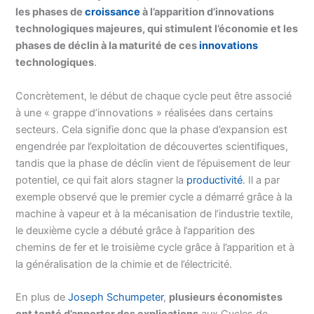
les phases de
croissance
à l’apparition d’innovations
technologiques majeures, qui stimulent l’économie et les
phases de déclin à la maturité de ces
innovations
technologiques
.
Concrètement, le début de chaque cycle peut être associé
à une « grappe d’innovations » réalisées dans certains
secteurs. Cela signifie donc que la phase d’expansion est
engendrée par l’exploitation de découvertes scientifiques,
tandis que la phase de déclin vient de l’épuisement de leur
potentiel, ce qui fait alors stagner la
productivité
. Il a par
exemple observé que le premier cycle a démarré grâce à la
machine à vapeur et à la mécanisation de l’industrie textile,
le deuxième cycle a débuté grâce à l’apparition des
chemins de fer et le troisième cycle grâce à l’apparition et à
la généralisation de la chimie et de l’électricité.
En plus de
Joseph Schumpeter
,
plusieurs économistes