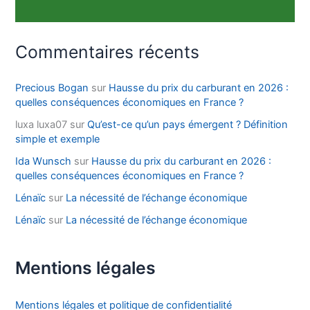
Commentaires récents
Precious Bogan
sur
Hausse du prix du carburant en 2026 :
quelles conséquences économiques en France ?
luxa luxa07
sur
Qu’est-ce qu’un pays émergent ? Définition
simple et exemple
Ida Wunsch
sur
Hausse du prix du carburant en 2026 :
quelles conséquences économiques en France ?
Lénaïc
sur
La nécessité de l’échange économique
Lénaïc
sur
La nécessité de l’échange économique
Mentions légales
Mentions légales et politique de confidentialité