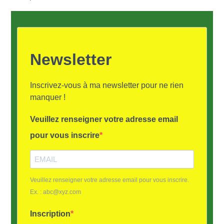
Newsletter
Inscrivez-vous à ma newsletter pour ne rien
manquer !
Veuillez renseigner votre adresse email
pour vous inscrire
Veuillez renseigner votre adresse email pour vous inscrire.
Ex. : abc@xyz.com
Inscription