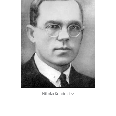
Nikolaï Kondratiev