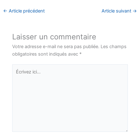
←
Article précédent
Article suivant
→
Laisser un commentaire
Votre adresse e-mail ne sera pas publiée.
Les champs
obligatoires sont indiqués avec
*
Écrivez
ici…