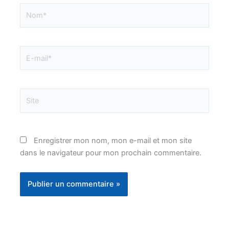
Nom*
E-
mail*
Site
Enregistrer mon nom, mon e-mail et mon site
dans le navigateur pour mon prochain commentaire.