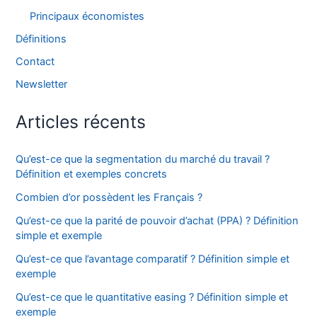
Principaux économistes
Définitions
Contact
Newsletter
Articles récents
Qu’est-ce que la segmentation du marché du travail ?
Définition et exemples concrets
Combien d’or possèdent les Français ?
Qu’est-ce que la parité de pouvoir d’achat (PPA) ? Définition
simple et exemple
Qu’est-ce que l’avantage comparatif ? Définition simple et
exemple
Qu’est-ce que le quantitative easing ? Définition simple et
exemple