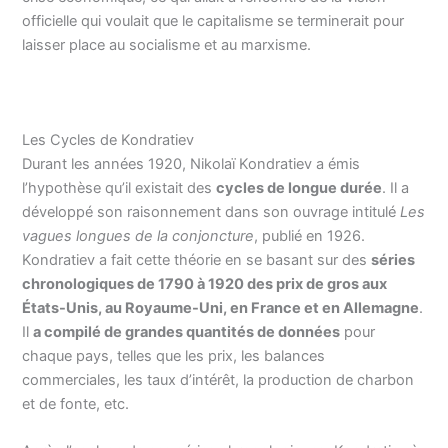
officielle qui voulait que le capitalisme se terminerait pour
laisser place au socialisme et au marxisme.
Les Cycles de Kondratiev
Durant les années 1920, Nikolaï Kondratiev a émis
l’hypothèse qu’il existait des
cycles de longue durée
. Il a
développé son raisonnement dans son ouvrage intitulé
Les
vagues longues de la conjoncture
, publié en 1926.
Kondratiev a fait cette théorie en se basant sur des
séries
chronologiques de 1790 à 1920 des prix de gros aux
États-Unis, au Royaume-Uni, en France et en Allemagne
.
Il
a compilé de grandes quantités de données
pour
chaque pays, telles que les prix, les balances
commerciales, les taux d’intérêt, la production de charbon
et de fonte, etc.