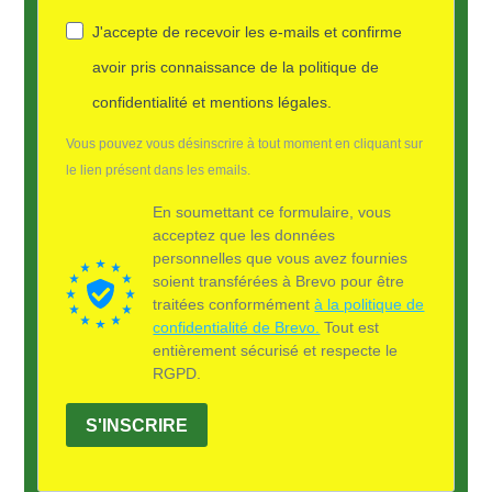
J'accepte de recevoir les e-mails et confirme
avoir pris connaissance de la politique de
confidentialité et mentions légales.
Vous pouvez vous désinscrire à tout moment en cliquant sur
le lien présent dans les emails.
En soumettant ce formulaire, vous
acceptez que les données
personnelles que vous avez fournies
soient transférées à Brevo pour être
traitées conformément
à la politique de
confidentialité de Brevo.
Tout est
entièrement sécurisé et respecte le
RGPD.
S'INSCRIRE