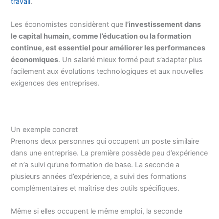
travail
.
Les économistes considèrent que
l’investissement dans
le capital humain, comme l’éducation ou la formation
continue, est essentiel pour améliorer les performances
économiques
. Un salarié mieux formé peut s’adapter plus
facilement aux évolutions technologiques et aux nouvelles
exigences des entreprises.
Un exemple concret
Prenons deux personnes qui occupent un poste similaire
dans une entreprise. La première possède peu d’expérience
et n’a suivi qu’une formation de base. La seconde a
plusieurs années d’expérience, a suivi des formations
complémentaires et maîtrise des outils spécifiques.
Même si elles occupent le même emploi, la seconde