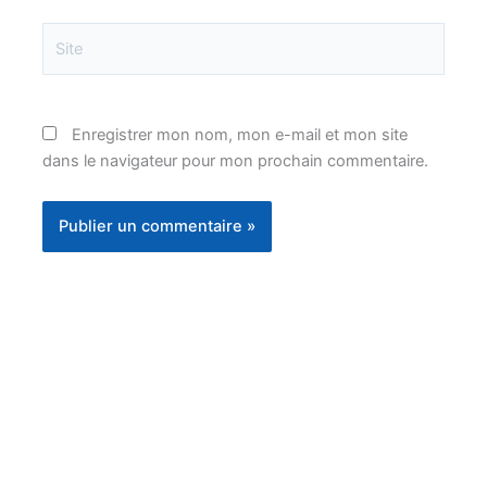
Site
Enregistrer mon nom, mon e-mail et mon site
dans le navigateur pour mon prochain commentaire.
Instagram
Facebook
YouTube