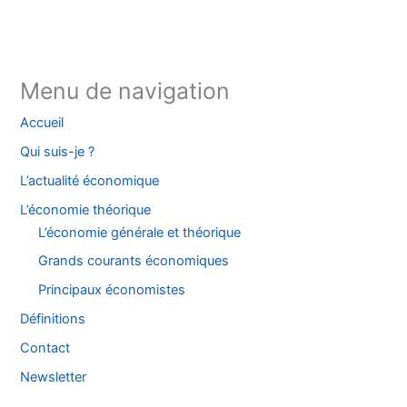
TikTok
Threads
X
Bluesky
Menu de navigation
Accueil
Qui suis-je ?
L’actualité économique
L’économie théorique
L’économie générale et théorique
Grands courants économiques
Principaux économistes
Définitions
Contact
Newsletter