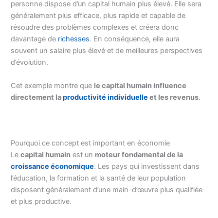
personne dispose d’un capital humain plus élevé. Elle sera
généralement plus efficace, plus rapide et capable de
résoudre des problèmes complexes et créera donc
davantage de
richesses
. En conséquence, elle aura
souvent un salaire plus élevé et de meilleures perspectives
d’évolution.
Cet exemple montre que
le capital humain influence
directement la
productivité individuelle
et les revenus
.
Pourquoi ce concept est important en économie
Le
capital humain
est un
moteur fondamental de la
croissance économique
. Les pays qui investissent dans
l’éducation, la formation et la santé de leur population
disposent généralement d’une main-d’œuvre plus qualifiée
et plus productive.