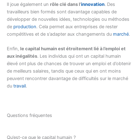
Il joue également un
rôle clé dans l’
innovation
. Des
travailleurs bien formés sont davantage capables de
développer de nouvelles idées, technologies ou méthodes
de
production
. Cela permet aux entreprises de rester
compétitives et de s’adapter aux changements du
marché
.
Enfin,
le capital humain est étroitement lié à l’emploi et
aux inégalités
. Les individus qui ont un capital humain
élevé ont plus de chances de trouver un emploi et d’obtenir
de meilleurs salaires, tandis que ceux qui en ont moins
peuvent rencontrer davantage de difficultés sur le marché
du
travail
.
Questions fréquentes
Qu’est-ce que le capital humain ?