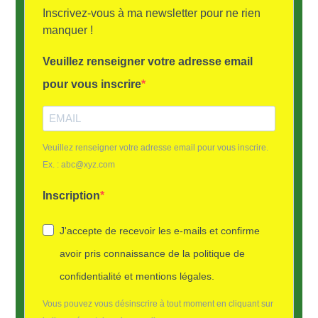
Inscrivez-vous à ma newsletter pour ne rien
manquer !
Veuillez renseigner votre adresse email
pour vous inscrire
Veuillez renseigner votre adresse email pour vous inscrire.
Ex. : abc@xyz.com
Inscription
J'accepte de recevoir les e-mails et confirme
avoir pris connaissance de la politique de
confidentialité et mentions légales.
Vous pouvez vous désinscrire à tout moment en cliquant sur