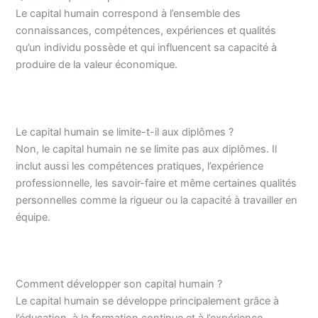
Le capital humain correspond à l’ensemble des
connaissances, compétences, expériences et qualités
qu’un individu possède et qui influencent sa capacité à
produire de la valeur économique.
Le capital humain se limite-t-il aux diplômes ?
Non, le capital humain ne se limite pas aux diplômes. Il
inclut aussi les compétences pratiques, l’expérience
professionnelle, les savoir-faire et même certaines qualités
personnelles comme la rigueur ou la capacité à travailler en
équipe.
Comment développer son capital humain ?
Le capital humain se développe principalement grâce à