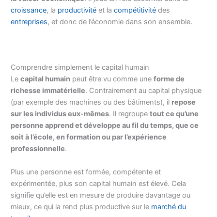
croissance
, la
productivité
et la
compétitivité
des
entreprises
, et donc de l’économie dans son ensemble.
Comprendre simplement le capital humain
Le
capital humain
peut être vu comme une
forme de
richesse immatérielle
. Contrairement au capital physique
(par exemple des machines ou des bâtiments), il
repose
sur les individus eux-mêmes
. Il regroupe
tout ce qu’une
personne apprend et développe au fil du temps, que ce
soit à l’école, en formation ou par l’expérience
professionnelle
.
Plus une personne est formée, compétente et
expérimentée, plus son capital humain est élevé. Cela
signifie qu’elle est en mesure de produire davantage ou
mieux, ce qui la rend plus productive sur le
marché du