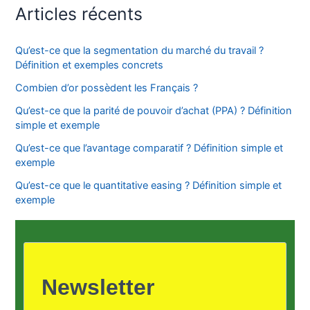
Articles récents
Qu’est-ce que la segmentation du marché du travail ?
Définition et exemples concrets
Combien d’or possèdent les Français ?
Qu’est-ce que la parité de pouvoir d’achat (PPA) ? Définition
simple et exemple
Qu’est-ce que l’avantage comparatif ? Définition simple et
exemple
Qu’est-ce que le quantitative easing ? Définition simple et
exemple
Newsletter