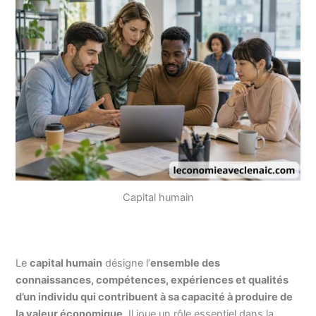
Capital humain
Le
capital humain
désigne l’
ensemble des
connaissances, compétences, expériences et qualités
d’un individu qui contribuent à sa capacité à produire de
la valeur économique
. Il joue un rôle essentiel dans la