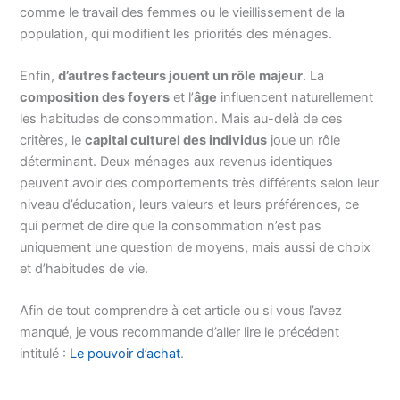
comme le travail des femmes ou le vieillissement de la
population, qui modifient les priorités des ménages.
Enfin,
d’autres facteurs jouent un rôle majeur
. La
composition des foyers
et l’
âge
influencent naturellement
les habitudes de consommation. Mais au-delà de ces
critères, le
capital culturel des individus
joue un rôle
déterminant. Deux ménages aux revenus identiques
peuvent avoir des comportements très différents selon leur
niveau d’éducation, leurs valeurs et leurs préférences, ce
qui permet de dire que la consommation n’est pas
uniquement une question de moyens, mais aussi de choix
et d’habitudes de vie.
Afin de tout comprendre à cet article ou si vous l’avez
manqué, je vous recommande d’aller lire le précédent
intitulé :
Le pouvoir d’achat
.