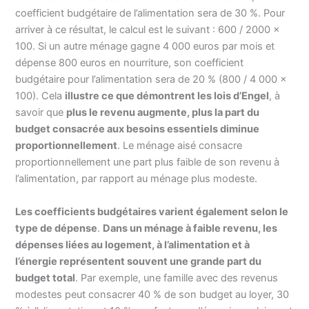
coefficient budgétaire de l’alimentation sera de 30 %. Pour
arriver à ce résultat, le calcul est le suivant : 600 / 2000 ×
100. Si un autre ménage gagne 4 000 euros par mois et
dépense 800 euros en nourriture, son coefficient
budgétaire pour l’alimentation sera de 20 % (800 / 4 000 ×
100). Cela
illustre ce que démontrent les lois d’Engel
, à
savoir que
plus le revenu augmente, plus la part du
budget consacrée aux besoins essentiels diminue
proportionnellement
. Le ménage aisé consacre
proportionnellement une part plus faible de son revenu à
l’alimentation, par rapport au ménage plus modeste.
Les coefficients budgétaires varient également selon le
type de dépense
.
Dans un ménage à faible revenu, les
dépenses liées au logement, à l’alimentation et à
l’énergie représentent souvent une grande part du
budget total
. Par exemple, une famille avec des revenus
modestes peut consacrer 40 % de son budget au loyer, 30