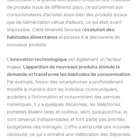
de produits issus de différents pays, ce qui permet aux
consommateurs d’acheter aussi bien des produits locaux
que de l’alimentation venue d’ailleurs, ce qui était avant
impossible. Cette diversité favorise l’
évolution des
habitudes alimentaires
et pousse à la découverte de
nouveaux produits.
L’
innovation technologique
est également un facteur
majeur.
L’apparition de nouveaux produits stimule la
demande et transforme les habitudes de consommation
.
Par exemple, l’essor des smartphones a profondément
modifié la manière dont les individus communiquent,
accèdent à l’information et consomment des services
numériques. Il y a quelques décennies, les téléphones
portables étaient rares et coûteux, alors qu’aujourd’hui, ils
sont devenus indispensables et font partie des priorités
budgétaires des ménages. L’offre a ainsi créé une nouvelle
nécessité, ce qui a entraîné une réallocation des dépenses.