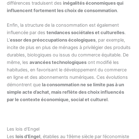
différences traduisent des
inégalités économiques qui
influencent fortement les choix de consommation
.
Enfin, la structure de la consommation est également
influencée par des
tendances sociétales et culturelles
.
L’
essor des préoccupations écologiques
, par exemple,
incite de plus en plus de ménages à privilégier des produits
durables, biologiques ou issus du commerce équitable. De
même, les
avancées technologiques
ont modifié les
habitudes, en favorisant le développement du commerce
en ligne et des abonnements numériques. Ces évolutions
démontrent que
la consommation ne se limite pas à un
simple acte d’achat, mais reflète des choix influencés
par le contexte économique, social et culturel
.
Les lois d’Engel
Les
lois d’Engel
, établies au 19ème siècle par l’économiste