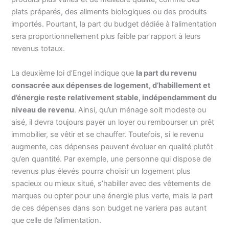
plats préparés, des aliments biologiques ou des produits
importés. Pourtant, la part du budget dédiée à l’alimentation
sera proportionnellement plus faible par rapport à leurs
revenus totaux.
La deuxième loi d’Engel indique que
la part du revenu
consacrée aux dépenses de logement, d’habillement et
d’énergie reste relativement stable, indépendamment du
niveau de revenu
. Ainsi, qu’un ménage soit modeste ou
aisé, il devra toujours payer un loyer ou rembourser un prêt
immobilier, se vêtir et se chauffer. Toutefois, si le revenu
augmente, ces dépenses peuvent évoluer en qualité plutôt
qu’en quantité. Par exemple, une personne qui dispose de
revenus plus élevés pourra choisir un logement plus
spacieux ou mieux situé, s’habiller avec des vêtements de
marques ou opter pour une énergie plus verte, mais la part
de ces dépenses dans son budget ne variera pas autant
que celle de l’alimentation.