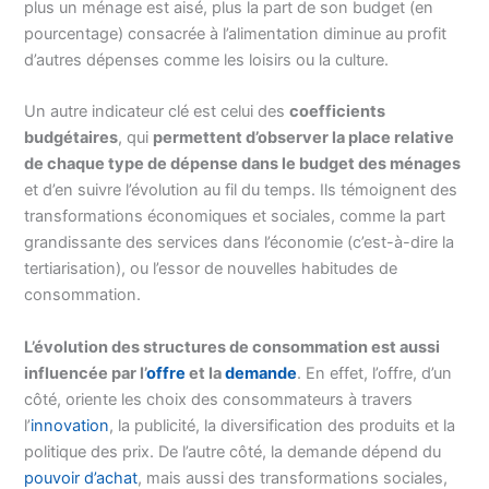
plus un ménage est aisé, plus la part de son budget (en
pourcentage) consacrée à l’alimentation diminue au profit
d’autres dépenses comme les loisirs ou la culture.
Un autre indicateur clé est celui des
coefficients
budgétaires
, qui
permettent d’observer la place relative
de chaque type de dépense dans le budget des ménages
et d’en suivre l’évolution au fil du temps. Ils témoignent des
transformations économiques et sociales, comme la part
grandissante des services dans l’économie (c’est-à-dire la
tertiarisation), ou l’essor de nouvelles habitudes de
consommation.
L’évolution des structures de consommation est aussi
influencée par l’
offre
et la
demande
. En effet, l’offre, d’un
côté, oriente les choix des consommateurs à travers
l’
innovation
, la publicité, la diversification des produits et la
politique des prix. De l’autre côté, la demande dépend du
pouvoir d’achat
, mais aussi des transformations sociales,