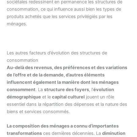
sociétales redessinent en permanence les structures de
consommation, ce qui influence aussi bien les types de
produits achetés que les services privilégiés par les
ménages.
Les autres facteurs d’évolution des structures de
consommation
Au-delà des revenus, des préférences et des variations
de l’offre et de la demande, d’autres éléments
influencent également la manière dont les ménages
consomment
. La
structure des foyers
, l’
évolution
démographique
et le
capital
culturel
jouent un rôle
essentiel dans la répartition des dépenses et la nature des
biens et services consommés.
La composition des ménages a connu d’importantes
transformations
ces dernières décennies. La
diminution