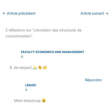
←
Article précédent
Article suivant
→
2 réflexions sur “L’évolution des structures de
consommation”
FACULTY ECONOMICS AND MANAGEMENT
À
B ,de respect
Répondre
LÉNAÏC
À
Merci beaucoup