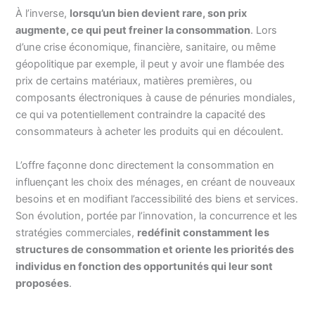
À l’inverse,
lorsqu’un bien devient rare, son prix
augmente, ce qui peut freiner la consommation
. Lors
d’une crise économique, financière, sanitaire, ou même
géopolitique par exemple, il peut y avoir une flambée des
prix de certains matériaux, matières premières, ou
composants électroniques à cause de pénuries mondiales,
ce qui va potentiellement contraindre la capacité des
consommateurs à acheter les produits qui en découlent.
L’offre façonne donc directement la consommation en
influençant les choix des ménages, en créant de nouveaux
besoins et en modifiant l’accessibilité des biens et services.
Son évolution, portée par l’innovation, la concurrence et les
stratégies commerciales,
redéfinit constamment les
structures de consommation et oriente les priorités des
individus en fonction des opportunités qui leur sont
proposées
.