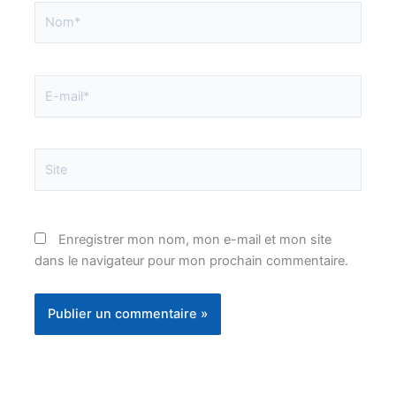
Nom*
E-
mail*
Site
Enregistrer mon nom, mon e-mail et mon site
dans le navigateur pour mon prochain commentaire.