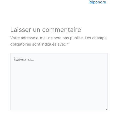
Répondre
Laisser un commentaire
Votre adresse e-mail ne sera pas publiée.
Les champs
obligatoires sont indiqués avec
*
Écrivez
ici…