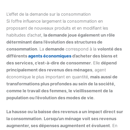
L’effet de la demande sur la consommation
Si l’offre influence largement la consommation en
proposant de nouveaux produits et en modifiant les
habitudes d’achat,
la demande joue également un rôle
déterminant dans l’évolution des structures de
consommation
. La
demande
correspond à la
volonté des
différents
agents économiques
d’acheter des biens et
des services, c’est-à-dire de consommer
. Elle
dépend
principalement des revenus des ménages
, agent
économique le plus important en quantité,
mais aussi de
transformations plus profondes au sein de la société,
comme le travail des femmes, le vieillissement de la
population ou l’évolution des modes de vie
.
La hausse ou la baisse des revenus a un impact direct sur
la consommation
.
Lorsqu’un ménage voit ses revenus
augmenter, ses dépenses augmentent et évoluent
. En