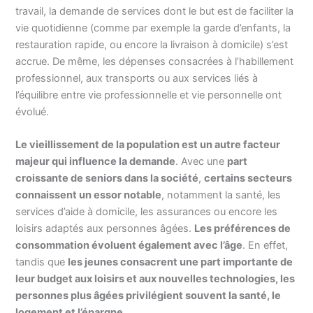
travail, la demande de services dont le but est de faciliter la
vie quotidienne (comme par exemple la garde d’enfants, la
restauration rapide, ou encore la livraison à domicile) s’est
accrue. De même, les dépenses consacrées à l’habillement
professionnel, aux transports ou aux services liés à
l’équilibre entre vie professionnelle et vie personnelle ont
évolué.
Le vieillissement de la population est un autre facteur
majeur qui influence la demande
. Avec une
part
croissante de seniors dans la société
,
certains secteurs
connaissent un essor notable
, notamment la santé, les
services d’aide à domicile, les assurances ou encore les
loisirs adaptés aux personnes âgées.
Les préférences de
consommation évoluent également avec l’âge
. En effet,
tandis que
les jeunes consacrent une part importante de
leur budget aux loisirs et aux nouvelles technologies, les
personnes plus âgées privilégient souvent la santé, le
logement et l’épargne
.