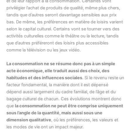
et de leur rapport à la consommation. Certaines vont
privilégier l’achat de produits de qualité, même plus chers,
tandis que d’autres seront davantage sensibles aux prix
bas. De même, les préférences en matière de loisirs varient
selon le capital culturel. Certains vont se tourner vers des
activités culturelles comme le théâtre ou la lecture, tandis
que d’autres préféreront des loisirs plus accessibles
comme la télévision ou les jeux vidéo.
La consommation ne se résume donc pas à un simple
acte économique, elle traduit aussi des choix, des
habitudes et des influences sociales
. Si le revenu reste un
facteur fondamental, la manière dont il est dépensé
dépend aussi largement du cadre familial, de l’âge et du
bagage culturel de chacun. Ces évolutions montrent donc
que
la consommation ne peut être comprise uniquement
sous l’angle de la quantité, mais aussi sous une
dimension qualitative
, où les préférences, les valeurs et
les modes de vie ont un impact majeur.