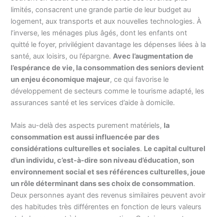
limités, consacrent une grande partie de leur budget au
logement, aux transports et aux nouvelles technologies. À
l’inverse, les ménages plus âgés, dont les enfants ont
quitté le foyer, privilégient davantage les dépenses liées à la
santé, aux loisirs, ou l’épargne.
Avec l’augmentation de
l’espérance de vie, la consommation des seniors devient
un enjeu économique majeur
, ce qui favorise le
développement de secteurs comme le tourisme adapté, les
assurances santé et les services d’aide à domicile.
Mais au-delà des aspects purement matériels,
la
consommation est aussi influencée par des
considérations culturelles et sociales
.
Le capital culturel
d’un individu, c’est-à-dire son niveau d’éducation, son
environnement social et ses références culturelles, joue
un rôle déterminant dans ses choix de consommation
.
Deux personnes ayant des revenus similaires peuvent avoir
des habitudes très différentes en fonction de leurs valeurs