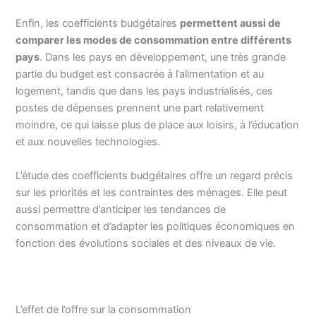
Enfin, les coefficients budgétaires
permettent aussi de
comparer les modes de consommation entre différents
pays
. Dans les pays en développement, une très grande
partie du budget est consacrée à l’alimentation et au
logement, tandis que dans les pays industrialisés, ces
postes de dépenses prennent une part relativement
moindre, ce qui laisse plus de place aux loisirs, à l’éducation
et aux nouvelles technologies.
L’étude des coefficients budgétaires offre un regard précis
sur les priorités et les contraintes des ménages. Elle peut
aussi permettre d’anticiper les tendances de
consommation et d’adapter les politiques économiques en
fonction des évolutions sociales et des niveaux de vie.
L’effet de l’offre sur la consommation