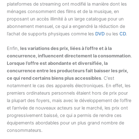
plateformes de streaming ont modifié la manière dont les
ménages consomment des films et de la musique, en
proposant un accès illimité à un large catalogue pour un
abonnement mensuel, ce qui a engendré la réduction de
l’achat de supports physiques comme les
DVD
ou les
CD
.
Enfin,
les variations des prix, liées à l’offre et à la
concurrence, influencent directement la consommation
.
Lorsque l’offre est abondante et diversifiée, la
concurrence entre les producteurs fait baisser les prix,
ce qui rend certains biens plus accessibles
. C’est
notamment le cas des appareils électroniques. En effet, les
premiers ordinateurs personnels étaient hors de prix pour
la plupart des foyers, mais avec le développement de l’offre
et l’arrivée de nouveaux acteurs sur le marché, les prix ont
progressivement baissé, ce qui a permis de rendre ces
équipements abordables pour un plus grand nombre de
consommateurs.