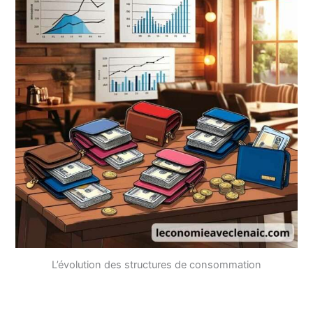
L’évolution des structures de consommation