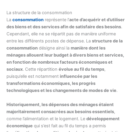
La structure de la consommation
La
consommation
représente l’
acte d’acquérir et d’utiliser
des biens et des services afin de satisfaire des besoins
.
Cependant, elle ne se répartit pas de manière uniforme
entre les différents postes de dépense. La
structure de la
consommation
désigne ainsi la
manière dont les
ménages allouent leur budget à divers biens et services,
en fonction de nombreux facteurs économiques et
sociaux
. Cette répartition
évolue au fil du temps
,
puisqu’elle est notamment
influencée par les
transformations économiques, les progrès
technologiques et les changements de modes de vie
.
Historiquement, les dépenses des ménages étaient
majoritairement consacrées aux besoins essentiels
,
comme l’alimentation et le logement. Le
développement
économique
qui s’est fait au fil du temps a permis