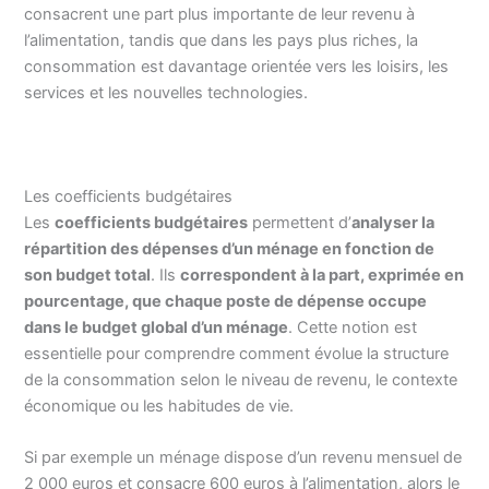
consacrent une part plus importante de leur revenu à
l’alimentation, tandis que dans les pays plus riches, la
consommation est davantage orientée vers les loisirs, les
services et les nouvelles technologies.
Les coefficients budgétaires
Les
coefficients budgétaires
permettent d’
analyser la
répartition des dépenses d’un ménage en fonction de
son budget total
. Ils
correspondent à la part, exprimée en
pourcentage, que chaque poste de dépense occupe
dans le budget global d’un ménage
. Cette notion est
essentielle pour comprendre comment évolue la structure
de la consommation selon le niveau de revenu, le contexte
économique ou les habitudes de vie.
Si par exemple un ménage dispose d’un revenu mensuel de
2 000 euros et consacre 600 euros à l’alimentation, alors le