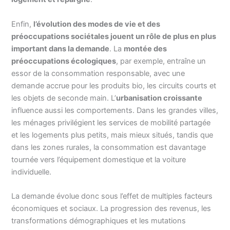
Enfin,
l’évolution des modes de vie et des
préoccupations sociétales jouent un rôle de plus en plus
important dans la demande
. La
montée des
préoccupations écologiques
, par exemple, entraîne un
essor de la consommation responsable, avec une
demande accrue pour les produits bio, les circuits courts et
les objets de seconde main. L’
urbanisation croissante
influence aussi les comportements. Dans les grandes villes,
les ménages privilégient les services de mobilité partagée
et les logements plus petits, mais mieux situés, tandis que
dans les zones rurales, la consommation est davantage
tournée vers l’équipement domestique et la voiture
individuelle.
La demande évolue donc sous l’effet de multiples facteurs
économiques et sociaux. La progression des revenus, les
transformations démographiques et les mutations