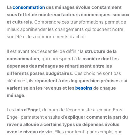
La
consommation
des ménages évolue constamment
sous l’effet de nombreux facteurs économiques, sociaux
et culturels
. Comprendre ces transformations permet de
mieux appréhender les changements qui touchent notre
société et les comportements d’achat.
Il est avant tout essentiel de définir la
structure de la
consommation
, qui correspond à la
manière dont les
dépenses des ménages se répartissent entre les
différents postes budgétaires
. Ces choix ne sont pas
aléatoires, ils
répondent à des logiques bien précises
qui
varient selon les revenus et les
besoins
de chaque
ménage
.
Les
lois d’Engel
, du nom de l’économiste allemand Ernst
Engel, permettent ensuite d’
expliquer comment la part du
revenu allouée à certains types de dépenses évolue
avec le niveau de vie
. Elles montrent, par exemple, que