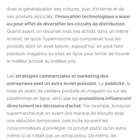
Avec la généralisation des voitures, puis d’Internet et de
ses produits associés,
l’innovation technologique a aussi
eu pour effet de diversifier les circuits de distribution
.
Quand avant, on résumait tous ses achats dans un même
endroit, tel qu’un hypermarché qui comprenait tous les
produits dont on avait besoin, aujourd’hui, on peut faire
plusieurs magasins ou sites en ligne pour tenter de trouver
le meilleur produit au meilleur prix.
Les
stratégies commerciales et marketing des
entreprises sont un autre levier puissant
. La
publicité
, la
mise en avant de certains produits en magasin ou sur les
plateformes en ligne, ainsi que les
promotions influencent
directement les décisions d’achat
. Par exemple, lorsqu’un
supermarché met en avant une marque de biscuits avec
une réduction temporaire, cela incite souvent les
consommateurs à privilégier ce produit plutôt qu’un autre,
même si ce n’était pas un achat prévu. De même, les