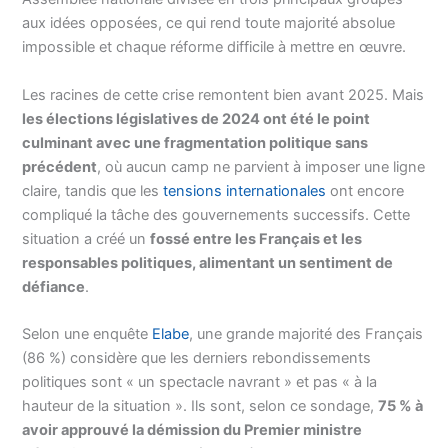
aux idées opposées, ce qui rend toute majorité absolue
impossible et chaque réforme difficile à mettre en œuvre.
Les racines de cette crise remontent bien avant 2025. Mais
les élections législatives de 2024 ont été le point
culminant avec une fragmentation politique sans
précédent
, où aucun camp ne parvient à imposer une ligne
claire, tandis que les
tensions internationales
ont encore
compliqué la tâche des gouvernements successifs. Cette
situation a créé un
fossé entre les Français et les
responsables politiques, alimentant un sentiment de
défiance
.
Selon une enquête
Elabe
, une grande majorité des Français
(86 %) considère que les derniers rebondissements
politiques sont « un spectacle navrant » et pas « à la
hauteur de la situation ». Ils sont, selon ce sondage,
75 % à
avoir approuvé la démission du Premier ministre