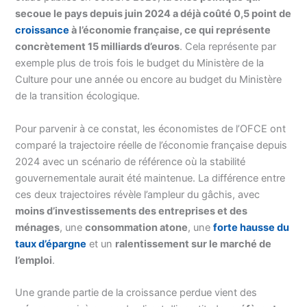
secoue le pays depuis juin 2024 a déjà coûté 0,5 point de
croissance
à l’économie française, ce qui représente
concrètement 15 milliards d’euros
. Cela représente par
exemple plus de trois fois le budget du Ministère de la
Culture pour une année ou encore au budget du Ministère
de la transition écologique.
Pour parvenir à ce constat, les économistes de l’OFCE ont
comparé la trajectoire réelle de l’économie française depuis
2024 avec un scénario de référence où la stabilité
gouvernementale aurait été maintenue. La différence entre
ces deux trajectoires révèle l’ampleur du gâchis, avec
moins d’investissements des entreprises et des
ménages
, une
consommation atone
, une
forte hausse du
taux d’épargne
et un
ralentissement sur le marché de
l’emploi
.
Une grande partie de la croissance perdue vient des