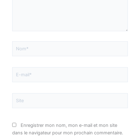
Nom*
E-
mail*
Site
Enregistrer mon nom, mon e-mail et mon site
dans le navigateur pour mon prochain commentaire.