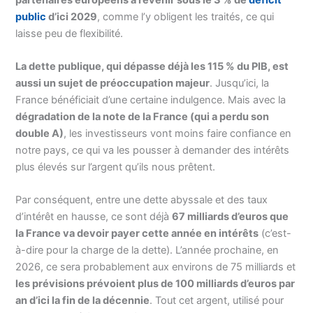
public
d’ici 2029
, comme l’y obligent les traités, ce qui
laisse peu de flexibilité.
La dette publique, qui dépasse déjà les 115 % du PIB, est
aussi un sujet de préoccupation majeur
. Jusqu’ici, la
France bénéficiait d’une certaine indulgence. Mais avec la
dégradation de la note de la France (qui a perdu son
double A)
, les investisseurs vont moins faire confiance en
notre pays, ce qui va les pousser à demander des intérêts
plus élevés sur l’argent qu’ils nous prêtent.
Par conséquent, entre une dette abyssale et des taux
d’intérêt en hausse, ce sont déjà
67 milliards d’euros que
la France va devoir payer cette année en intérêts
(c’est-
à-dire pour la charge de la dette). L’année prochaine, en
2026, ce sera probablement aux environs de 75 milliards et
les prévisions prévoient plus de 100 milliards d’euros par
an d’ici la fin de la décennie
. Tout cet argent, utilisé pour