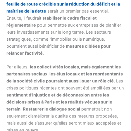
feuille de route crédible sur la réduction du déficit et la
maîtrise de la dette
serait un premier pas essentiel.
Ensuite, il faudrait
stabiliser le cadre fiscal et
réglementaire
pour permettre aux entreprises de planifier
leurs investissements sur le long terme. Les secteurs
stratégiques, comme l’immobilier ou le numérique,
pourraient aussi bénéficier de
mesures ciblées pour
relancer l’activité
.
Par ailleurs,
les collectivités locales, mais également les
partenaires sociaux, les élus locaux et les représentants
de la société civile pourraient aussi jouer un rôle clé
. Les
crises politiques récentes ont souvent été amplifiées par un
sentiment d’injustice et de déconnexion entre les
décisions prises à Paris et les réalités vécues sur le
terrain
.
Restaurer le dialogue social
permettrait non
seulement d’améliorer la qualité des mesures proposées,
mais aussi de s’assurer qu’elles seront mieux acceptées et
mises en œuvre.