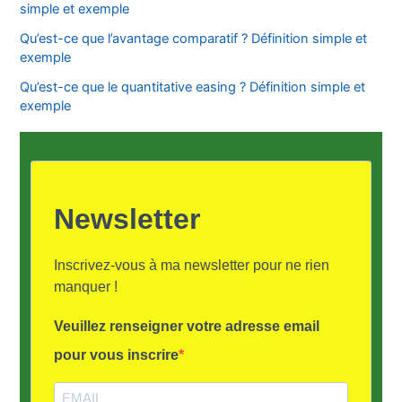
simple et exemple
Qu’est-ce que l’avantage comparatif ? Définition simple et
exemple
Qu’est-ce que le quantitative easing ? Définition simple et
exemple
Newsletter
Inscrivez-vous à ma newsletter pour ne rien
manquer !
Veuillez renseigner votre adresse email
pour vous inscrire