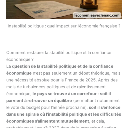
Instabilité politique : quel impact sur l’économie française ?
Comment restaurer la stabilité politique et la confiance
économique ?
La
question de la stabilité politique et de la confiance
économique
n’est pas seulement un débat théorique, mais
une nécessité absolue pour la France de 2025. Après des
mois de turbulences politiques et de ralentissement
économique,
le pays se trouve à un carrefour
:
soit il
parvient à retrouver un équilibre
(permettant notamment
le vote du budget pour l’année prochaine),
soit il s’enfonce
dans une spirale où l’instabilité politique et les difficultés
économiques s’alimentent mutuellement
, et cela,