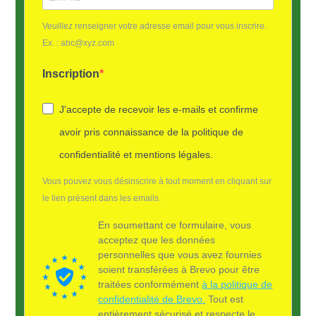
Veuillez renseigner votre adresse email pour vous inscrire.
Ex. : abc@xyz.com
Inscription
J'accepte de recevoir les e-mails et confirme
avoir pris connaissance de la politique de
confidentialité et mentions légales.
Vous pouvez vous désinscrire à tout moment en cliquant sur
le lien présent dans les emails.
En soumettant ce formulaire, vous
acceptez que les données
personnelles que vous avez fournies
soient transférées à Brevo pour être
traitées conformément
à la politique de
confidentialité de Brevo.
Tout est
entièrement sécurisé et respecte le