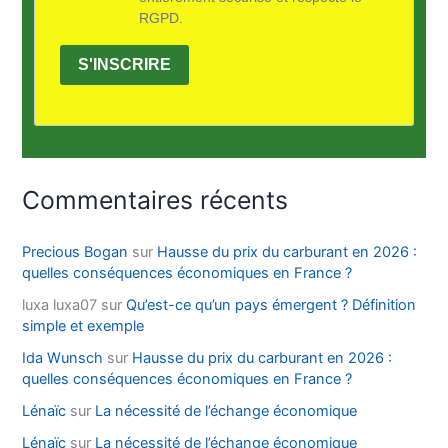
RGPD.
S'INSCRIRE
Commentaires récents
Precious Bogan
sur
Hausse du prix du carburant en 2026 :
quelles conséquences économiques en France ?
luxa luxa07
sur
Qu’est-ce qu’un pays émergent ? Définition
simple et exemple
Ida Wunsch
sur
Hausse du prix du carburant en 2026 :
quelles conséquences économiques en France ?
Lénaïc
sur
La nécessité de l’échange économique
Lénaïc
sur
La nécessité de l’échange économique