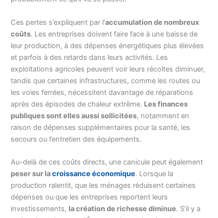
Ces pertes s’expliquent par l’
accumulation de nombreux
coûts
. Les entreprises doivent faire face à une baisse de
leur production, à des dépenses énergétiques plus élevées
et parfois à des retards dans leurs activités. Les
exploitations agricoles peuvent voir leurs récoltes diminuer,
tandis que certaines infrastructures, comme les routes ou
les voies ferrées, nécessitent davantage de réparations
après des épisodes de chaleur extrême.
Les finances
publiques sont elles aussi sollicitées
, notamment en
raison de dépenses supplémentaires pour la santé, les
secours ou l’entretien des équipements.
Au-delà de ces coûts directs, une canicule peut également
peser sur la
croissance économique
. Lorsque la
production ralentit, que les ménages réduisent certaines
dépenses ou que les entreprises reportent leurs
investissements,
la création de richesse diminue
. S’il y a