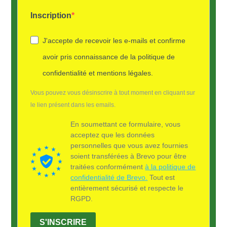
Inscription
J'accepte de recevoir les e-mails et confirme
avoir pris connaissance de la politique de
confidentialité et mentions légales.
Vous pouvez vous désinscrire à tout moment en cliquant sur
le lien présent dans les emails.
En soumettant ce formulaire, vous
acceptez que les données
personnelles que vous avez fournies
soient transférées à Brevo pour être
traitées conformément
à la politique de
confidentialité de Brevo.
Tout est
entièrement sécurisé et respecte le
RGPD.
S'INSCRIRE