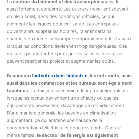
Le
secteur du bâtiment et des travaux publics
est lui
aussi fortement concerné. Les ouvriers travaillent souvent
en plein soleil, dans des conditions difficiles, ce qui
augmente les risques pour leur santé. Les entreprises
doivent alors adapter les horaires, ralentir certains
chantiers ou même interrompre temporairement les travaux
lorsque les conditions deviennent trop dangereuses. Ces
mesures permettent de protéger les salariés, mais elles
peuvent retarder les projets et augmenter les coûts.
Beaucoup d’
activités dans l’industrie
, les entrepôts, mais
aussi dans les commerces et les bureaux sont également
touchées
. Certaines usines voient leur production ralentir
lorsque les locaux deviennent trop chauds ou que les
équipements nécessitent davantage de refroidissement.
D’une manière générale, les besoins en climatisation
augmentent, ce qui entraîne une hausse de la
consommation d’électricité et donc des coûts. Dans le
même temps,
le secteur de l’énergie est également