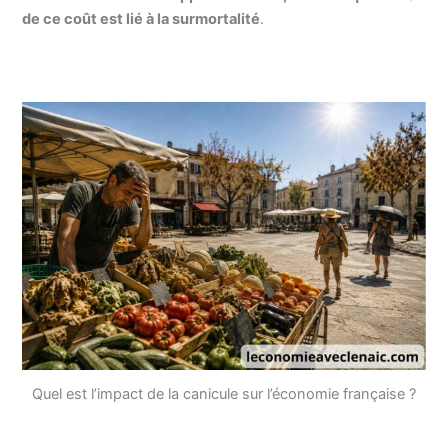
de ce coût est lié à la surmortalité
.
Quel est l’impact de la canicule sur l’économie française ?