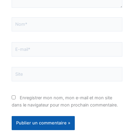
Nom*
E-
mail*
Site
Enregistrer mon nom, mon e-mail et mon site
dans le navigateur pour mon prochain commentaire.