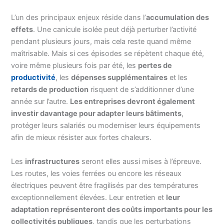
L’un des principaux enjeux réside dans l’
accumulation des
effets
. Une canicule isolée peut déjà perturber l’activité
pendant plusieurs jours, mais cela reste quand même
maîtrisable. Mais si ces épisodes se répètent chaque été,
voire même plusieurs fois par été, les
pertes de
productivité
, les
dépenses supplémentaires
et les
retards de production
risquent de s’additionner d’une
année sur l’autre.
Les entreprises devront également
investir davantage pour adapter leurs bâtiments
,
protéger leurs salariés ou moderniser leurs équipements
afin de mieux résister aux fortes chaleurs.
Les
infrastructures
seront elles aussi mises à l’épreuve.
Les routes, les voies ferrées ou encore les réseaux
électriques peuvent être fragilisés par des températures
exceptionnellement élevées. Leur entretien et
leur
adaptation représenteront des coûts importants pour les
collectivités publiques
, tandis que les perturbations