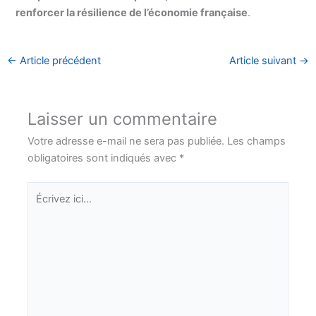
renforcer la résilience de l’économie française
.
←
Article précédent
Article suivant
→
Laisser un commentaire
Votre adresse e-mail ne sera pas publiée.
Les champs
obligatoires sont indiqués avec
*
Écrivez
ici…