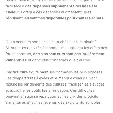
faire face à des
dépenses supplémentaires liées à la
chaleur
. Lorsque ces dépenses augmentent, elles
réduisent les sommes disponibles pour d’autres achats
.
Quels secteurs sont les plus touchés par la canicule ?
Si toutes les activités économiques subissent les effets des
fortes chaleurs,
certains secteurs sont particulièrement
vulnérables
et donc plus concernés que d’autres.
L’
agriculture
figure parmi les domaines les plus exposés.
Les températures élevées et le manque d’eau peuvent
réduire les rendements des cultures, fragiliser les élevages
et accroître les coûts liés à l’irrigation. Ces difficultés
peuvent ensuite se répercuter sur les prix des produits
alimentaires et sur les revenus des exploitants agricoles.