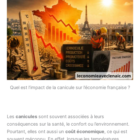
Quel est l’impact de la canicule sur l’économie française ?
Les
canicules
sont souvent associées à leurs
conséquences sur la santé, le confort ou l’environnement.
Pourtant, elles ont aussi un
coût économique
, ce qui est
souvent méconnu. En effet, lorsque les températures