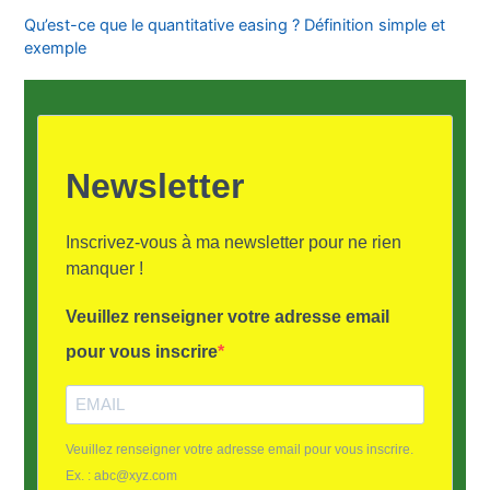
Qu’est-ce que le quantitative easing ? Définition simple et
exemple
Newsletter
Inscrivez-vous à ma newsletter pour ne rien
manquer !
Veuillez renseigner votre adresse email
pour vous inscrire
Veuillez renseigner votre adresse email pour vous inscrire.
Ex. : abc@xyz.com