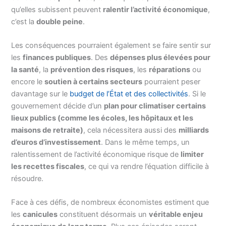
qu’elles subissent peuvent
ralentir l’activité économique
,
c’est la
double peine
.
Les conséquences pourraient également se faire sentir sur
les
finances publiques
. Des
dépenses plus élevées pour
la santé
, la
prévention des risques
, les
réparations
ou
encore le
soutien à certains secteurs
pourraient peser
davantage sur le
budget de l’État et des collectivités
. Si le
gouvernement décide d’un
plan pour climatiser certains
lieux publics (comme les écoles, les hôpitaux et les
maisons de retraite)
, cela nécessitera aussi des
milliards
d’euros d’investissement
. Dans le même temps, un
ralentissement de l’activité économique risque de
limiter
les recettes fiscales
, ce qui va rendre l’équation difficile à
résoudre.
Face à ces défis, de nombreux économistes estiment que
les
canicules
constituent désormais un
véritable enjeu