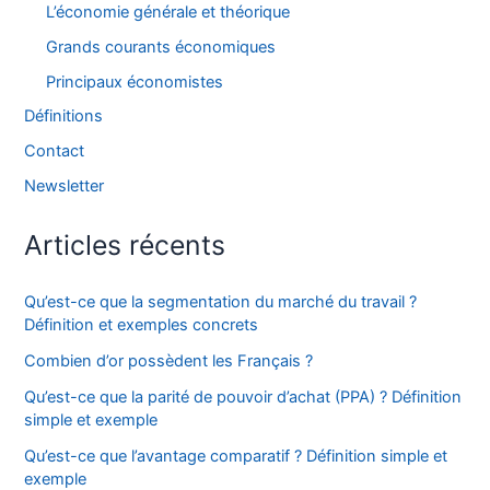
L’économie générale et théorique
Grands courants économiques
Principaux économistes
Définitions
Contact
Newsletter
Articles récents
Qu’est-ce que la segmentation du marché du travail ?
Définition et exemples concrets
Combien d’or possèdent les Français ?
Qu’est-ce que la parité de pouvoir d’achat (PPA) ? Définition
simple et exemple
Qu’est-ce que l’avantage comparatif ? Définition simple et
exemple