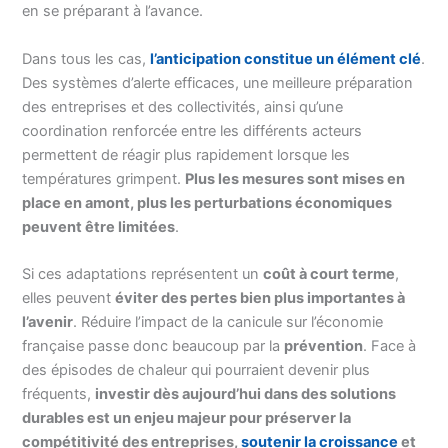
en se préparant à l’avance.
Dans tous les cas,
l’anticipation constitue un élément clé
.
Des systèmes d’alerte efficaces, une meilleure préparation
des entreprises et des collectivités, ainsi qu’une
coordination renforcée entre les différents acteurs
permettent de réagir plus rapidement lorsque les
températures grimpent.
Plus les mesures sont mises en
place en amont, plus les perturbations économiques
peuvent être limitées
.
Si ces adaptations représentent un
coût à court terme
,
elles peuvent
éviter des pertes bien plus importantes à
l’avenir
. Réduire l’impact de la canicule sur l’économie
française passe donc beaucoup par la
prévention
. Face à
des épisodes de chaleur qui pourraient devenir plus
fréquents,
investir dès aujourd’hui dans des solutions
durables est un enjeu majeur pour préserver la
compétitivité des entreprises,
soutenir la croissance
et