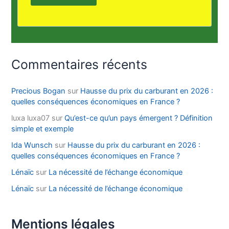
Commentaires récents
Precious Bogan
sur
Hausse du prix du carburant en 2026 :
quelles conséquences économiques en France ?
luxa luxa07
sur
Qu’est-ce qu’un pays émergent ? Définition
simple et exemple
Ida Wunsch
sur
Hausse du prix du carburant en 2026 :
quelles conséquences économiques en France ?
Lénaïc
sur
La nécessité de l’échange économique
Lénaïc
sur
La nécessité de l’échange économique
Mentions légales