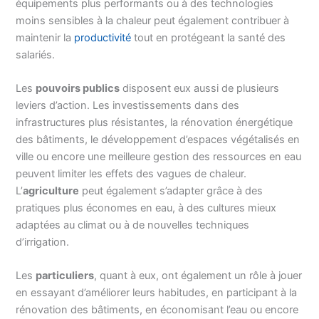
équipements plus performants ou à des technologies
moins sensibles à la chaleur peut également contribuer à
maintenir la
productivité
tout en protégeant la santé des
salariés.
Les
pouvoirs publics
disposent eux aussi de plusieurs
leviers d’action. Les investissements dans des
infrastructures plus résistantes, la rénovation énergétique
des bâtiments, le développement d’espaces végétalisés en
ville ou encore une meilleure gestion des ressources en eau
peuvent limiter les effets des vagues de chaleur.
L’
agriculture
peut également s’adapter grâce à des
pratiques plus économes en eau, à des cultures mieux
adaptées au climat ou à de nouvelles techniques
d’irrigation.
Les
particuliers
, quant à eux, ont également un rôle à jouer
en essayant d’améliorer leurs habitudes, en participant à la
rénovation des bâtiments, en économisant l’eau ou encore