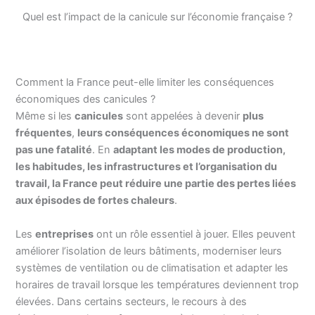
Quel est l’impact de la canicule sur l’économie française ?
Comment la France peut-elle limiter les conséquences
économiques des canicules ?
Même si les
canicules
sont appelées à devenir
plus
fréquentes
,
leurs conséquences économiques ne sont
pas une fatalité
. En
adaptant les modes de production,
les habitudes, les infrastructures et l’organisation du
travail, la France peut réduire une partie des pertes liées
aux épisodes de fortes chaleurs
.
Les
entreprises
ont un rôle essentiel à jouer. Elles peuvent
améliorer l’isolation de leurs bâtiments, moderniser leurs
systèmes de ventilation ou de climatisation et adapter les
horaires de travail lorsque les températures deviennent trop
élevées. Dans certains secteurs, le recours à des