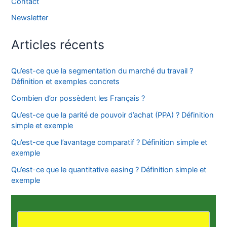
Contact
Newsletter
Articles récents
Qu’est-ce que la segmentation du marché du travail ?
Définition et exemples concrets
Combien d’or possèdent les Français ?
Qu’est-ce que la parité de pouvoir d’achat (PPA) ? Définition
simple et exemple
Qu’est-ce que l’avantage comparatif ? Définition simple et
exemple
Qu’est-ce que le quantitative easing ? Définition simple et
exemple