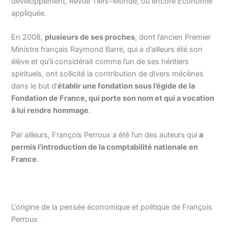
développement, Revue Tiers-Monde, ou encore Économie
appliquée.
En 2008,
plusieurs de ses proches
, dont l’ancien Premier
Ministre français Raymond Barre, qui a d’ailleurs été son
élève et qu’il considérait comme l’un de ses héritiers
spirituels, ont sollicité la contribution de divers mécènes
dans le but d’
établir une fondation sous l’égide de la
Fondation de France, qui porte son nom et qui a vocation
à lui rendre hommage
.
Par ailleurs, François Perroux a été l’un des auteurs qui
a
permis l’introduction de la comptabilité nationale en
France
.
L’origine de la pensée économique et politique de François
Perroux