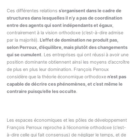
Ces différentes relations
s’organisent dans le cadre de
structures dans lesquelles il n’y a pas de coordination
entre des agents qui sont indépendants et égaux
,
contrairement à la vision orthodoxe (c’est-à-dire admise
par la majorité).
L’effet de domination ne produit pas,
selon Perroux, d’équilibre, mais plutôt des changements
qui se cumulent
. Les entreprises qui ont réussi à avoir une
position dominante obtiennent ainsi les moyens d’accroître
de plus en plus leur domination. François Perroux
considère que la théorie économique orthodoxe
n’est pas
capable de décrire ces phénomènes, et c’est même le
contraire puisqu’elle les occulte
.
Les espaces économiques et les pôles de développement
François Perroux reproche à l’économie orthodoxe (c’est-
à-dire celle qui fait consensus) de négliger le temps, et de