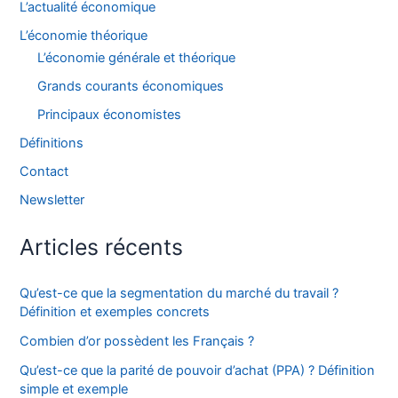
L’actualité économique
L’économie théorique
L’économie générale et théorique
Grands courants économiques
Principaux économistes
Définitions
Contact
Newsletter
Articles récents
Qu’est-ce que la segmentation du marché du travail ?
Définition et exemples concrets
Combien d’or possèdent les Français ?
Qu’est-ce que la parité de pouvoir d’achat (PPA) ? Définition
simple et exemple