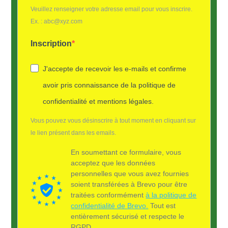
Veuillez renseigner votre adresse email pour vous inscrire.
Ex. : abc@xyz.com
Inscription
J'accepte de recevoir les e-mails et confirme
avoir pris connaissance de la politique de
confidentialité et mentions légales.
Vous pouvez vous désinscrire à tout moment en cliquant sur
le lien présent dans les emails.
En soumettant ce formulaire, vous
acceptez que les données
personnelles que vous avez fournies
soient transférées à Brevo pour être
traitées conformément
à la politique de
confidentialité de Brevo.
Tout est
entièrement sécurisé et respecte le
RGPD.