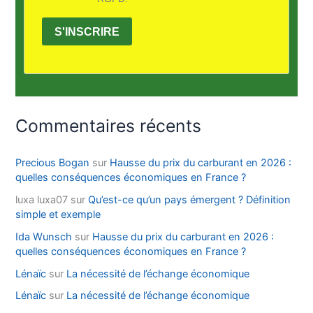
S'INSCRIRE
Commentaires récents
Precious Bogan
sur
Hausse du prix du carburant en 2026 :
quelles conséquences économiques en France ?
luxa luxa07
sur
Qu’est-ce qu’un pays émergent ? Définition
simple et exemple
Ida Wunsch
sur
Hausse du prix du carburant en 2026 :
quelles conséquences économiques en France ?
Lénaïc
sur
La nécessité de l’échange économique
Lénaïc
sur
La nécessité de l’échange économique