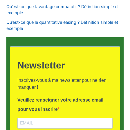
Qu’est-ce que l’avantage comparatif ? Définition simple et
exemple
Qu’est-ce que le quantitative easing ? Définition simple et
exemple
Newsletter
Inscrivez-vous à ma newsletter pour ne rien
manquer !
Veuillez renseigner votre adresse email
pour vous inscrire