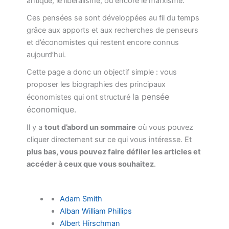
antique, le libéralisme, ou encore le marxisme.
Ces pensées se sont développées au fil du temps
grâce aux apports et aux recherches de penseurs
et d’économistes qui restent encore connus
aujourd’hui.
Cette page a donc un objectif simple : vous
proposer les biographies des principaux
la pensée
économistes qui ont structuré
économique.
Il y a
tout d’abord un sommaire
où vous pouvez
cliquer directement sur ce qui vous intéresse. Et
plus bas, vous pouvez faire défiler les articles et
accéder à ceux que vous souhaitez
.
Adam Smith
Alban William Phillips
Albert Hirschman